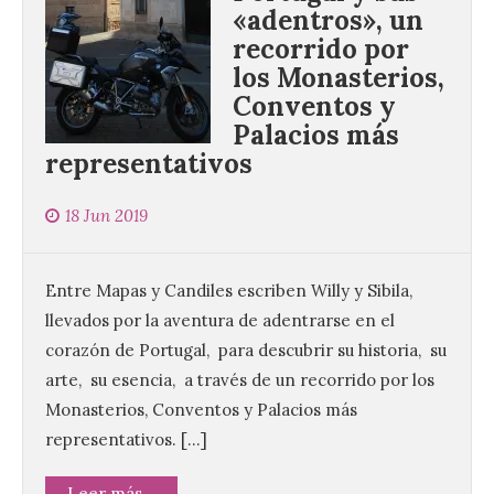
«adentros», un
recorrido por
los Monasterios,
Conventos y
Palacios más
representativos
18 Jun 2019
Entre Mapas y Candiles escriben Willy y Sibila,
llevados por la aventura de adentrarse en el
corazón de Portugal, para descubrir su historia, su
arte, su esencia, a través de un recorrido por los
Monasterios, Conventos y Palacios más
representativos. […]
Leer más...