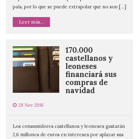
país, por lo que se puede extrapolar que no son […]
Leer más...
170.000
castellanos y
leoneses
financiará sus
compras de
navidad
28 Nov 2016
Los consumidores castellanos y leoneses gastarán
2,6 millones de euros en intereses por aplazar sus