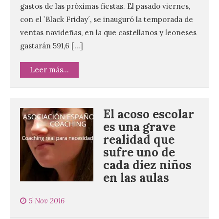
gastos de las próximas fiestas. El pasado viernes,
con el `Black Friday´, se inauguró la temporada de
ventas navideñas, en la que castellanos y leoneses
gastarán 591,6 […]
Leer más...
El acoso escolar
es una grave
realidad que
sufre uno de
cada diez niños
en las aulas
5 Nov 2016