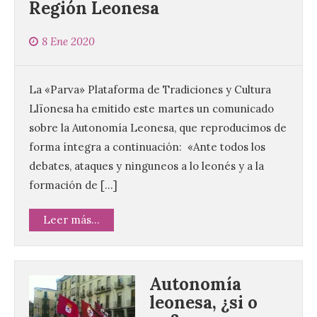
Región Leonesa
8 Ene 2020
La «Parva» Plataforma de Tradiciones y Cultura
Llïonesa ha emitido este martes un comunicado
sobre la Autonomía Leonesa, que reproducimos de
forma íntegra a continuación: «Ante todos los
debates, ataques y ninguneos a lo leonés y a la
formación de […]
Leer más...
Autonomía
leonesa, ¿si o