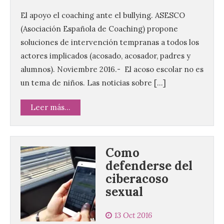
El apoyo el coaching ante el bullying. ASESCO
(Asociación Española de Coaching) propone
soluciones de intervención tempranas a todos los
actores implicados (acosado, acosador, padres y
alumnos). Noviembre 2016.- El acoso escolar no es
un tema de niños. Las noticias sobre […]
Leer más...
Como
defenderse del
ciberacoso
sexual
13 Oct 2016