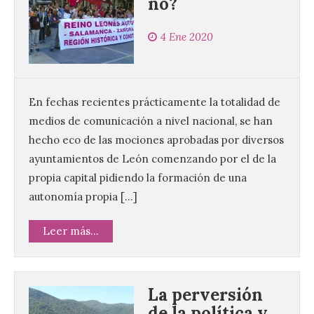
no?
4 Ene 2020
En fechas recientes prácticamente la totalidad de
medios de comunicación a nivel nacional, se han
hecho eco de las mociones aprobadas por diversos
ayuntamientos de León comenzando por el de la
propia capital pidiendo la formación de una
autonomía propia […]
Leer más...
La perversión
de la política y