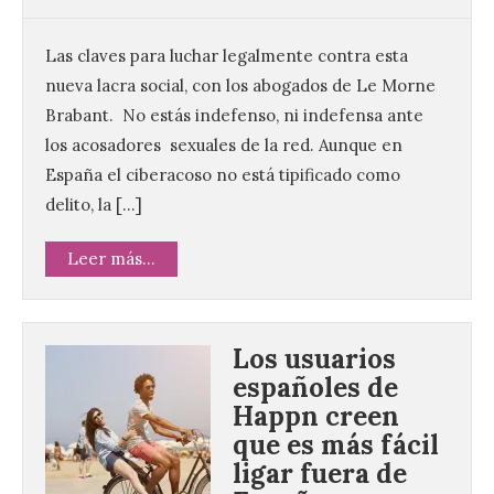
Las claves para luchar legalmente contra esta
nueva lacra social, con los abogados de Le Morne
Brabant. No estás indefenso, ni indefensa ante
los acosadores sexuales de la red. Aunque en
España el ciberacoso no está tipificado como
delito, la […]
Leer más...
Los usuarios
españoles de
Happn creen
que es más fácil
ligar fuera de