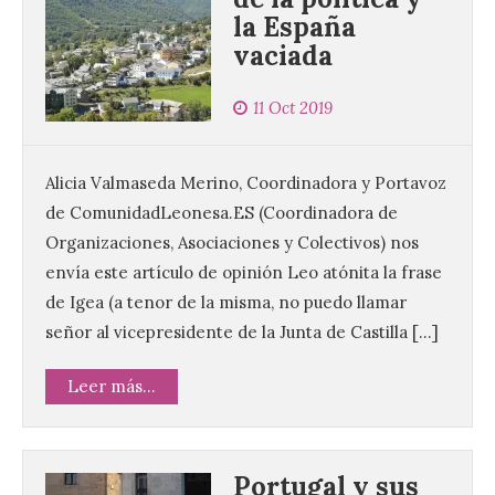
la España
vaciada
11 Oct 2019
Alicia Valmaseda Merino, Coordinadora y Portavoz
de ComunidadLeonesa.ES (Coordinadora de
Organizaciones, Asociaciones y Colectivos) nos
envía este artículo de opinión Leo atónita la frase
de Igea (a tenor de la misma, no puedo llamar
señor al vicepresidente de la Junta de Castilla […]
Leer más...
Portugal y sus