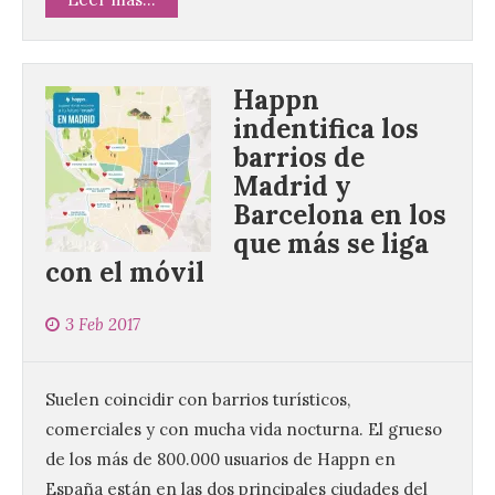
Happn
indentifica los
barrios de
Madrid y
Barcelona en los
que más se liga
con el móvil
3 Feb 2017
Suelen coincidir con barrios turísticos,
comerciales y con mucha vida nocturna. El grueso
de los más de 800.000 usuarios de Happn en
España están en las dos principales ciudades del