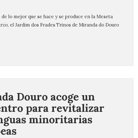
 de lo mejor que se hace y se produce en la Meseta
arzo, el Jardim dos Frades Trinos de Miranda do Douro
da Douro acoge un
ntro para revitalizar
enguas minoritarias
eas