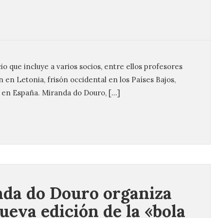
io que incluye a varios socios, entre ellos profesores
 en Letonia, frisón occidental en los Países Bajos,
 en España. Miranda do Douro, […]
da do Douro organiza
ueva edición de la «bola