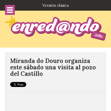
Versión clásica
Miranda do Douro organiza
este sábado una visita al pozo
del Castillo