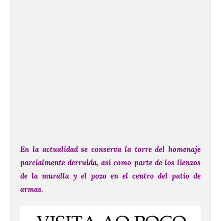
En la actualidad se conserva la torre del homenaje
parcialmente derruida, así como parte de los lienzos
de la muralla y el pozo en el centro del patio de
armas.