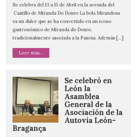
Se celebra del 13 a 15 de Abril en la avenida del
Castillo de Miranda Do Douro La bola Mirandesa
es un dulce que se ha convertido en un icono
gastronómico de Miranda do Douro,
tradicionalmente asociada a la Pascua. Además […]
Leer más...
Se celebró en
León la
Asamblea
General de la
Asociación de la
Autovía León-
Bragança