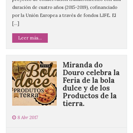
duración de cuatro años (2015-2019), cofinanciado
por la Unión Europea a través de fondos LIFE. El
[…]
Leer más...
Miranda do
Douro celebra la
Feria de la bola
dulce y de los
Productos de la
tierra.
8 Abr 2017