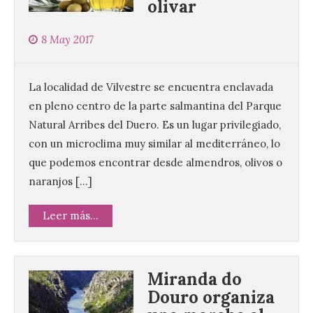
olivar
8 May 2017
La localidad de Vilvestre se encuentra enclavada
en pleno centro de la parte salmantina del Parque
Natural Arribes del Duero. Es un lugar privilegiado,
con un microclima muy similar al mediterráneo, lo
que podemos encontrar desde almendros, olivos o
naranjos […]
Leer más...
Miranda do
Douro organiza