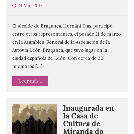
24 Mar 2017
El Alcalde de Bragança, Hernâni Dias, participó
entre otros representantes, el pasado 21 de marzo
en la Asamblea General de la Asociación de la
Autovía León-Bragança, que tuvo lugar en la
ciudad española de León. Con cerca de 30
miembros […]
Leer más...
Inaugurada en
la Casa de
Cultura de
Miranda do