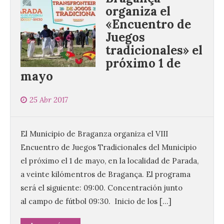
organiza el
«Encuentro de
Juegos
tradicionales» el
próximo 1 de
mayo
25 Abr 2017
El Municipio de Braganza organiza el VIII
Encuentro de Juegos Tradicionales del Municipio
el próximo el 1 de mayo, en la localidad de Parada,
a veinte kilómentros de Bragança. El programa
será el siguiente: 09:00. Concentración junto
al campo de fútbol 09:30. Inicio de los […]