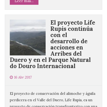
Leer más...
El proyecto Life
Rupis continúa
con el
desarrollo de
acciones en
Arribes del
Duero y en el Parque Natural
do Douro Internacional
16 Abr 2017
El proyecto de conservación del alimoche y águila
perdicera en el Valle del Duero, Life Rupis, es un
proyecto de conservación transfronterizo con una