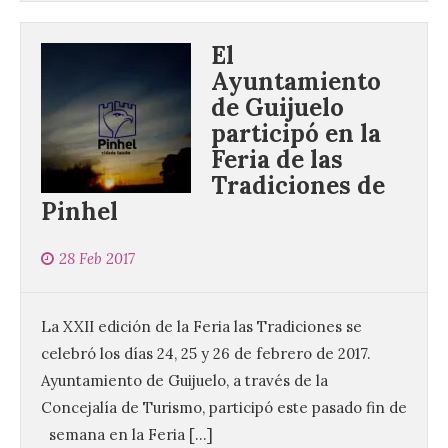
El
Ayuntamiento
de Guijuelo
participó en la
Feria de las
Tradiciones de
Pinhel
28 Feb 2017
La XXII edición de la Feria las Tradiciones se
celebró los días 24, 25 y 26 de febrero de 2017.
Ayuntamiento de Guijuelo, a través de la
Concejalía de Turismo, participó este pasado fin de
semana en la Feria […]