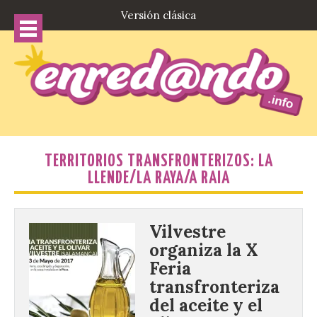
Versión clásica
TERRITORIOS TRANSFRONTERIZOS: LA
LLENDE/LA RAYA/A RAIA
Vilvestre
organiza la X
Feria
transfronteriza
del aceite y el