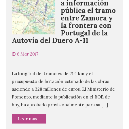
a información
pública el tramo
entre Zamora y
la frontera con
Portugal de la
Autovía del Duero A-11
6 Mar 2017
La longitud del tramo es de 71,4 km y el
presupuesto de licitación estimado de las obras
asciende a 328 millones de euros. El Ministerio de
Fomento, mediante la publicación en el BOE de
hoy, ha aprobado provisionalmente para su […]
Leer más...