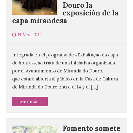
Douro la
exposición de la
capa mirandesa
14 Mar 2017
Integrada en el programa de «Exhaltaçao da capa
de honras», se trata de una iniciativa organizada
por el Ayuntamiento de Miranda do Douro,
que estará abierta al público en la Casa de Cultura
de Miranda do Douro entre el 14 y el […]
Leer más...
Fomento somete