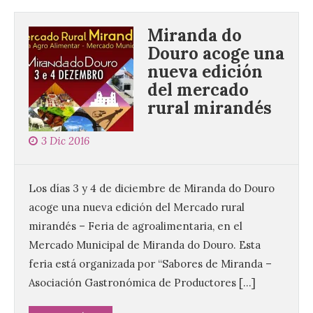
Miranda do
Douro acoge una
nueva edición
del mercado
rural mirandés
3 Dic 2016
Los días 3 y 4 de diciembre de Miranda do Douro
acoge una nueva edición del Mercado rural
mirandés – Feria de agroalimentaria, en el
Mercado Municipal de Miranda do Douro. Esta
feria está organizada por “Sabores de Miranda –
Asociación Gastronómica de Productores […]