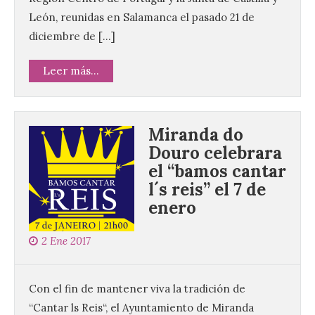
León, reunidas en Salamanca el pasado 21 de
diciembre de […]
Leer más...
Miranda do
Douro celebrara
el “bamos cantar
l´s reis” el 7 de
enero
2 Ene 2017
Con el fin de mantener viva la tradición de
“Cantar ls Reis“, el Ayuntamiento de Miranda