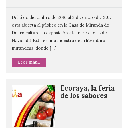
Del 5 de diciembre de 2016 al 2 de enero de 2017,
está abierta al público en la Casa de Miranda do
Douro cultura, la exposición «L antre cartas de
Navidad.» Esta es una muestra de la literatura
mirandesa, donde […]
Leer más...
Ecoraya, la feria
de los sabores