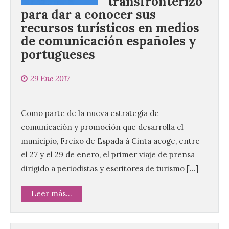
transfronterizo
para dar a conocer sus
recursos turísticos en medios
de comunicación españoles y
portugueses
29 Ene 2017
Como parte de la nueva estrategia de
comunicación y promoción que desarrolla el
municipio, Freixo de Espada à Cinta acoge, entre
el 27 y el 29 de enero, el primer viaje de prensa
dirigido a periodistas y escritores de turismo […]
Leer más...