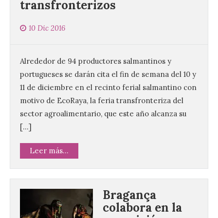
transfronterizos
10 Dic 2016
Alrededor de 94 productores salmantinos y
portugueses se darán cita el fin de semana del 10 y
11 de diciembre en el recinto ferial salmantino con
motivo de EcoRaya, la feria transfronteriza del
sector agroalimentario, que este año alcanza su
[…]
Leer más...
Bragança
colabora en la