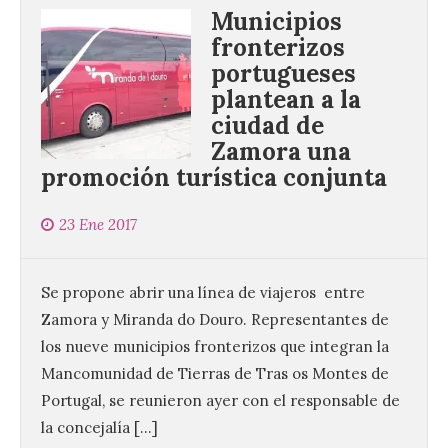
Municipios
fronterizos
portugueses
plantean a la
ciudad de
Zamora una
promoción turística conjunta
23 Ene 2017
Se propone abrir una línea de viajeros entre
Zamora y Miranda do Douro. Representantes de
los nueve municipios fronterizos que integran la
Mancomunidad de Tierras de Tras os Montes de
Portugal, se reunieron ayer con el responsable de
la concejalía […]