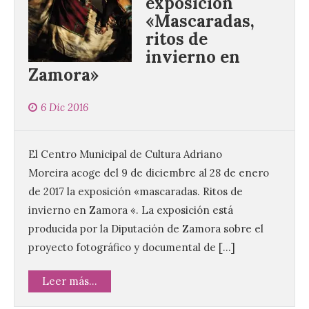
exposición
«Mascaradas,
ritos de
invierno en
Zamora»
6 Dic 2016
El Centro Municipal de Cultura Adriano
Moreira acoge del 9 de diciembre al 28 de enero
de 2017 la exposición «mascaradas. Ritos de
invierno en Zamora «. La exposición está
producida por la Diputación de Zamora sobre el
proyecto fotográfico y documental de […]
Leer más...