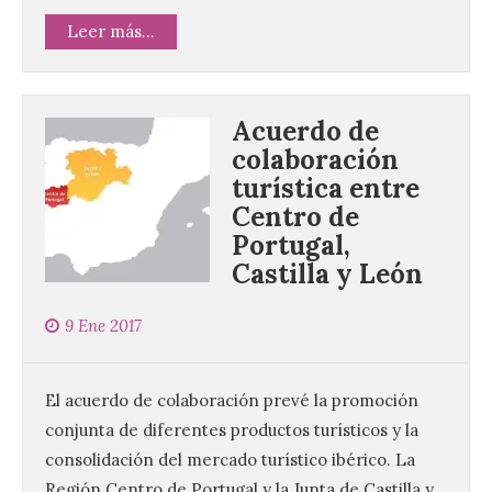
Leer más...
Acuerdo de
colaboración
turística entre
Centro de
Portugal,
Castilla y León
9 Ene 2017
El acuerdo de colaboración prevé la promoción
conjunta de diferentes productos turísticos y la
consolidación del mercado turístico ibérico. La
Región Centro de Portugal y la Junta de Castilla y