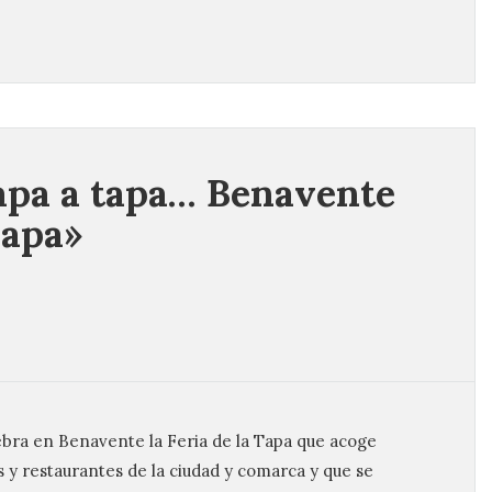
apa a tapa… Benavente
rapa»
ebra en Benavente la Feria de la Tapa que acoge
y restaurantes de la ciudad y comarca y que se