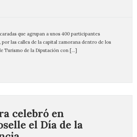
caradas que agrupan a unos 400 participantes
 por las calles de la capital zamorana dentro de los
de Turismo de la Diputación con […]
a celebró en
selle el Día de la
ncia.