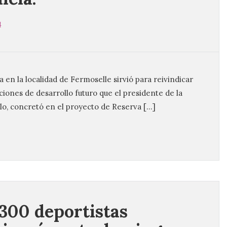
4
a en la localidad de Fermoselle sirvió para reivindicar
ciones de desarrollo futuro que el presidente de la
o, concretó en el proyecto de Reserva […]
300 deportistas