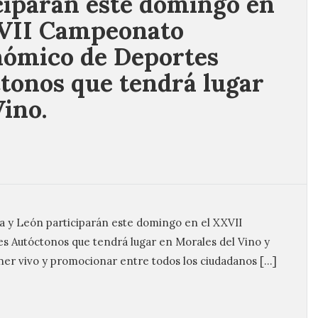
ciparán este domingo en
VII Campeonato
ómico de Deportes
tonos que tendrá lugar
Vino.
la y León participarán este domingo en el XXVII
Autóctonos que tendrá lugar en Morales del Vino y
ner vivo y promocionar entre todos los ciudadanos […]