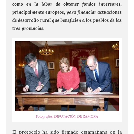
como en la labor de obtener fondos inversores,
principalmente europeos, para financiar actuaciones
de desarrollo rural que beneficien a los pueblos de las
tres provincias.
Fotografía: DIPUTACIÓN DE ZAMORA
El protocolo ha sido firmado estamañana en la