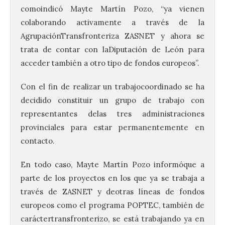
comoindicó Mayte Martín Pozo, “ya vienen
colaborando activamente a través de la
AgrupaciónTransfronteriza ZASNET y ahora se
trata de contar con laDiputación de León para
acceder también a otro tipo de fondos europeos”.
Con el fin de realizar un trabajocoordinado se ha
decidido constituir un grupo de trabajo con
representantes delas tres administraciones
provinciales para estar permanentemente en
contacto.
En todo caso, Mayte Martín Pozo informóque a
parte de los proyectos en los que ya se trabaja a
través de ZASNET y deotras líneas de fondos
europeos como el programa POPTEC, también de
caráctertransfronterizo, se está trabajando ya en