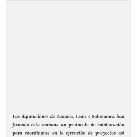
Las diputaciones de Zamora, León y Salamanca han
firmado esta mañana un protocolo de colaboración
para coordinarse en la ejecución de proyectos así