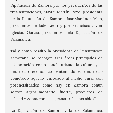
Diputación de Zamora por los presidentes de las
tresinstituciones, Mayte Martín Pozo, presidenta
de la Diputación de Zamora, JuanMartínez Majo,
presidente de lade León y por Francisco Javier
Iglesias García, presidente dela Diputación de
Salamanca.
Tal y como resaltó la presidenta de lainstitución
zamorana, se recogen tres áreas principales de
colaboración como sonel turismo, la cultura y el
desarrollo económico “entendido el desarrollo
comotodo aquello enfocado al medio rural con
potencialidades como hay en Zamora conun
sector agroalimentario fuerte, productos de
calidad y zonas con paisajesnaturales notables”.
La Diputación de Zamora y la de Salamanca,