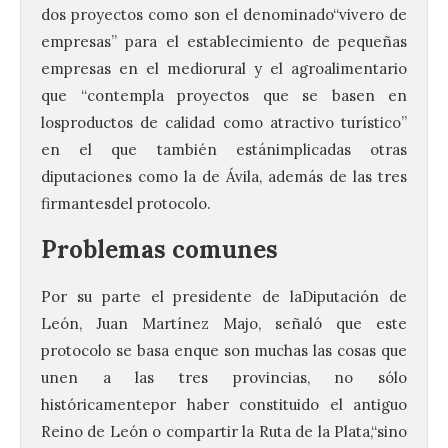
dos proyectos como son el denominado“vivero de
empresas” para el establecimiento de pequeñas
empresas en el mediorural y el agroalimentario
que “contempla proyectos que se basen en
losproductos de calidad como atractivo turístico”
en el que también estánimplicadas otras
diputaciones como la de Ávila, además de las tres
firmantesdel protocolo.
Problemas comunes
Por su parte el presidente de laDiputación de
León, Juan Martínez Majo, señaló que este
protocolo se basa enque son muchas las cosas que
unen a las tres provincias, no sólo
históricamentepor haber constituido el antiguo
Reino de León o compartir la Ruta de la Plata,“sino