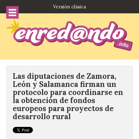
Versión clásica
Las diputaciones de Zamora,
León y Salamanca firman un
protocolo para coordinarse en
la obtención de fondos
europeos para proyectos de
desarrollo rural