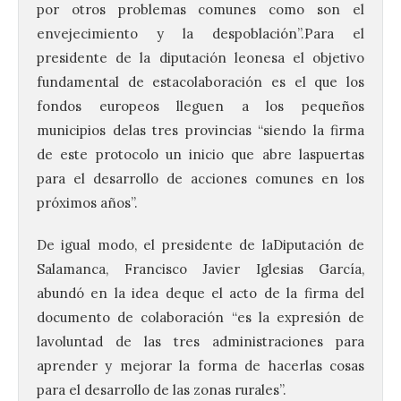
por otros problemas comunes como son el
envejecimiento y la despoblación”.Para el
presidente de la diputación leonesa el objetivo
fundamental de estacolaboración es el que los
fondos europeos lleguen a los pequeños
municipios delas tres provincias “siendo la firma
de este protocolo un inicio que abre laspuertas
para el desarrollo de acciones comunes en los
próximos años”.
De igual modo, el presidente de laDiputación de
Salamanca, Francisco Javier Iglesias García,
abundó en la idea deque el acto de la firma del
documento de colaboración “es la expresión de
lavoluntad de las tres administraciones para
aprender y mejorar la forma de hacerlas cosas
para el desarrollo de las zonas rurales”.