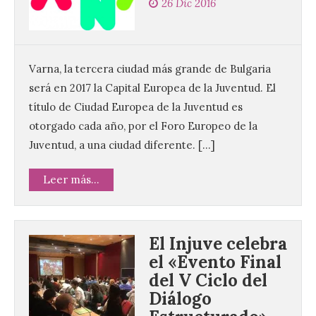
26 Dic 2016
Varna, la tercera ciudad más grande de Bulgaria
será en 2017 la Capital Europea de la Juventud. El
título de Ciudad Europea de la Juventud es
otorgado cada año, por el Foro Europeo de la
Juventud, a una ciudad diferente. […]
Leer más...
El Injuve celebra
el «Evento Final
del V Ciclo del
Diálogo