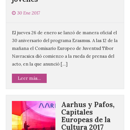
30 Ene 2017
El jueves 26 de enero se lanzó de manera oficial el
30 aniversario del programa Erasmus. A las 12 de la
mañana el Comisario Europeo de Juventud Tibor
Navracsics dió comienzo a la rueda de prensa del
acto, en la que anunció […]
Leer más...
Aarhus y Pafos,
Capitales
Europeas de la
Cultura 2017