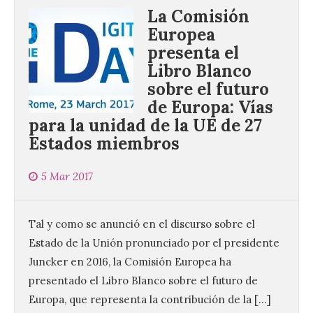
La Comisión
Europea
presenta el
Libro Blanco
sobre el futuro
de Europa: Vías
para la unidad de la UE de 27
Estados miembros
5 Mar 2017
Tal y como se anunció en el discurso sobre el
Estado de la Unión pronunciado por el presidente
Juncker en 2016, la Comisión Europea ha
presentado el Libro Blanco sobre el futuro de
Europa, que representa la contribución de la […]