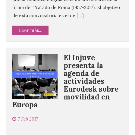
firma del Tratado de Roma (1957-2017). El objetivo
de esta convocatoria es el de […]
Leer más...
El Injuve
presenta la
agenda de
actividades
Eurodesk sobre
movilidad en
Europa
7 Feb 2017