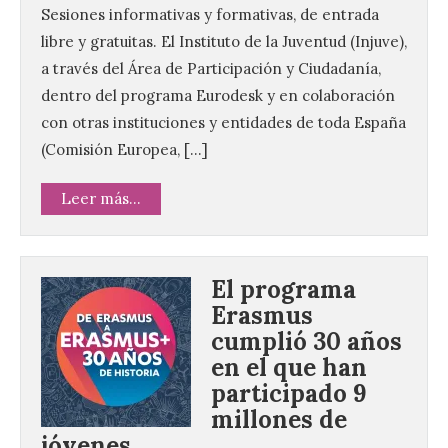
Sesiones informativas y formativas, de entrada
libre y gratuitas. El Instituto de la Juventud (Injuve),
a través del Área de Participación y Ciudadanía,
dentro del programa Eurodesk y en colaboración
con otras instituciones y entidades de toda España
(Comisión Europea, […]
Leer más...
El programa
Erasmus
cumplió 30 años
en el que han
participado 9
millones de
jóvenes