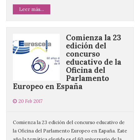
Leer más...
Comienza la 23
edición del
concurso
educativo de la
Oficina del
Parlamento
Europeo en España
20 Feb 2017
Comienza la 23 edición del concurso educativo de
la Oficina del Parlamento Europeo en España. Este
año la temática elegida es el 60 aniversario de la