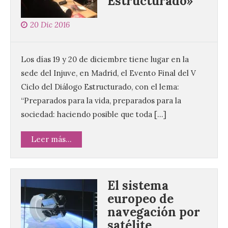
Estructurado»
20 Dic 2016
Los días 19 y 20 de diciembre tiene lugar en la
sede del Injuve, en Madrid, el Evento Final del V
Ciclo del Diálogo Estructurado, con el lema:
“Preparados para la vida, preparados para la
sociedad: haciendo posible que toda […]
Leer más...
El sistema
europeo de
navegación por
satélite