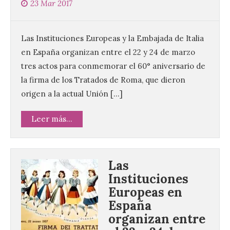
23 Mar 2017
Las Instituciones Europeas y la Embajada de Italia
en España organizan entre el 22 y 24 de marzo
tres actos para conmemorar el 60° aniversario de
la firma de los Tratados de Roma, que dieron
origen a la actual Unión […]
Leer más...
Las
Instituciones
Europeas en
España
organizan entre