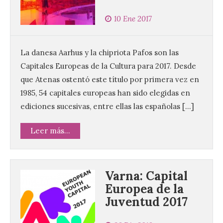
10 Ene 2017
La danesa Aarhus y la chipriota Pafos son las
Capitales Europeas de la Cultura para 2017. Desde
que Atenas ostentó este título por primera vez en
1985, 54 capitales europeas han sido elegidas en
ediciones sucesivas, entre ellas las españolas […]
Leer más...
Varna: Capital
Europea de la
Juventud 2017