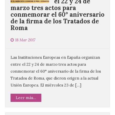
el 22 y 24 de
marzo tres actos para
conmemorar el 60° aniversario
de la firma de los Tratados de
Roma
18 Mar 2017
Las Instituciones Europeas en España organizan
entre el 22 y 24 de marzo tres actos para
conmemorar el 60° aniversario de la firma de los
Tratados de Roma, que dieron origen a la actual
Unión Europea. El miércoles 23 de […]
Leer más...