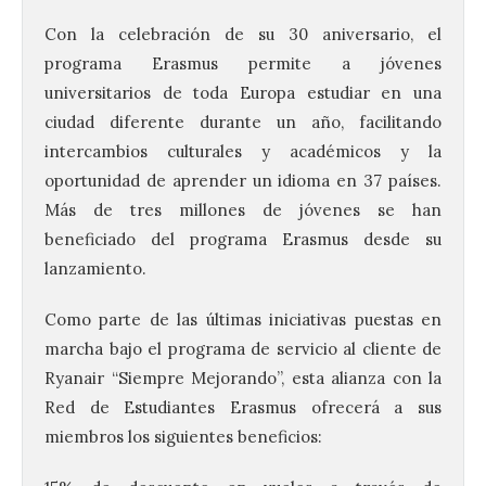
Con la celebración de su 30 aniversario, el
programa Erasmus permite a jóvenes
universitarios de toda Europa estudiar en una
ciudad diferente durante un año, facilitando
intercambios culturales y académicos y la
oportunidad de aprender un idioma en 37 países.
Más de tres millones de jóvenes se han
beneficiado del programa Erasmus desde su
lanzamiento.
Como parte de las últimas iniciativas puestas en
marcha bajo el programa de servicio al cliente de
Ryanair “Siempre Mejorando”, esta alianza con la
Red de Estudiantes Erasmus ofrecerá a sus
miembros los siguientes beneficios: