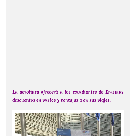
La aerolínea ofrecerá a los estudiantes de Erasmus
descuentos en vuelos y ventajas a en sus viajes.