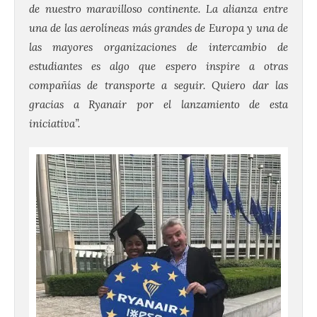
de nuestro maravilloso continente. La alianza entre
una de las aerolíneas más grandes de Europa y una de
las mayores organizaciones de intercambio de
estudiantes es algo que espero inspire a otras
compañías de transporte a seguir. Quiero dar las
gracias a Ryanair por el lanzamiento de esta
iniciativa”.