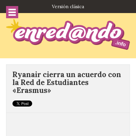
Versión clásica
Ryanair cierra un acuerdo con
la Red de Estudiantes
«Erasmus»