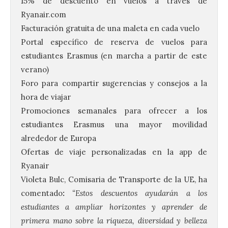
15% de descuento en vuelos a través de
Ryanair.com
Facturación gratuita de una maleta en cada vuelo
Portal específico de reserva de vuelos para
estudiantes Erasmus (en marcha a partir de este
verano)
Foro para compartir sugerencias y consejos a la
hora de viajar
Promociones semanales para ofrecer a los
estudiantes Erasmus una mayor movilidad
alrededor de Europa
Ofertas de viaje personalizadas en la app de
Ryanair
Violeta Bulc, Comisaria de Transporte de la UE, ha
comentado
:
“Estos descuentos ayudarán a los
estudiantes a ampliar horizontes y aprender de
primera mano sobre la riqueza, diversidad y belleza