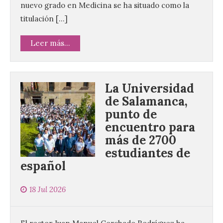
nuevo grado en Medicina se ha situado como la
titulación […]
Leer más...
La Universidad
de Salamanca,
punto de
encuentro para
más de 2700
estudiantes de
español
18 Jul 2026