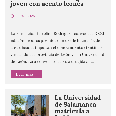
joven con acento leonés
22 Jul 2026
La Fundación Carolina Rodríguez convoca la XXXI
edición de unos premios que desde hace más de
tres décadas impulsan el conocimiento científico
vinculado a la provincia de León y a la Universidad
de León. La a convocatoria está dirigida a […]
Leer más...
La Universidad
de Salamanca
matricula a