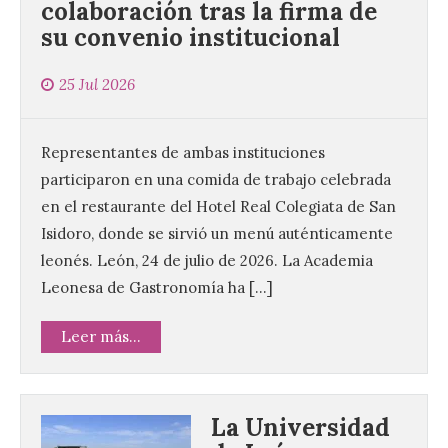
colaboración tras la firma de
su convenio institucional
25 Jul 2026
Representantes de ambas instituciones
participaron en una comida de trabajo celebrada
en el restaurante del Hotel Real Colegiata de San
Isidoro, donde se sirvió un menú auténticamente
leonés. León, 24 de julio de 2026. La Academia
Leonesa de Gastronomía ha […]
Leer más...
La Universidad