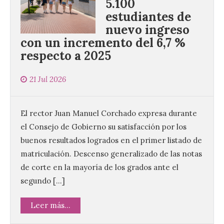
5.100
estudiantes de
nuevo ingreso
con un incremento del 6,7 %
respecto a 2025
21 Jul 2026
El rector Juan Manuel Corchado expresa durante
el Consejo de Gobierno su satisfacción por los
buenos resultados logrados en el primer listado de
matriculación. Descenso generalizado de las notas
de corte en la mayoría de los grados ante el
segundo […]
Leer más...