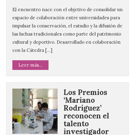
El encuentro nace con el objetivo de consolidar un
espacio de colaboración entre universidades para
impulsar la conservación, el estudio y la difusión de
las luchas tradicionales como parte del patrimonio
cultural y deportivo. Desarrollado en colaboración
con la Cátedra […]
Leer más...
Los Premios
‘Mariano
Rodríguez’
reconocen el
talento
investigador