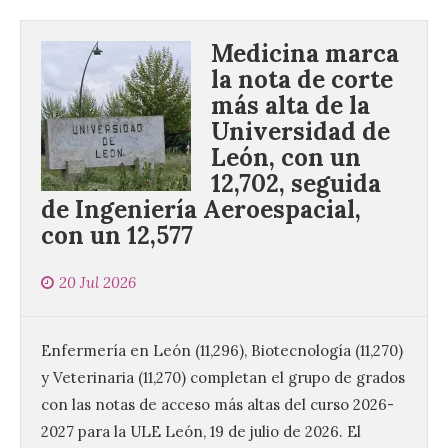
Medicina marca
la nota de corte
más alta de la
Universidad de
León, con un
12,702, seguida
de Ingeniería Aeroespacial,
con un 12,577
20 Jul 2026
Enfermería en León (11,296), Biotecnología (11,270)
y Veterinaria (11,270) completan el grupo de grados
con las notas de acceso más altas del curso 2026-
2027 para la ULE León, 19 de julio de 2026. El