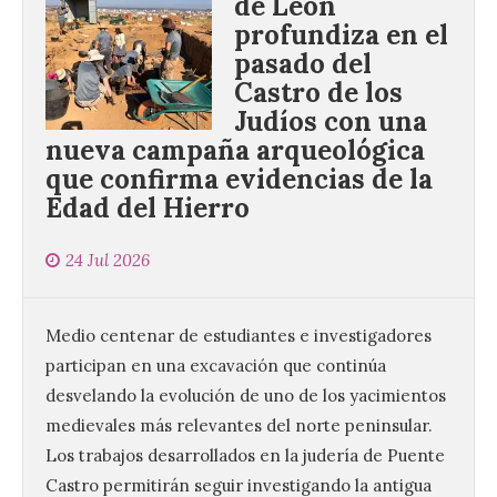
de León
profundiza en el
pasado del
Castro de los
Judíos con una
nueva campaña arqueológica
que confirma evidencias de la
Edad del Hierro
24 Jul 2026
Medio centenar de estudiantes e investigadores
participan en una excavación que continúa
desvelando la evolución de uno de los yacimientos
medievales más relevantes del norte peninsular.
Los trabajos desarrollados en la judería de Puente
Castro permitirán seguir investigando la antigua