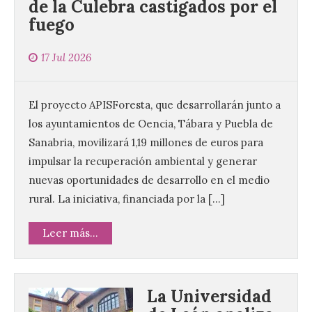
de la Culebra castigados por el
fuego
17 Jul 2026
El proyecto APISForesta, que desarrollarán junto a
los ayuntamientos de Oencia, Tábara y Puebla de
Sanabria, movilizará 1,19 millones de euros para
impulsar la recuperación ambiental y generar
nuevas oportunidades de desarrollo en el medio
rural. La iniciativa, financiada por la […]
Leer más...
La Universidad