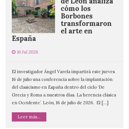
de León analiza
cómo los
Borbones
transformaron
el arte en
España
16 Jul 2026
El investigador Ángel Varela impartirá este jueves
16 de julio una conferencia sobre la implantación
del clasicismo en España dentro del ciclo ‘De
Grecia y Roma a nuestros días. La herencia clásica
en Occidente’. León, 16 de julio de 2026. El […]
Leer más...