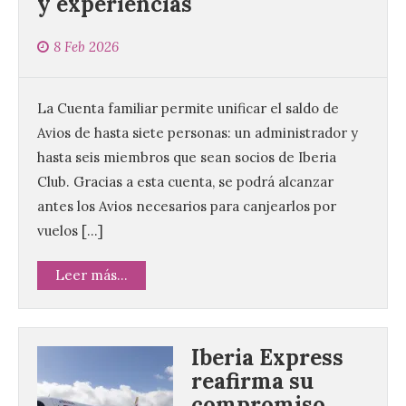
y experiencias
8 Feb 2026
La Cuenta familiar permite unificar el saldo de
Avios de hasta siete personas: un administrador y
hasta seis miembros que sean socios de Iberia
Club. Gracias a esta cuenta, se podrá alcanzar
antes los Avios necesarios para canjearlos por
vuelos […]
Leer más...
Iberia Express
reafirma su
compromiso