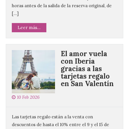
horas antes de la salida de la reserva original, de
[…]
Leer más...
El amor vuela
con Iberia
gracias a las
tarjetas regalo
en San Valentín
10 Feb 2026
Las tarjetas regalo están a la venta con
descuentos de hasta el 10% entre el 9 y el 15 de