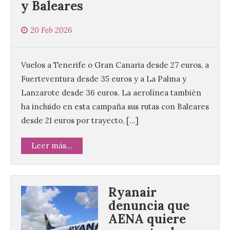
y Baleares
20 Feb 2026
Vuelos a Tenerife o Gran Canaria desde 27 euros, a
Fuerteventura desde 35 euros y a La Palma y
Lanzarote desde 36 euros. La aerolínea también
ha incluido en esta campaña sus rutas con Baleares
desde 21 euros por trayecto, […]
Leer más...
Ryanair
denuncia que
AENA quiere