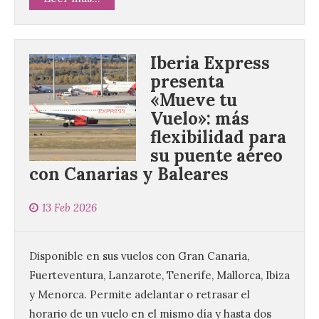
Iberia Express
presenta
«Mueve tu
Vuelo»: más
flexibilidad para
su puente aéreo
con Canarias y Baleares
13 Feb 2026
Disponible en sus vuelos con Gran Canaria,
Fuerteventura, Lanzarote, Tenerife, Mallorca, Ibiza
y Menorca. Permite adelantar o retrasar el
horario de un vuelo en el mismo día y hasta dos