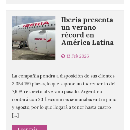
Iberia presenta
un verano
récord en
América Latina
13 Feb 2026
La compañía pondrá a disposición de sus clientes
3.354.159 plazas, lo que supone un incremento del
7,6 % respecto al verano pasado. Argentina
contará con 23 frecuencias semanales entre junio
y agosto, por lo que llegará a tener hasta cuatro
[…]
Leer más...