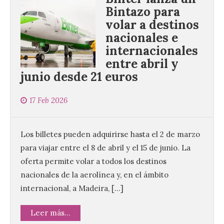
Bintazo para
volar a destinos
nacionales e
internacionales
entre abril y
junio desde 21 euros
17 Feb 2026
Los billetes pueden adquirirse hasta el 2 de marzo
para viajar entre el 8 de abril y el 15 de junio. La
oferta permite volar a todos los destinos
nacionales de la aerolínea y, en el ámbito
internacional, a Madeira, […]
Leer más...