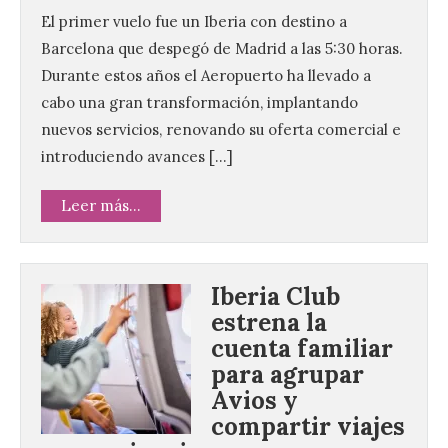
El primer vuelo fue un Iberia con destino a
Barcelona que despegó de Madrid a las 5:30 horas.
Durante estos años el Aeropuerto ha llevado a
cabo una gran transformación, implantando
nuevos servicios, renovando su oferta comercial e
introduciendo avances […]
Leer más...
Iberia Club
estrena la
cuenta familiar
para agrupar
Avios y
compartir viajes