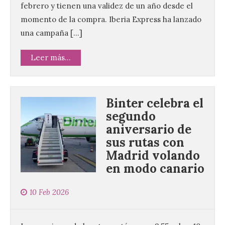
febrero y tienen una validez de un año desde el
momento de la compra. Iberia Express ha lanzado
una campaña […]
Leer más...
Binter celebra el
segundo
aniversario de
sus rutas con
Madrid volando
en modo canario
10 Feb 2026