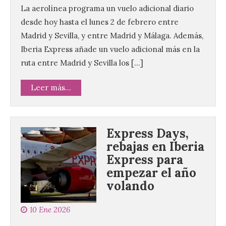
La aerolínea programa un vuelo adicional diario
desde hoy hasta el lunes 2 de febrero entre
Madrid y Sevilla, y entre Madrid y Málaga. Además,
Iberia Express añade un vuelo adicional más en la
ruta entre Madrid y Sevilla los […]
Leer más...
Express Days,
rebajas en Iberia
Express para
empezar el año
volando
10 Ene 2026