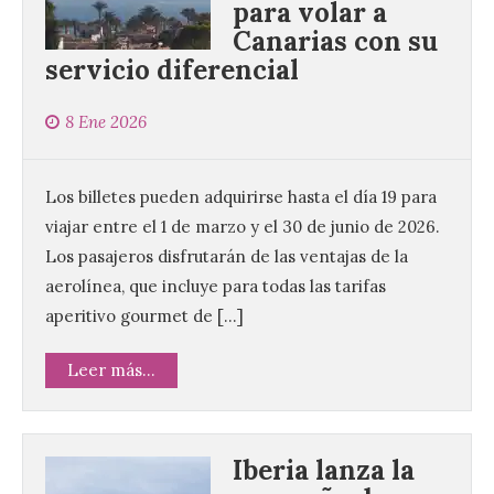
para volar a
Canarias con su
servicio diferencial
8 Ene 2026
Los billetes pueden adquirirse hasta el día 19 para
viajar entre el 1 de marzo y el 30 de junio de 2026.
Los pasajeros disfrutarán de las ventajas de la
aerolínea, que incluye para todas las tarifas
aperitivo gourmet de […]
Leer más...
Iberia lanza la