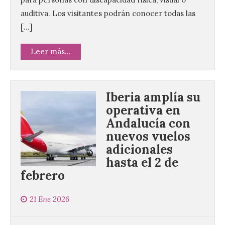
auditiva. Los visitantes podrán conocer todas las
[…]
Leer más...
Iberia amplía su
operativa en
Andalucía con
nuevos vuelos
adicionales
hasta el 2 de
febrero
21 Ene 2026