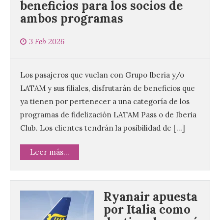
beneficios para los socios de
ambos programas
3 Feb 2026
Los pasajeros que vuelan con Grupo Iberia y/o
LATAM y sus filiales, disfrutarán de beneficios que
ya tienen por pertenecer a una categoría de los
programas de fidelización LATAM Pass o de Iberia
Club. Los clientes tendrán la posibilidad de […]
Leer más...
Ryanair apuesta
por Italia como