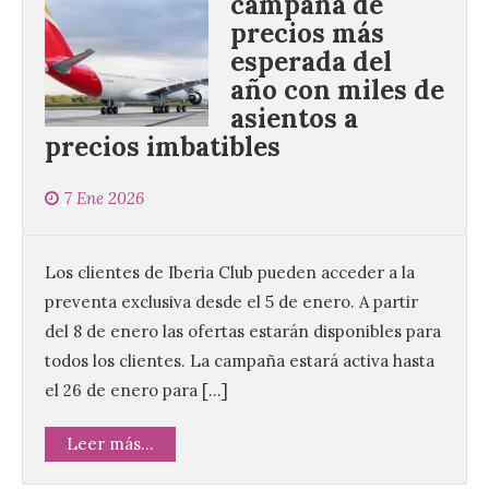
campaña de
precios más
esperada del
año con miles de
asientos a
precios imbatibles
7 Ene 2026
Los clientes de Iberia Club pueden acceder a la
preventa exclusiva desde el 5 de enero. A partir
del 8 de enero las ofertas estarán disponibles para
todos los clientes. La campaña estará activa hasta
el 26 de enero para […]
Leer más...