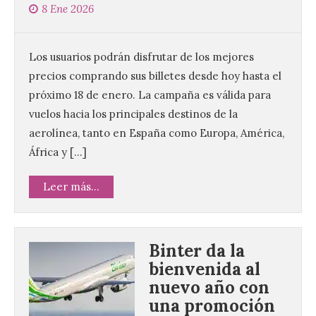
8 Ene 2026
Los usuarios podrán disfrutar de los mejores
precios comprando sus billetes desde hoy hasta el
próximo 18 de enero. La campaña es válida para
vuelos hacia los principales destinos de la
aerolínea, tanto en España como Europa, América,
África y […]
Leer más...
Binter da la
bienvenida al
nuevo año con
una promoción