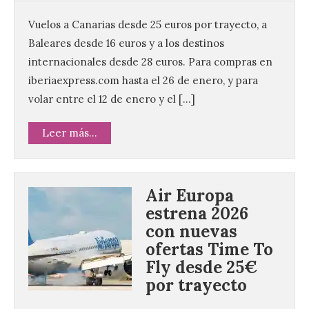
Vuelos a Canarias desde 25 euros por trayecto, a
Baleares desde 16 euros y a los destinos
internacionales desde 28 euros. Para compras en
iberiaexpress.com hasta el 26 de enero, y para
volar entre el 12 de enero y el […]
Leer más...
Air Europa
estrena 2026
con nuevas
ofertas Time To
Fly desde 25€
por trayecto