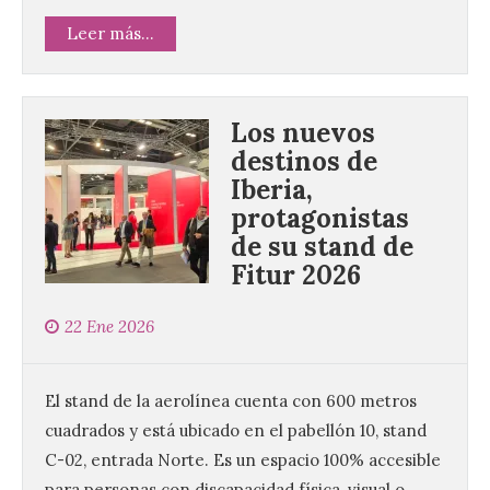
Leer más...
Los nuevos
destinos de
Iberia,
protagonistas
de su stand de
Fitur 2026
22 Ene 2026
El stand de la aerolínea cuenta con 600 metros
cuadrados y está ubicado en el pabellón 10, stand
C-02, entrada Norte. Es un espacio 100% accesible
para personas con discapacidad física, visual o