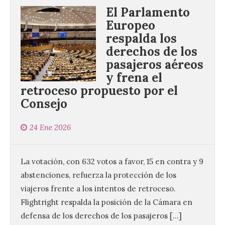
El Parlamento
Europeo
respalda los
derechos de los
pasajeros aéreos
y frena el
retroceso propuesto por el
Consejo
24 Ene 2026
La votación, con 632 votos a favor, 15 en contra y 9
abstenciones, refuerza la protección de los
viajeros frente a los intentos de retroceso.
Flightright respalda la posición de la Cámara en
defensa de los derechos de los pasajeros […]