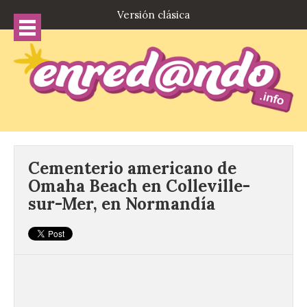
Versión clásica
Cementerio americano de
Omaha Beach en Colleville-
sur-Mer, en Normandía