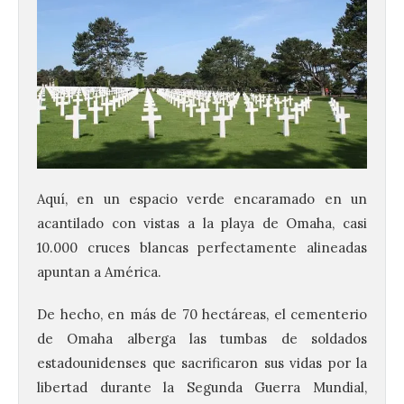
Aquí, en un espacio verde encaramado en un
acantilado con vistas a la playa de Omaha, casi
10.000 cruces blancas perfectamente alineadas
apuntan a América.
De hecho, en más de 70 hectáreas, el cementerio
de Omaha alberga las tumbas de soldados
estadounidenses que sacrificaron sus vidas por la
libertad durante la Segunda Guerra Mundial,