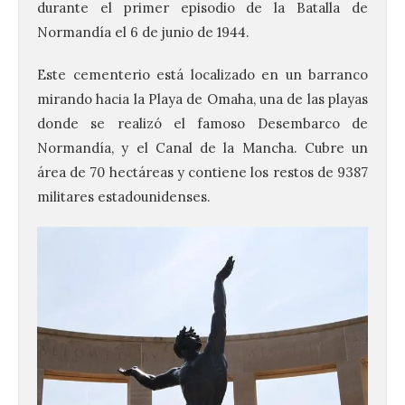
durante el primer episodio de la Batalla de
Normandía el 6 de junio de 1944.
Este cementerio está localizado en un barranco
mirando hacia la Playa de Omaha, una de las playas
donde se realizó el famoso Desembarco de
Normandía, y el Canal de la Mancha. Cubre un
área de 70 hectáreas y contiene los restos de 9387
militares estadounidenses.