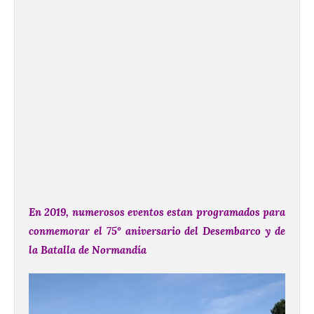
En 2019, numerosos eventos estan programados para
conmemorar el 75º aniversario del Desembarco y de
la Batalla de Normandía