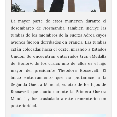
La mayor parte de estos murieron durante el
desembarco de Normandía; también incluye las
tumbas de los miembros de la Fuerza Aérea cuyos
aviones fueron derribados en Francia. Las tumbas
están colocadas hacia el oeste, mirando a Estados
Unidos. Se encuentran enterrados tres «Medalla
de Honor», de los cuales uno de ellos es el hijo
mayor del presidente Theodore Roosevelt. El
único enterramiento que no pertenece a la
Segunda Guerra Mundial, es otro de los hijos de
Roosevelt que murió durante la Primera Guerra
Mundial y fue trasladado a este cementerio con
posterioridad.