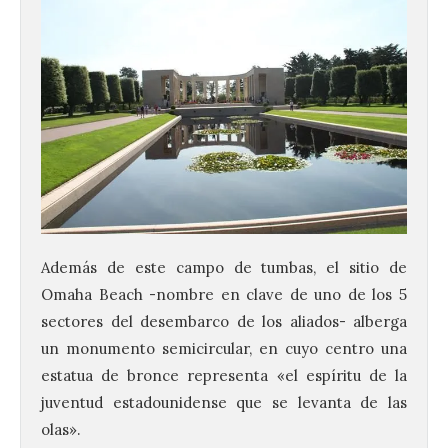
Además de este campo de tumbas, el sitio de
Omaha Beach -nombre en clave de uno de los 5
sectores del desembarco de los aliados- alberga
un monumento semicircular, en cuyo centro una
estatua de bronce representa «el espíritu de la
juventud estadounidense que se levanta de las
olas».