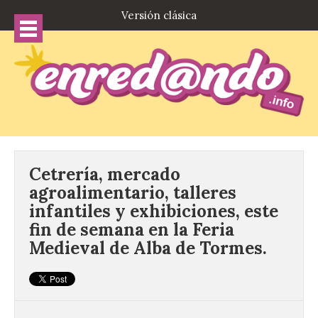
Versión clásica
Cetrería, mercado
agroalimentario, talleres
infantiles y exhibiciones, este
fin de semana en la Feria
Medieval de Alba de Tormes.