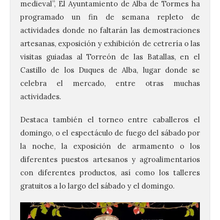
medieval”, El Ayuntamiento de Alba de Tormes ha
programado un fin de semana repleto de
actividades donde no faltarán las demostraciones
artesanas, exposición y exhibición de cetrería o las
visitas guiadas al Torreón de las Batallas, en el
Castillo de los Duques de Alba, lugar donde se
celebra el mercado, entre otras muchas
actividades.
Destaca también el torneo entre caballeros el
domingo, o el espectáculo de fuego del sábado por
la noche, la exposición de armamento o los
diferentes puestos artesanos y agroalimentarios
con diferentes productos, así como los talleres
gratuitos a lo largo del sábado y el domingo.