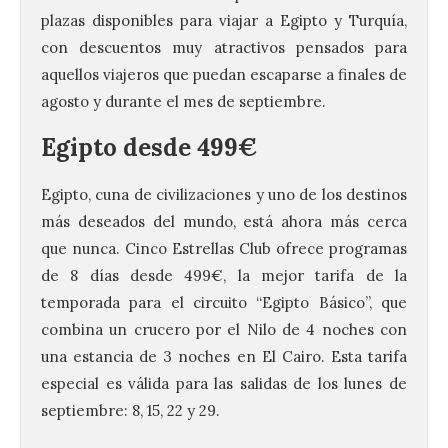
plazas disponibles para viajar a Egipto y Turquía,
con descuentos muy atractivos pensados para
aquellos viajeros que puedan escaparse a finales de
agosto y durante el mes de septiembre.
Egipto desde 499€
Egipto, cuna de civilizaciones y uno de los destinos
más deseados del mundo, está ahora más cerca
que nunca. Cinco Estrellas Club ofrece programas
de 8 días desde 499€, la mejor tarifa de la
temporada para el circuito “Egipto Básico”, que
combina un crucero por el Nilo de 4 noches con
una estancia de 3 noches en El Cairo. Esta tarifa
especial es válida para las salidas de los lunes de
septiembre: 8, 15, 22 y 29.