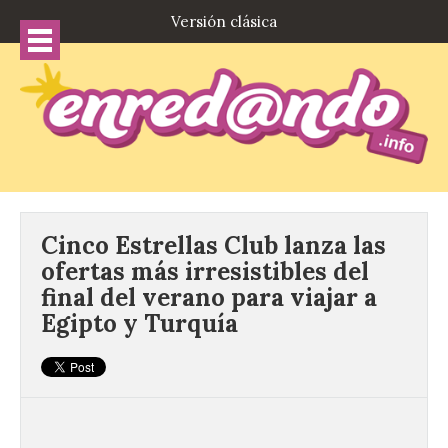
Versión clásica
Cinco Estrellas Club lanza las
ofertas más irresistibles del
final del verano para viajar a
Egipto y Turquía