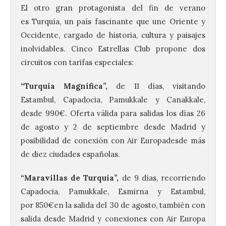
El otro gran protagonista del fin de verano
es Turquía, un país fascinante que une Oriente y
Occidente, cargado de historia, cultura y paisajes
inolvidables. Cinco Estrellas Club propone dos
circuitos con tarifas especiales:
“Turquía Magnífica”,
de 11 días, visitando
Estambul, Capadocia, Pamukkale y Canakkale,
desde 990€. Oferta válida para salidas los días 26
de agosto y 2 de septiembre desde Madrid y
posibilidad de conexión con Air Europadesde más
de diez ciudades españolas.
“Maravillas de Turquía”,
de 9 días, recorriendo
Capadocia, Pamukkale, Esmirna y Estambul,
por 850€en la salida del 30 de agosto, también con
salida desde Madrid y conexiones con Air Europa