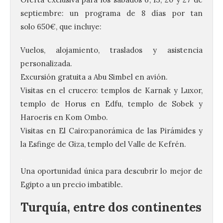
septiembre: un programa de 8 días por tan
solo 650€, que incluye:
Vuelos, alojamiento, traslados y asistencia
personalizada.
Excursión gratuita a Abu Simbel en avión.
Visitas en el crucero: templos de Karnak y Luxor,
templo de Horus en Edfu, templo de Sobek y
Haroeris en Kom Ombo.
Visitas en El Cairo:panorámica de las Pirámides y
la Esfinge de Giza, templo del Valle de Kefrén.
.
Una oportunidad única para descubrir lo mejor de
Egipto a un precio imbatible.
Turquía, entre dos continentes