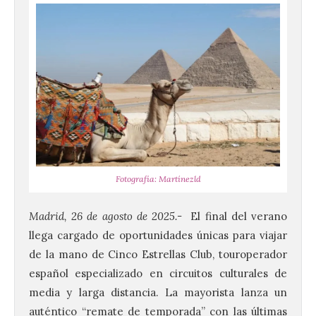
Fotografía: Martínezld
Madrid,
26 de agosto de 2025.-
El final del verano
llega cargado de oportunidades únicas para viajar
de la mano de Cinco Estrellas Club, touroperador
español especializado en circuitos culturales de
media y larga distancia. La mayorista lanza un
auténtico “remate de temporada” con las últimas