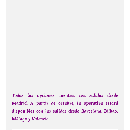
Todas las opciones cuentan con salidas desde
Madrid. A partir de octubre, la operativa estará
disponibles con las salidas desde Barcelona, Bilbao,
Málaga y Valencia.