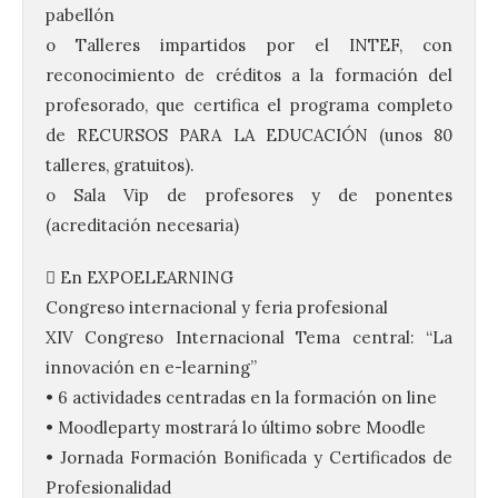
pabellón
o Talleres impartidos por el INTEF, con
reconocimiento de créditos a la formación del
profesorado, que certifica el programa completo
de RECURSOS PARA LA EDUCACIÓN (unos 80
talleres, gratuitos).
o Sala Vip de profesores y de ponentes
(acreditación necesaria)
 En EXPOELEARNING
Congreso internacional y feria profesional
XIV Congreso Internacional Tema central: “La
innovación en e-learning”
• 6 actividades centradas en la formación on line
• Moodleparty mostrará lo último sobre Moodle
• Jornada Formación Bonificada y Certificados de
Profesionalidad