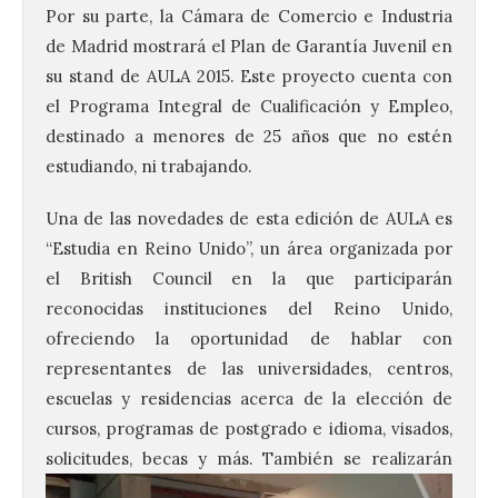
Por su parte, la Cámara de Comercio e Industria
de Madrid mostrará el Plan de Garantía Juvenil en
su stand de AULA 2015. Este proyecto cuenta con
el Programa Integral de Cualificación y Empleo,
destinado a menores de 25 años que no estén
estudiando, ni trabajando.
Una de las novedades de esta edición de AULA es
“Estudia en Reino Unido”, un área organizada por
el British Council en la que participarán
reconocidas instituciones del Reino Unido,
ofreciendo la oportunidad de hablar con
representantes de las universidades, centros,
escuelas y residencias acerca de la elección de
cursos, programas de postgrado e idioma, visados,
solicitudes, becas y más. También se
realizarán