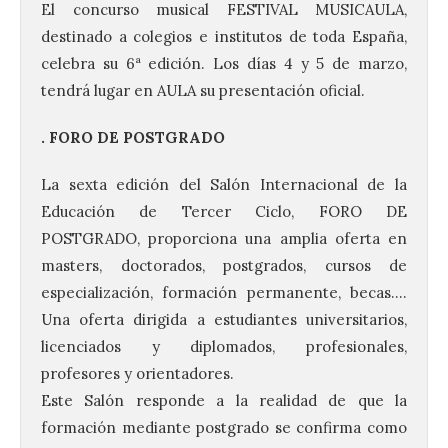
El concurso musical FESTIVAL MUSICAULA,
destinado a colegios e institutos de toda España,
celebra su 6ª edición. Los días 4 y 5 de marzo,
tendrá lugar en AULA su presentación oficial.
. FORO DE POSTGRADO
La sexta edición del Salón Internacional de la
Educación de Tercer Ciclo, FORO DE
POSTGRADO, proporciona una amplia oferta en
masters, doctorados, postgrados, cursos de
especialización, formación permanente, becas….
Una oferta dirigida a estudiantes universitarios,
licenciados y diplomados, profesionales,
profesores y orientadores.
Este Salón responde a la realidad de que la
formación mediante postgrado se confirma como