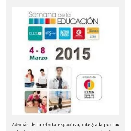
Además de la oferta expositiva, integrada por las