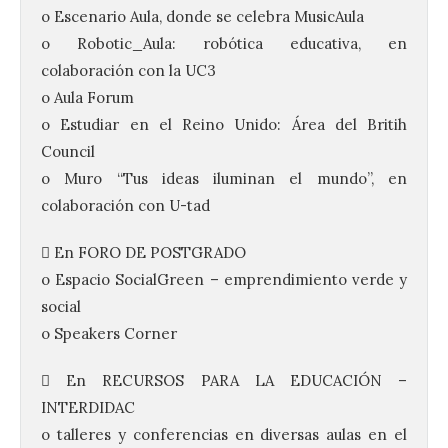
o Escenario Aula, donde se celebra MusicAula
o Robotic_Aula: robótica educativa, en
colaboración con la UC3
o Aula Forum
o Estudiar en el Reino Unido: Área del Britih
Council
o Muro “Tus ideas iluminan el mundo”, en
colaboración con U-tad
 En FORO DE POSTGRADO
o Espacio SocialGreen – emprendimiento verde y
social
o Speakers Corner
 En RECURSOS PARA LA EDUCACIÓN –
INTERDIDAC
o talleres y conferencias en diversas aulas en el