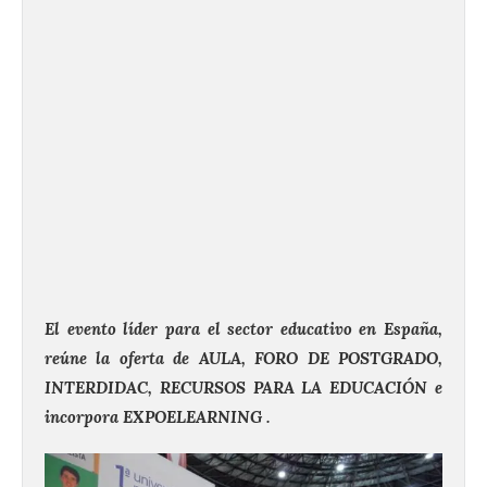
El evento líder para el sector educativo en España,
reúne la oferta de AULA, FORO DE POSTGRADO,
INTERDIDAC, RECURSOS PARA LA EDUCACIÓN e
incorpora EXPOELEARNING .