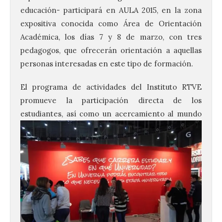
educación- participará en AULA 2015, en la zona
expositiva conocida como Área de Orientación
Académica, los días 7 y 8 de marzo, con tres
pedagogos, que ofrecerán orientación a aquellas
personas interesadas en este tipo de formación.
El programa de actividades del Instituto RTVE
promueve la participación directa de los
estudiantes, así como un acercamiento al
mundo