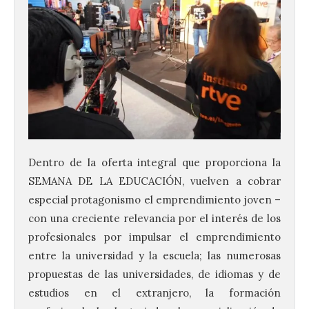
Dentro de la oferta integral que proporciona la
SEMANA DE LA EDUCACIÓN, vuelven a cobrar
especial protagonismo el emprendimiento joven –
con una creciente relevancia por el interés de los
profesionales por impulsar el emprendimiento
entre la universidad y la escuela; las numerosas
propuestas de las universidades, de idiomas y de
estudios en el extranjero, la formación