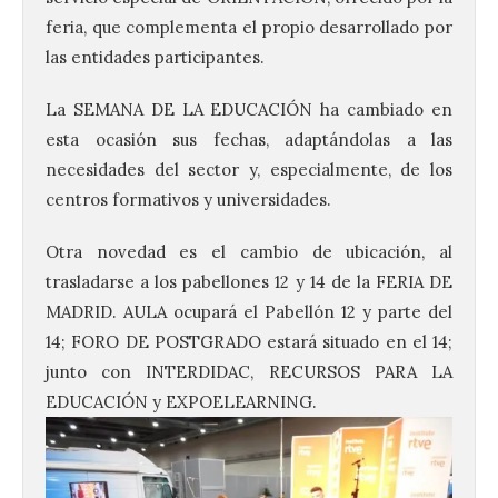
feria, que complementa el propio desarrollado por
las entidades participantes.
La SEMANA DE LA EDUCACIÓN ha cambiado en
esta ocasión sus fechas, adaptándolas a las
necesidades del sector y, especialmente, de los
centros formativos y universidades.
Otra novedad es el cambio de ubicación, al
trasladarse a los pabellones 12 y 14 de la FERIA DE
MADRID. AULA ocupará el Pabellón 12 y parte del
14; FORO DE POSTGRADO estará situado en el 14;
junto con INTERDIDAC, RECURSOS PARA LA
EDUCACIÓN y
EXPOELEARNING.