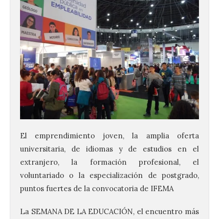
El emprendimiento joven, la amplia oferta
universitaria, de idiomas y de estudios en el
extranjero, la formación profesional, el
voluntariado o la especialización de postgrado,
puntos fuertes de la convocatoria de IFEMA
La SEMANA DE LA EDUCACIÓN, el encuentro más