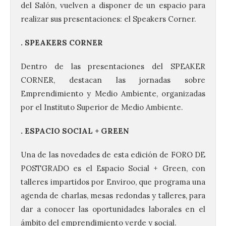
del Salón, vuelven a disponer de un espacio para
realizar sus presentaciones: el Speakers Corner.
. SPEAKERS CORNER
Dentro de las presentaciones del SPEAKER
CORNER, destacan las jornadas sobre
Emprendimiento y Medio Ambiente, organizadas
por el Instituto Superior de Medio Ambiente.
. ESPACIO SOCIAL + GREEN
Una de las novedades de esta edición de FORO DE
POSTGRADO es el Espacio Social + Green, con
talleres impartidos por Enviroo, que programa una
agenda de charlas, mesas redondas y talleres, para
dar a conocer las oportunidades laborales en el
ámbito del emprendimiento verde y social.