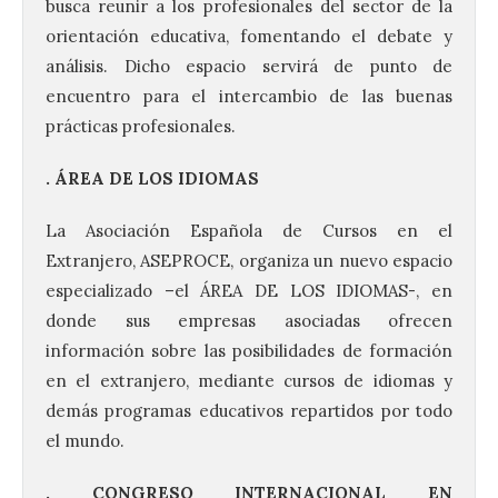
busca reunir a los profesionales del sector de la
orientación educativa, fomentando el debate y
análisis. Dicho espacio servirá de punto de
encuentro para el intercambio de las buenas
prácticas profesionales.
. ÁREA DE LOS IDIOMAS
La Asociación Española de Cursos en el
Extranjero, ASEPROCE, organiza un nuevo espacio
especializado –el ÁREA DE LOS IDIOMAS-, en
donde sus empresas asociadas ofrecen
información sobre las posibilidades de formación
en el extranjero, mediante cursos de idiomas y
demás programas educativos repartidos por todo
el mundo.
. CONGRESO INTERNACIONAL EN