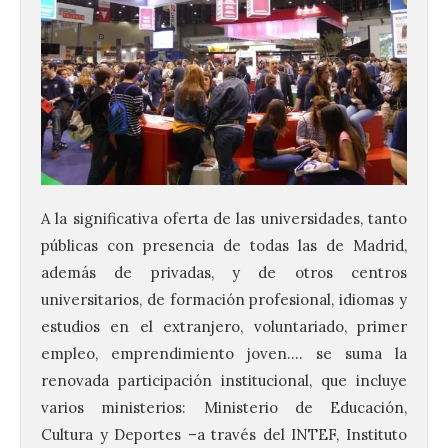
A la significativa oferta de las universidades, tanto
públicas con presencia de todas las de Madrid,
además de privadas, y de otros centros
universitarios, de formación profesional, idiomas y
estudios en el extranjero, voluntariado, primer
empleo, emprendimiento joven…. se suma la
renovada participación institucional, que incluye
varios ministerios: Ministerio de Educación,
Cultura y Deportes –a través del INTEF, Instituto