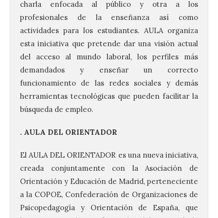
charla enfocada al público y otra a los
profesionales de la enseñanza así como
actividades para los estudiantes. AULA organiza
esta iniciativa que pretende dar una visión actual
del acceso al mundo laboral, los perfiles más
demandados y enseñar un correcto
funcionamiento de las redes sociales y demás
herramientas tecnológicas que pueden facilitar la
búsqueda de empleo.
. AULA DEL ORIENTADOR
El AULA DEL ORIENTADOR es una nueva iniciativa,
creada conjuntamente con la Asociación de
Orientación y Educación de Madrid, perteneciente
a la COPOE, Confederación de Organizaciones de
Psicopedagogía y Orientación de España, que