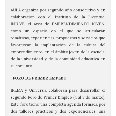
AULA organiza por segundo año consecutivo y en
colaboración con el Instituto de la Juventud,
INJUVE, el Área de EMPRENDIMIENTO JOVEN,
como un espacio en el que se articularán
temáticas, experiencias, propuestas y servicios que
favorezcan la implantación de la cultura del
emprendimiento, en el ámbito joven de la escuela,
de la universidad y de la comunidad educativa en
su conjunto.
. FORO DE PRIMER EMPLEO
IFEMA y Universia colaboran para desarrollar el
segundo Foro de Primer Empleo (4 al 8 de marzo).
Este foro tiene una completa agenda formada por
dos talleres prácticos y dos experienciales, una