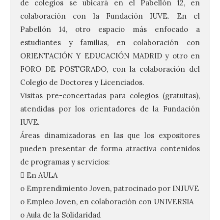
de colegios se ubicará en el Pabellón 12, en
colaboración con la Fundación IUVE. En el
Pabellón 14, otro espacio más enfocado a
estudiantes y familias, en colaboración con
ORIENTACIÓN Y EDUCACIÓN MADRID y otro en
FORO DE POSTGRADO, con la colaboración del
Colegio de Doctores y Licenciados.
Visitas pre-concertadas para colegios (gratuitas),
atendidas por los orientadores de la Fundación
IUVE.
Áreas dinamizadoras en las que los expositores
pueden presentar de forma atractiva contenidos
de programas y servicios:
 En AULA
o Emprendimiento Joven, patrocinado por INJUVE
o Empleo Joven, en colaboración con UNIVERSIA
o Aula de la Solidaridad