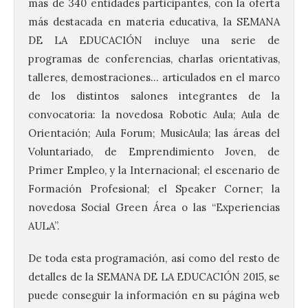
más de 340 entidades participantes, con la oferta
más destacada en materia educativa, la SEMANA
DE LA EDUCACIÓN incluye una serie de
programas de conferencias, charlas orientativas,
talleres, demostraciones… articulados en el marco
de los distintos salones integrantes de la
convocatoria: la novedosa Robotic Aula; Aula de
Orientación; Aula Forum; MusicAula; las áreas del
Voluntariado, de Emprendimiento Joven, de
Primer Empleo, y la Internacional; el escenario de
Formación Profesional; el Speaker Corner; la
novedosa Social Green Área o las “Experiencias
AULA”.
De toda esta programación, así como del resto de
detalles de la SEMANA DE LA EDUCACIÓN 2015, se
puede conseguir la información en su página web