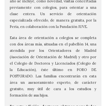
año se incluye, como novedad, visitas concertadas
previamente con colegios, para orientar a una
clase entera. Un servicio de orientación
especializada ofrecido, de manera gratuita, por la
Feria, en colaboración con la Fundación IUVE.
Esta área de orientación a colegios se completa
con dos áreas más, situadas en el pabellón 14, una
atendida por los Orientadores de Madrid
(Asociación de Orientación de Madrid) y otro por
el Colegio de Doctores y Licenciados (Colegio de
la Educación), éste último en FORO DE
POSTGRADO. Las familias encontrarán en esta
área un asesoramiento experto, de carácter
gratuito, muy útil de cara a los estudios y
formación de sus hijos.