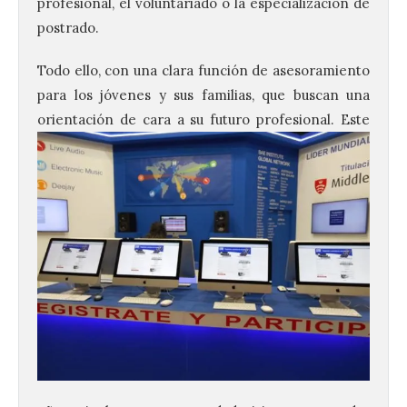
profesional, el voluntariado o la especialización de
postrado.
Todo ello, con una clara función de asesoramiento
para los jóvenes y sus familias, que buscan una
orientación de cara a su futuro
profesional. Este