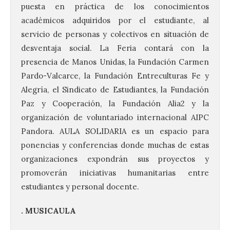
puesta en práctica de los conocimientos
académicos adquiridos por el estudiante, al
servicio de personas y colectivos en situación de
desventaja social. La Feria contará con la
presencia de Manos Unidas, la Fundación Carmen
Pardo-Valcarce, la Fundación Entreculturas Fe y
Alegría, el Sindicato de Estudiantes, la Fundación
Paz y Cooperación, la Fundación Alia2 y la
organización de voluntariado internacional AIPC
Pandora. AULA SOLIDARIA es un espacio para
ponencias y conferencias donde muchas de estas
organizaciones expondrán sus proyectos y
promoverán iniciativas humanitarias entre
estudiantes y personal docente.
. MUSICAULA