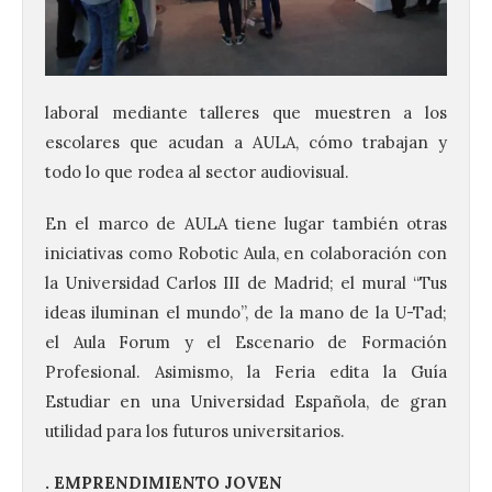
laboral mediante talleres que muestren a los
escolares que acudan a AULA, cómo trabajan y
todo lo que rodea al sector audiovisual.
En el marco de AULA tiene lugar también otras
iniciativas como Robotic Aula, en colaboración con
la Universidad Carlos III de Madrid; el mural “Tus
ideas iluminan el mundo”, de la mano de la U-Tad;
el Aula Forum y el Escenario de Formación
Profesional. Asimismo, la Feria edita la Guía
Estudiar en una Universidad Española, de gran
utilidad para los futuros universitarios.
. EMPRENDIMIENTO JOVEN