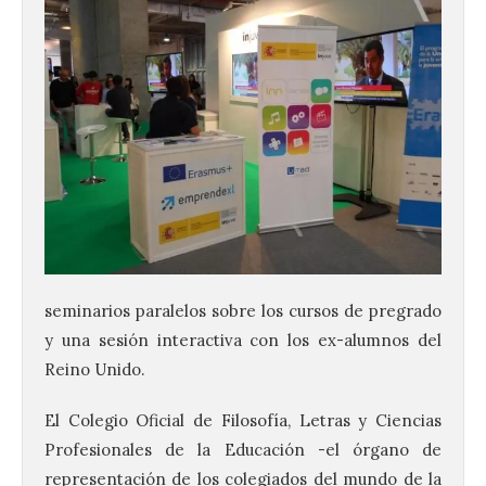
seminarios paralelos sobre los cursos de pregrado
y una sesión interactiva con los ex-alumnos del
Reino Unido.
El Colegio Oficial de Filosofía, Letras y Ciencias
Profesionales de la Educación -el órgano de
representación de los colegiados del mundo de la