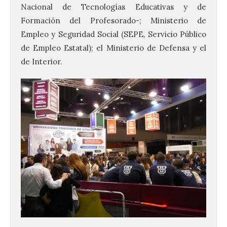
Nacional de Tecnologías Educativas y de
Formación del Profesorado-; Ministerio de
Empleo y Seguridad Social (SEPE, Servicio Público
de Empleo Estatal); el Ministerio de Defensa y el
de Interior.