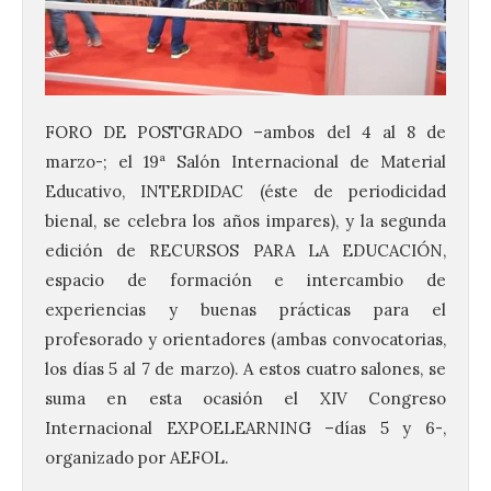
FORO DE POSTGRADO –ambos del 4 al 8 de
marzo-; el 19ª Salón Internacional de Material
Educativo, INTERDIDAC (éste de periodicidad
bienal, se celebra los años impares), y la segunda
edición de RECURSOS PARA LA EDUCACIÓN,
espacio de formación e intercambio de
experiencias y buenas prácticas para el
profesorado y orientadores (ambas convocatorias,
los días 5 al 7 de marzo). A estos cuatro salones, se
suma en esta ocasión el XIV Congreso
Internacional EXPOELEARNING –días 5 y 6-,
organizado por AEFOL.