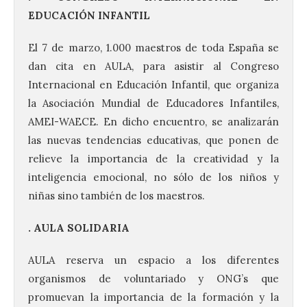
EDUCACIÓN INFANTIL
El 7 de marzo, 1.000 maestros de toda España se
dan cita en AULA, para asistir al Congreso
Internacional en Educación Infantil, que organiza
la Asociación Mundial de Educadores Infantiles,
AMEI-WAECE. En dicho encuentro, se analizarán
las nuevas tendencias educativas, que ponen de
relieve la importancia de la creatividad y la
inteligencia emocional, no sólo de los niños y
niñas sino también de los maestros.
. AULA SOLIDARIA
AULA reserva un espacio a los diferentes
organismos de voluntariado y ONG’s que
promuevan la importancia de la formación y la