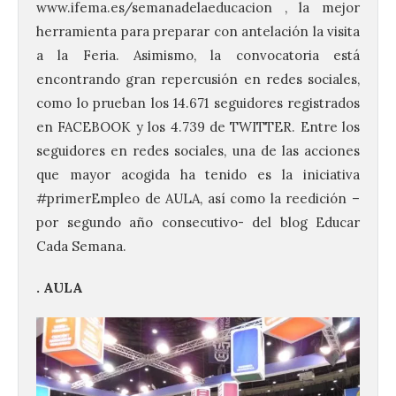
www.ifema.es/semanadelaeducacion , la mejor
herramienta para preparar con antelación la visita
a la Feria. Asimismo, la convocatoria está
encontrando gran repercusión en redes sociales,
como lo prueban los 14.671 seguidores registrados
en FACEBOOK y los 4.739 de TWITTER. Entre los
seguidores en redes sociales, una de las acciones
que mayor acogida ha tenido es la iniciativa
#primerEmpleo de AULA, así como la reedición –
por segundo año consecutivo- del blog Educar
Cada Semana.
. AULA