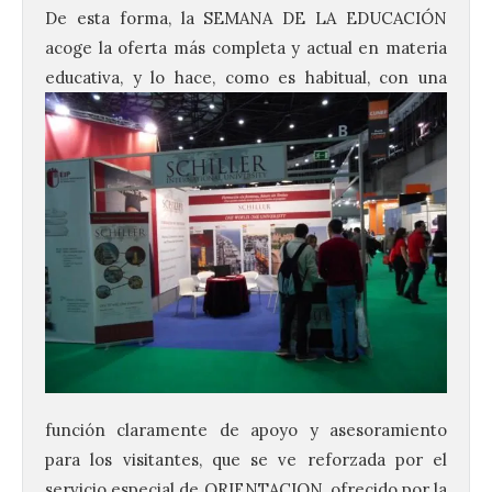
De esta forma, la SEMANA DE LA EDUCACIÓN
acoge la oferta más completa y actual en materia
educativa, y lo hace, como es habitual, con una
función claramente de apoyo y asesoramiento
para los visitantes, que se ve reforzada por el
servicio especial de ORIENTACION, ofrecido por la