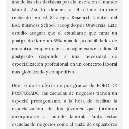
una de las vías decisivas para la inserción al mundo
laboral. Así lo demuestra el último informe
realizado por el Strategic Research Center del
EAE Business School, recogido por Universia. Este
estudio asegura que el estudiante que cursa un
postgrado tiene un 55% más de probabilidades de
encontrar empleo, que si no sigue esos estudios. El
postgrado responde a una necesidad de
especialización profesional en un contexto laboral
más globalizado y competitivo.
Dentro de la oferta de postgrados de FORO DE
POSTGRADO, las escuelas de negocios tienen un
especial protagonismo, a la hora de facilitar la
especialización de los jóvenes que intentan
incorporarse al mundo laboral. Tanto estas
escuelas de negocios como el resto de expositores