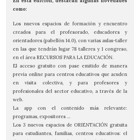
En esta edición, destacan algunas novedades
como:
Los nuevos espacios de formación y encuentro
creados para el profesorado, educadores y
orientadores (pabellón 14.0), con varias aulas-taller
en las que tendrán lugar 78 talleres y 1 congreso,
en el área RECURSOS PARA LA EDUCACIÓN.
El acceso gratuito con pase emitido de manera
previa online para centros educativos que acuden
en visita colectiva, y para profesores y
profesionales del sector educativo, a través de la
web.
La app con el contenido más relevante:
programas, expositores …
Los 3 nuevos espacios de ORIENTACIÓN gratuita
para estudiantes, familias, centros educativos: el