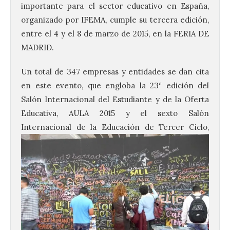
importante para el sector educativo en España,
organizado por IFEMA, cumple su tercera edición,
entre el 4 y el 8 de marzo de 2015, en la FERIA DE
MADRID.
Un total de 347 empresas y entidades se dan cita
en este evento, que engloba la 23ª edición del
Salón Internacional del Estudiante y de la Oferta
Educativa, AULA 2015 y el sexto Salón
Internacional de la Educación de Tercer Ciclo,