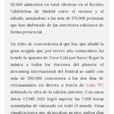
50.000 asistentes en total vibraron en el Recinto
Valdebebas de Madrid entre el viernes y el
sábado, sumándose a las más de 170.000 personas
que han disfrutado de las anteriores ediciones de
forma presencial.
Un éxito de convocatoria al que hay que añadir la
gran acogida que, por tercer año consecutivo, ha
tenido la apuesta de Coca-Cola por hacer llegar la
música a todos los rincones del planeta: el
streaming internacional del festival se saldó con
más de 590.000 conexiones a los dos días de
retransmisión en directo a través de
Coke TV
,
doblando la cifra de la edición anterior. Con estos
datos, CCME 2022 logró superar las 7.000 horas
acumuladas de visionado en todo el mundo. Unas
visualizaciones que alcanzaban su pico ambos días