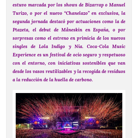
estuvo marcada por los shows de Bizarrap o Manuel
Turizo, o por el nuevo “Chanelazo” en exclusiva, la
segunda jornada destacó por actuaciones como la de
Ptazeta, el debut de Måneskin en España, o por
sorpresas como el estreno en primicia de los nuevos
singles de Lola Indigo y Nia.
Coca-Cola Music
Experience es un festival de ocio seguro y respetuoso
con el entorno, con iniciativas sostenibles que van
desde los vasos reutilizables y la recogida de residuos
a la reducción de la huella de carbono.