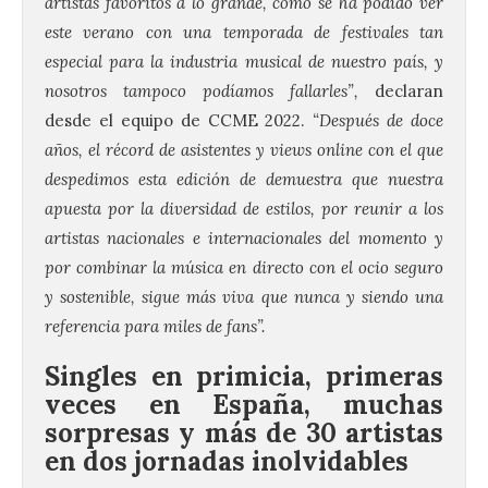
artistas favoritos a lo grande, como se ha podido ver
este verano con una temporada de festivales tan
especial para la industria musical de nuestro país, y
nosotros tampoco podíamos fallarles”,
declaran
desde el equipo de CCME 2022.
“Después de doce
años, el récord de asistentes y views online con el que
despedimos esta edición de demuestra que nuestra
apuesta por la diversidad de estilos, por reunir a los
artistas nacionales e internacionales del momento y
por combinar la música en directo con el ocio seguro
y sostenible, sigue más viva que nunca y siendo una
referencia para miles de fans”.
Singles en primicia, primeras
veces en España, muchas
sorpresas y más de 30 artistas
en dos jornadas inolvidables