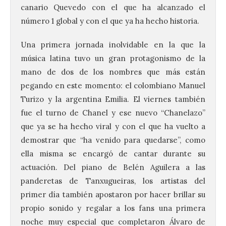
canario Quevedo con el que ha alcanzado el
número 1 global y con el que ya ha hecho historia.
Una primera jornada inolvidable en la que la
música latina tuvo un gran protagonismo de la
mano de dos de los nombres que más están
pegando en este momento: el colombiano Manuel
Turizo y la argentina Emilia. El viernes también
fue el turno de Chanel y ese nuevo “Chanelazo”
que ya se ha hecho viral y con el que ha vuelto a
demostrar que “ha venido para quedarse”, como
ella misma se encargó de cantar durante su
actuación. Del piano de Belén Aguilera a las
panderetas de Tanxugueiras, los artistas del
primer día también apostaron por hacer brillar su
propio sonido y regalar a los fans una primera
noche muy especial que completaron Álvaro de