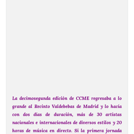
La decimosegunda edición de CCME regresaba a lo
grande al Recinto Valdebebas de Madrid y lo hacía
con dos días de duración, más de 30 artistas
nacionales e internacionales de diversos estilos y 20
horas de música en directo.
Si la primera jornada