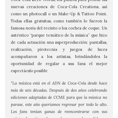
nuevas creaciones de Coca-Cola Creations, así
como un photocall o un Make-Up & Tattoo Point.
Todas ellas gratuitas, como también lo fueron la
famosa noria del recinto o los coches de coque. Un
auténtico “parque temático de la música” que hizo
de cada actuación una superproducción: pantallas,
realización, pirotecnia y juegos de luces
acompañaron a los artistas, brindándoles la
oportunidad de regalar a sus fans el mejor
espectáculo posible
“La música está en el ADN de Coca-Cola desde hace
más de seis décadas. Después de dos años celebrando
ediciones adaptadas de CCME para que la música no
parase, este año queríamos regresar por todo lo alto.
Los fans tenían ganas de reencontrarse con sus