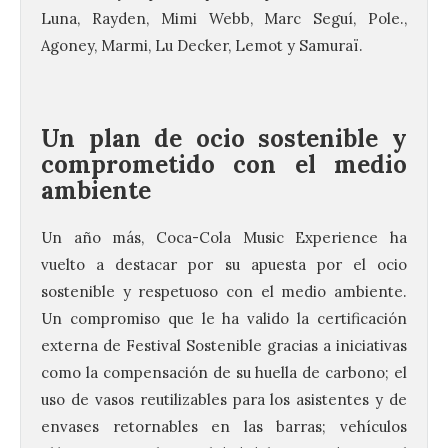
Luna, Rayden, Mimi Webb, Marc Seguí, Pole.,
Agoney, Marmi, Lu Decker, Lemot y Samuraï.
Un plan de ocio sostenible y
comprometido con el medio
ambiente
Un año más, Coca-Cola Music Experience ha
vuelto a destacar por su apuesta por el ocio
sostenible y respetuoso con el medio ambiente.
Un compromiso que le ha valido la certificación
externa de Festival Sostenible gracias a iniciativas
como la compensación de su huella de carbono; el
uso de vasos reutilizables para los asistentes y de
envases retornables en las barras; vehículos