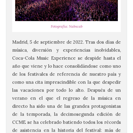
Fotografía: Nabscab
Madrid, 5 de septiembre de 2022. Tras dos días de
música, diversión y experiencias inolvidables,
Coca-Cola Music Experience se despide hasta el
año que viene y lo hace consolidándose como uno
de los festivales de referencia de nuestro país y
como una cita imprescindible con la que despedir
las vacaciones por todo lo alto. Después de un
verano en el que el regreso de la música en
directo ha sido una de las grandes protagonistas
de la temporada, la decimosegunda edición de
CCME se ha celebrado batiendo todos los récords
de asistencia en la historia del festival: más de