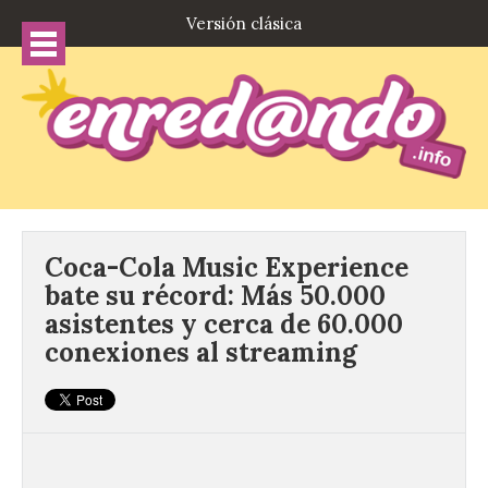
Versión clásica
Coca-Cola Music Experience
bate su récord: Más 50.000
asistentes y cerca de 60.000
conexiones al streaming