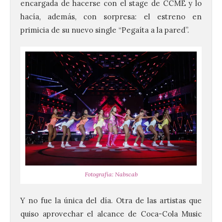
encargada de hacerse con el stage de CCME y lo
hacía, además, con sorpresa: el estreno en
primicia de su nuevo single “Pegaíta a la pared”.
Fotografía: Nabscab
Y no fue la única del día. Otra de las artistas que
quiso aprovechar el alcance de Coca-Cola Music