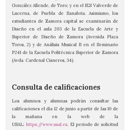
González Allende, de Toro; y en el IES Valverde de
Lucerna, de Puebla de Sanabria. Asimismo, los
estudiantes de Zamora capital se examinarán de
Diseño en el aula 203 de la Escuela de Arte y
Superior de Diseño de Zamora (Avenida Plaza
Toros, 2) y de Análisis Musical II en el Seminario
P241 de la Escuela Politécnica Superior de Zamora
(Avda. Cardenal Cisneros, 34).
Consulta de calificaciones
Los alumnos y alumnas podrán consultar las
calificaciones el día 12 de junio a partir de las 10 de
la mañana en la web de la
USAL:
https://www.usal.es
. El periodo de solicitud