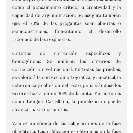
como el pensamiento crítico, la creatividad y la
capacidad de argumentación. Se asegura también
que el 70% de las preguntas sean abiertas o
semiconstruidas, fomentando el desarrollo
razonado de las respuestas.
Criterios de corrección específicos y
homogéneos: Se unifican los criterios de
corrección a nivel nacional. En todas las pruebas,
se valorará la corrección ortográfica, gramatical, la
coherencia y cohesión del texto, penalizándose los
errores hasta en un 10% de la nota. En materias
como Lengua Castellana, la penalización puede
alcanzar hasta dos puntos.
Validez indefinida de las calificaciones de la fase
obligatoria: Las calificaciones obtenidas en la fase