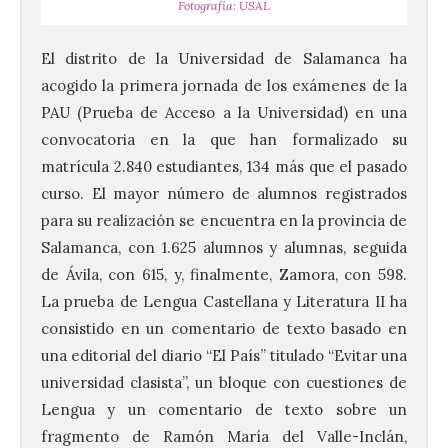
Fotografía: USAL
El distrito de la Universidad de Salamanca ha
acogido la primera jornada de los exámenes de la
PAU (Prueba de Acceso a la Universidad) en una
convocatoria en la que han formalizado su
matrícula 2.840 estudiantes, 134 más que el pasado
curso. El mayor número de alumnos registrados
para su realización se encuentra en la provincia de
Salamanca, con 1.625 alumnos y alumnas, seguida
de Ávila, con 615, y, finalmente, Zamora, con 598.
La prueba de Lengua Castellana y Literatura II ha
consistido en un comentario de texto basado en
una editorial del diario “El País” titulado “Evitar una
universidad clasista”, un bloque con cuestiones de
Lengua y un comentario de texto sobre un
fragmento de Ramón María del Valle-Inclán,