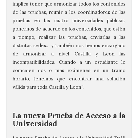
implica tener que armonizar todos los contenidos
de las pruebas, reunir a los coordinadores de las
pruebas en las cuatro universidades públicas,
ponernos de acuerdo en los contenidos, que estén
a tiempo, realizar las pruebas, enviarlas a las
distintas sedes… y también nos hemos encargado
de armonizar a nivel Castilla y León las
incompatibilidades. Cuando a un estudiante le
coinciden dos o más exámenes en un tramo
horario, tenemos que encontrar una solución
válida para toda Castilla y León”.
La nueva Prueba de Acceso a la
Universidad