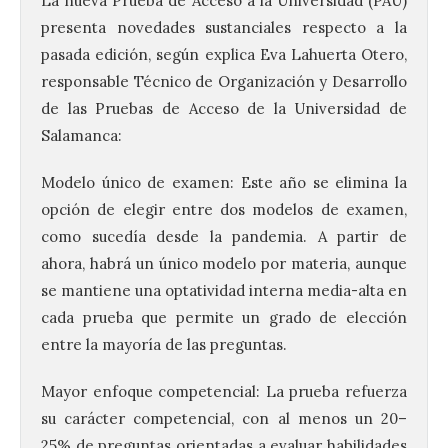
La nueva Prueba de Acceso a la Universidad (PAU)
presenta novedades sustanciales respecto a la
pasada edición, según explica Eva Lahuerta Otero,
responsable Técnico de Organización y Desarrollo
de las Pruebas de Acceso de la Universidad de
Salamanca:
Modelo único de examen: Este año se elimina la
opción de elegir entre dos modelos de examen,
como sucedía desde la pandemia. A partir de
ahora, habrá un único modelo por materia, aunque
se mantiene una optatividad interna media-alta en
cada prueba que permite un grado de elección
entre la mayoría de las preguntas.
Mayor enfoque competencial: La prueba refuerza
su carácter competencial, con al menos un 20–
25% de preguntas orientadas a evaluar habilidades