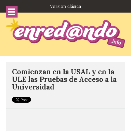
Versión clásica
Comienzan en la USAL y en la
ULE las Pruebas de Acceso a la
Universidad