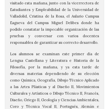
visitado esta mañana, junto con la vicerrectora de
Estudiantes y Empleabilidad de la Universidad de
Valladolid, Cristina de la Rosa, el Aulario Campus
Esgueva del Campus Miguel Delibes donde ha
podido constatar la impecable organización de las
pruebas y conversar con varios docentes
responsables de garantizar su correcto desarrollo.
Los alumnos se examinan este primer día de
Lengua Castellana y Literatura e Historia de la
Filosofía, por la mañana, y ya esta tarde de
diversas materias dependiendo de su elección
como Química, Geografía, Dibujo Técnico Aplicado
a las Artes Plásticas y al Diseño II, Movimientos
Culturales y Artísticos o Dibujo Técnico II, Francés,
Diseño, Griego II, Geología y Ciencias Ambientales,
Coro y Técnica Vocal II, Portugués, Alemán e