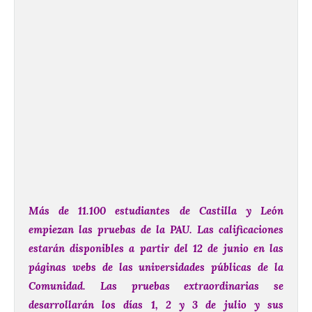
Más de 11.100 estudiantes de Castilla y León
empiezan las pruebas de la PAU.
Las calificaciones
estarán disponibles a partir del 12 de junio en las
páginas webs de las universidades públicas de la
Comunidad. Las pruebas extraordinarias se
desarrollarán los días 1, 2 y 3 de julio y sus