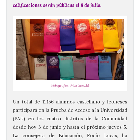
calificaciones serán públicas el 8 de julio.
Fotografía: Martínezld
Un total de 11.156 alumnos castellano y leoneses
participará en la Prueba de Acceso a la Universidad
(PAU) en los cuatro distritos de la Comunidad
desde hoy 3 de junio y hasta el próximo jueves 5.
La consejera de Educación, Rocío Lucas, ha