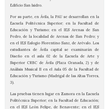
Edificio San Isidro.
Por su parte, en Ávila, la PAU se desarrollan en la
Escuela Politécnica Superior; en la Facultad de
Educación y Turismo; en el IES Arenas de San
Pedro, de la localidad de Arenas de San Pedro; y
en el IES Eulogio Florentino Sanz, de Arévalo. Los
estudiantes de Ávila capital se examinarán de
Diseño en el aula 02 de la Escuela de Arte y
Superior CRBC de Ávila (Plaza Granada, 2) y de
Análisis Musical II en el Aula 05 de la Facultad de
Educación y Turismo (Madrigal de las Altas Torres,
3).
Las pruebas tienen lugar en Zamora en la Escuela
Politécnica Superior; en la Facultad de Educación;
en el IES León Felipe, de Benavente; en el IES