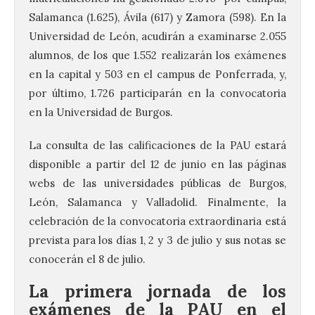
Salamanca (1.625), Ávila (617) y Zamora (598). En la
Universidad de León, acudirán a examinarse 2.055
alumnos, de los que 1.552 realizarán los exámenes
en la capital y 503 en el campus de Ponferrada, y,
por último, 1.726 participarán en la convocatoria
en la Universidad de Burgos.
La consulta de las calificaciones de la PAU estará
disponible a partir del 12 de junio en las páginas
webs de las universidades públicas de Burgos,
León, Salamanca y Valladolid. Finalmente, la
celebración de la convocatoria extraordinaria está
prevista para los días 1, 2 y 3 de julio y sus notas se
conocerán el 8 de julio.
La primera jornada de los
exámenes de la PAU en el