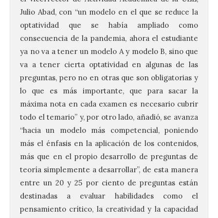
Julio Abad, con “un modelo en el que se reduce la
optatividad que se había ampliado como
consecuencia de la pandemia, ahora el estudiante
ya no va a tener un modelo A y modelo B, sino que
va a tener cierta optatividad en algunas de las
preguntas, pero no en otras que son obligatorias y
lo que es más importante, que para sacar la
máxima nota en cada examen es necesario cubrir
todo el temario” y, por otro lado, añadió, se avanza
“hacia un modelo más competencial, poniendo
más el énfasis en la aplicación de los contenidos,
más que en el propio desarrollo de preguntas de
teoría simplemente a desarrollar”, de esta manera
entre un 20 y 25 por ciento de preguntas están
destinadas a evaluar habilidades como el
pensamiento crítico, la creatividad y la capacidad