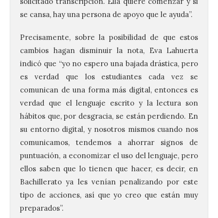
solicitado transcripción. Ella quiere comenzar y si
se cansa, hay una persona de apoyo que le ayuda”.
Precisamente, sobre la posibilidad de que estos
cambios hagan disminuir la nota, Eva Lahuerta
indicó que “yo no espero una bajada drástica, pero
es verdad que los estudiantes cada vez se
comunican de una forma más digital, entonces es
verdad que el lenguaje escrito y la lectura son
hábitos que, por desgracia, se están perdiendo. En
su entorno digital, y nosotros mismos cuando nos
comunicamos, tendemos a ahorrar signos de
puntuación, a economizar el uso del lenguaje, pero
ellos saben que lo tienen que hacer, es decir, en
Bachillerato ya les venían penalizando por este
tipo de acciones, así que yo creo que están muy
preparados”.