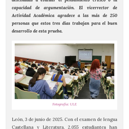
capacidad de argumentación. El vicerrector de
Actividad Académica agradece a las más de 250
personas que estos tres días trabajan para el buen
desarrollo de esta prueba.
Fotografía: ULE
León, 3 de junio de 2025. Con el examen de lengua
Castellana y Literatura, 2.055 estudiantes han