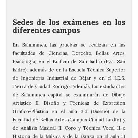
Sedes de los exámenes en los
diferentes campus
En Salamanca, las pruebas se realizan en las
facultades de Ciencias, Derecho, Bellas Artes,
Psicología; en el Edificio de San Isidro (Pza. San
Isidro); además de en la Escuela Técnica Superior
de Ingeniería Industrial de Béjar y en el I.E.S.
Tierra de Ciudad Rodrigo. Además, los estudiantes
de Salamanca capital se examinarán de Dibujo
Artístico II, Diseño y Técnicas de Expresión
Gráfico-Plástica en el aula 3.3 (Diseño) de la
Facultad de Bellas Artes (Campus Ciudad Jardín) y
de Análisis Musical II, Coro y Técnica Vocal II e
Historia de la Música y de la Danza en el aula 1.1