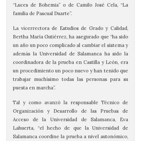
“Luces de Bohemia” o de Camilo José Cela, “La
familia de Pascual Duarte”.
La vicerrectora de Estudios de Grado y Calidad,
Bertha María Gutiérrez, ha asegurado que “ha sido
un año un poco complicado al cambiar el sistema y
además la Universidad de Salamanca ha sido la
coordinadora de la prueba en Castilla y León, era
un procedimiento un poco nuevo y han tenido que
trabajar muchísimo todas las personas para su
puesta en marcha”.
Tal y como avanzó la responsable Técnico de
Organización y Desarrollo de las Pruebas de
Acceso de la Universidad de Salamanca, Eva
Lahuerta, “el hecho de que la Universidad de
Salamanca coordine la prueba a nivel autonómico,