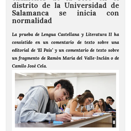
distrito de la Universidad de
Salamanca se inicia con
normalidad
La prueba de Lengua Castellana y Literatura II ha
consistido en un comentario de texto sobre una
editorial de ‘El País’ y un comentario de texto sobre
un fragmento de Ramón María del Valle-Inclán o de
Camilo José Cela.