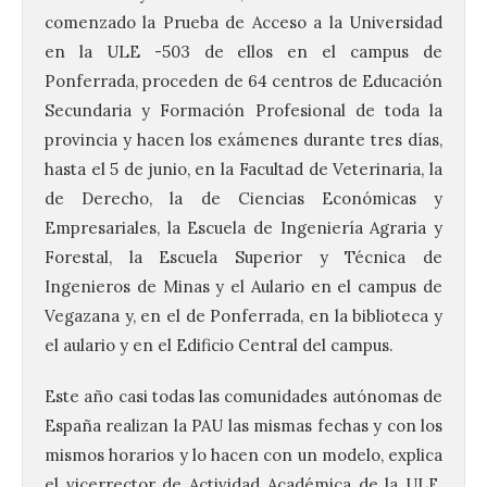
comenzado la Prueba de Acceso a la Universidad
en la ULE -503 de ellos en el campus de
Ponferrada, proceden de 64 centros de Educación
Secundaria y Formación Profesional de toda la
provincia y hacen los exámenes durante tres días,
hasta el 5 de junio, en la Facultad de Veterinaria, la
de Derecho, la de Ciencias Económicas y
Empresariales, la Escuela de Ingeniería Agraria y
Forestal, la Escuela Superior y Técnica de
Ingenieros de Minas y el Aulario en el campus de
Vegazana y, en el de Ponferrada, en la biblioteca y
el aulario y en el Edificio Central del campus.
Este año casi todas las comunidades autónomas de
España realizan la PAU las mismas fechas y con los
mismos horarios y lo hacen con un modelo, explica
el vicerrector de Actividad Académica de la ULE,