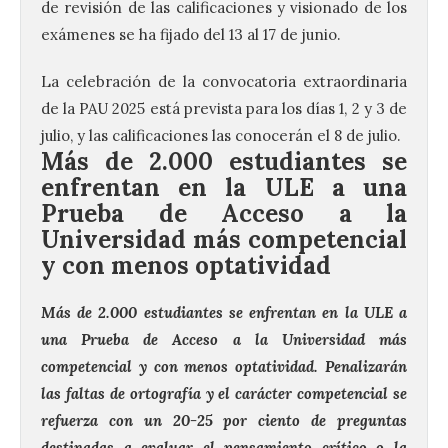
de revisión de las calificaciones y visionado de los
exámenes se ha fijado del 13 al 17 de junio.
La celebración de la convocatoria extraordinaria
de la PAU 2025 está prevista para los días 1, 2 y 3 de
julio, y las calificaciones las conocerán el 8 de julio.
Más de 2.000 estudiantes se
enfrentan en la ULE a una
Prueba de Acceso a la
Universidad más competencial
y con menos optatividad
Más de 2.000 estudiantes se enfrentan en la ULE a
una Prueba de Acceso a la Universidad más
competencial y con menos optatividad. Penalizarán
las faltas de ortografía y el carácter competencial se
refuerza con un 20-25 por ciento de preguntas
destinadas a evaluar el pensamiento crítico o la