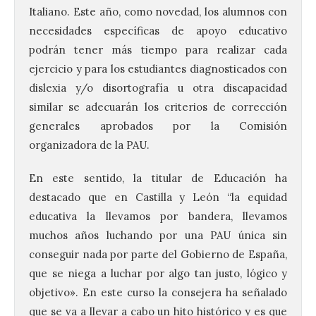
Italiano. Este año, como novedad, los alumnos con
necesidades específicas de apoyo educativo
podrán tener más tiempo para realizar cada
ejercicio y para los estudiantes diagnosticados con
dislexia y/o disortografía u otra discapacidad
similar se adecuarán los criterios de corrección
generales aprobados por la Comisión
organizadora de la PAU.
En este sentido, la titular de Educación ha
destacado que en Castilla y León “la equidad
educativa la llevamos por bandera, llevamos
muchos años luchando por una PAU única sin
conseguir nada por parte del Gobierno de España,
que se niega a luchar por algo tan justo, lógico y
objetivo». En este curso la consejera ha señalado
que se va a llevar a cabo un hito histórico y es que