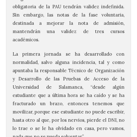
obligatoria de la PAU tendrán validez indefinida.
Sin embargo, las notas de la fase voluntaria,
destinada a mejorar la nota de admisión,
mantendrán una validez de tres cursos
académicos.
La primera jornada se ha desarrollado con
normalidad, salvo alguna incidencia, tal y como
apuntaba la responsable Técnico de Organización
y Desarrollo de las Pruebas de Acceso de la
Universidad de Salamanca, “desde algún
estudiante que a última hora se ha caído y se ha
fracturado un brazo, entonces tenemos que
movilizar, porque ese estudiante no puede escribir,
hasta otro al que, por los nervios, pierde el DNI, no
lo trae o se le ha olvidado en casa, pero vamos,
nada que no se pueda solventar”.