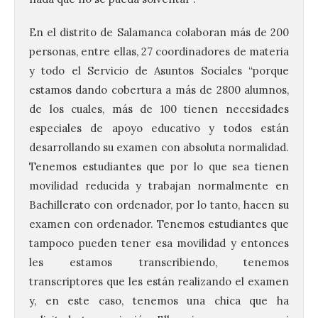
En el distrito de Salamanca colaboran más de 200
personas, entre ellas, 27 coordinadores de materia
y todo el Servicio de Asuntos Sociales “porque
estamos dando cobertura a más de 2800 alumnos,
de los cuales, más de 100 tienen necesidades
especiales de apoyo educativo y todos están
desarrollando su examen con absoluta normalidad.
Tenemos estudiantes que por lo que sea tienen
movilidad reducida y trabajan normalmente en
Bachillerato con ordenador, por lo tanto, hacen su
examen con ordenador. Tenemos estudiantes que
tampoco pueden tener esa movilidad y entonces
les estamos transcribiendo, tenemos
transcriptores que les están realizando el examen
y, en este caso, tenemos una chica que ha