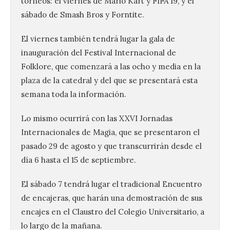
torneos: el viernes de Mario Kart y FIFA 19, y el
sábado de Smash Bros y Forntite.
El viernes también tendrá lugar la gala de
inauguración del Festival Internacional de
Folklore, que comenzará a las ocho y media en la
plaza de la catedral y del que se presentará esta
semana toda la información.
Lo mismo ocurrirá con las XXVI Jornadas
Internacionales de Magia, que se presentaron el
pasado 29 de agosto y que transcurrirán desde el
día 6 hasta el 15 de septiembre.
El sábado 7 tendrá lugar el tradicional Encuentro
de encajeras, que harán una demostración de sus
encajes en el Claustro del Colegio Universitario, a
lo largo de la mañana.