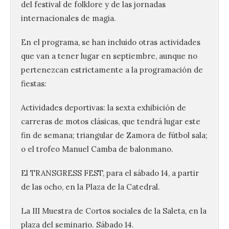
del festival de folklore y de las jornadas
internacionales de magia.
En el programa, se han incluido otras actividades
que van a tener lugar en septiembre, aunque no
pertenezcan estrictamente a la programación de
fiestas:
Actividades deportivas: la sexta exhibición de
carreras de motos clásicas, que tendrá lugar este
fin de semana; triangular de Zamora de fútbol sala;
o el trofeo Manuel Camba de balonmano.
El TRANSGRESS FEST, para el sábado 14, a partir
de las ocho, en la Plaza de la Catedral.
La III Muestra de Cortos sociales de la Saleta, en la
plaza del seminario. Sábado 14.