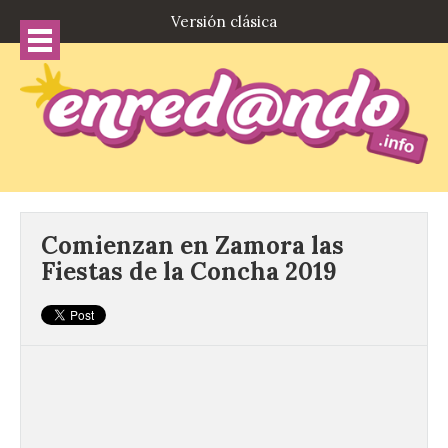
Versión clásica
Comienzan en Zamora las
Fiestas de la Concha 2019