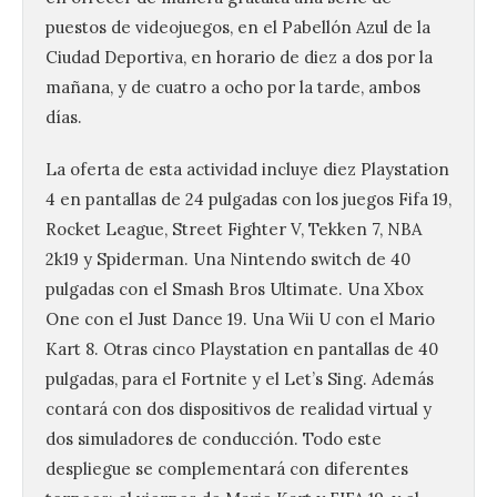
puestos de videojuegos, en el Pabellón Azul de la
Ciudad Deportiva, en horario de diez a dos por la
mañana, y de cuatro a ocho por la tarde, ambos
días.
La oferta de esta actividad incluye diez Playstation
4 en pantallas de 24 pulgadas con los juegos Fifa 19,
Rocket League, Street Fighter V, Tekken 7, NBA
2k19 y Spiderman. Una Nintendo switch de 40
pulgadas con el Smash Bros Ultimate. Una Xbox
One con el Just Dance 19. Una Wii U con el Mario
Kart 8. Otras cinco Playstation en pantallas de 40
pulgadas, para el Fortnite y el Let’s Sing. Además
contará con dos dispositivos de realidad virtual y
dos simuladores de conducción. Todo este
despliegue se complementará con diferentes