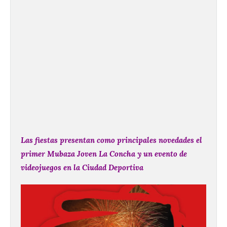
Las fiestas presentan como principales novedades el
primer Mubaza Joven La Concha y un evento de
videojuegos en la Ciudad Deportiva