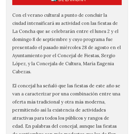
Con el verano cultural a punto de concluir la
ciudad intensificará su actividad con las fiestas de
La Concha que se celebrarán entre el lunes 2 y el
domingo 8 de septiembre y cuyo programa fue
presentado el pasado miércoles 28 de agosto en el
Ayuntamiento por el Concejal de Fiestas, Sergio
López, y la Concejala de Cultura, María Eugenia
Cabezas.
El concejal ha señaló que las fiestas de este año se
van a caracterizar por una combinación entre una
oferta más tradicional y otra más moderna,
permitiendo así la existencia de actividades
atractivas para todos los públicos y rangos de
edad. En palabras del concejal, aunque las fiestas