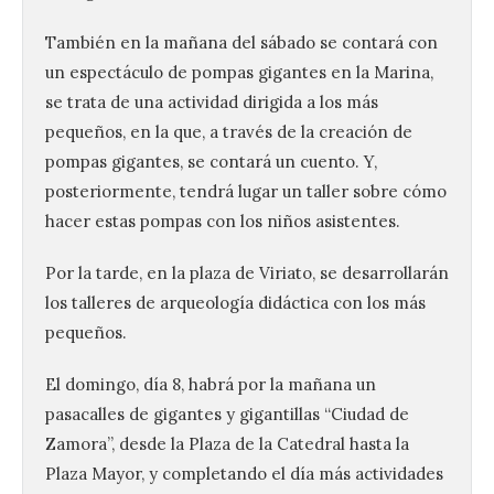
También en la mañana del sábado se contará con
un espectáculo de pompas gigantes en la Marina,
se trata de una actividad dirigida a los más
pequeños, en la que, a través de la creación de
pompas gigantes, se contará un cuento. Y,
posteriormente, tendrá lugar un taller sobre cómo
hacer estas pompas con los niños asistentes.
Por la tarde, en la plaza de Viriato, se desarrollarán
los talleres de arqueología didáctica con los más
pequeños.
El domingo, día 8, habrá por la mañana un
pasacalles de gigantes y gigantillas “Ciudad de
Zamora”, desde la Plaza de la Catedral hasta la
Plaza Mayor, y completando el día más actividades