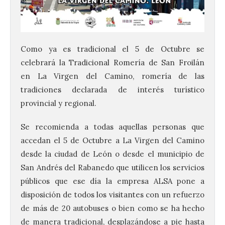
Como ya es tradicional el 5 de Octubre se
celebrará la Tradicional Romería de San Froilán
en La Virgen del Camino, romería de las
tradiciones declarada de interés turístico
provincial y regional.
Se recomienda a todas aquellas personas que
accedan el 5 de Octubre a La Virgen del Camino
desde la ciudad de León o desde el municipio de
San Andrés del Rabanedo que utilicen los servicios
públicos que ese día la empresa ALSA pone a
disposición de todos los visitantes con un refuerzo
de más de 20 autobuses o bien como se ha hecho
de manera tradicional, desplazándose a pie hasta