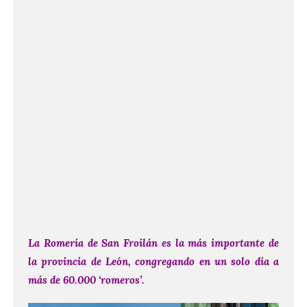
La Romería de San Froilán es la más importante de
la provincia de León, congregando en un solo día a
más de 60.000 ‘romeros’.