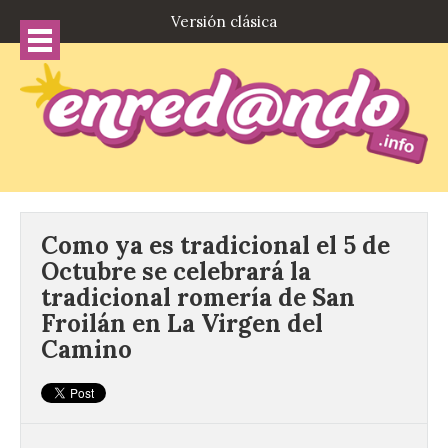
Versión clásica
Como ya es tradicional el 5 de
Octubre se celebrará la
tradicional romería de San
Froilán en La Virgen del
Camino