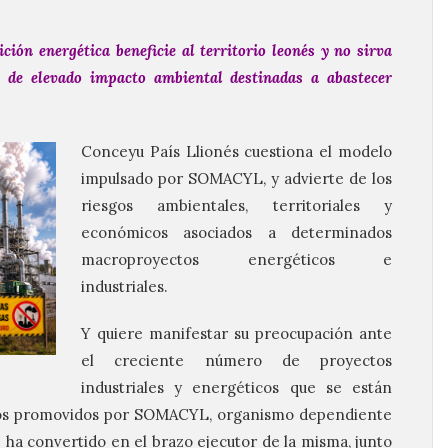
ción energética beneficie al territorio leonés y no sirva
 de elevado impacto ambiental destinadas a abastecer
Conceyu País Llionés cuestiona el modelo
impulsado por SOMACYL, y advierte de los
riesgos ambientales, territoriales y
económicos asociados a determinados
macroproyectos energéticos e
industriales.
Y quiere manifestar su preocupación ante
el creciente número de proyectos
industriales y energéticos que se están
los promovidos por SOMACYL, organismo dependiente
e ha convertido en el brazo ejecutor de la misma, junto