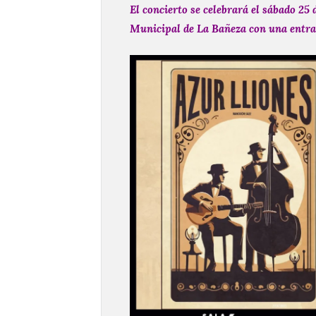
El concierto se celebrará el sábado 25
Municipal de La Bañeza con una entrad