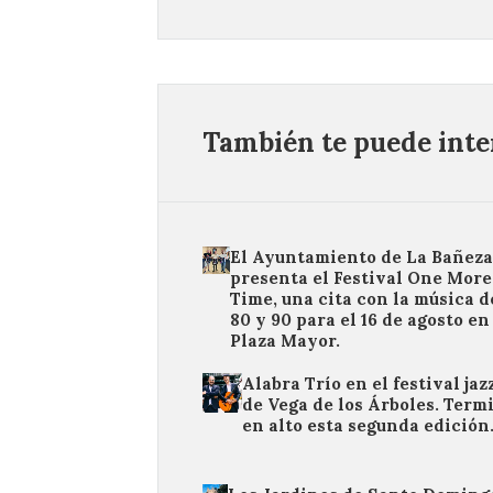
También te puede inter
El Ayuntamiento de La Bañeza
presenta el Festival One More
Time, una cita con la música d
80 y 90 para el 16 de agosto en
Plaza Mayor.
Alabra Trío en el festival jaz
de Vega de los Árboles. Term
en alto esta segunda edición