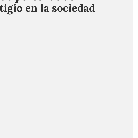
igio en la sociedad