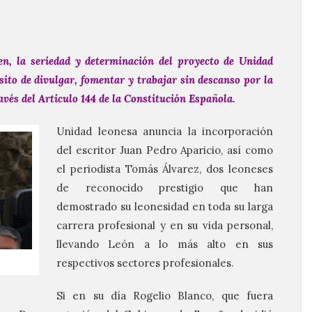
en, la seriedad y determinación del proyecto de Unidad
sito de divulgar, fomentar y trabajar sin descanso por la
vés del Articulo 144 de la Constitución Española.
Unidad leonesa anuncia la incorporación
del escritor Juan Pedro Aparicio, así como
el periodista Tomás Álvarez, dos leoneses
de reconocido prestigio que han
demostrado su leonesidad en toda su larga
carrera profesional y en su vida personal,
llevando León a lo más alto en sus
respectivos sectores profesionales.
Si en su día Rogelio Blanco, que fuera