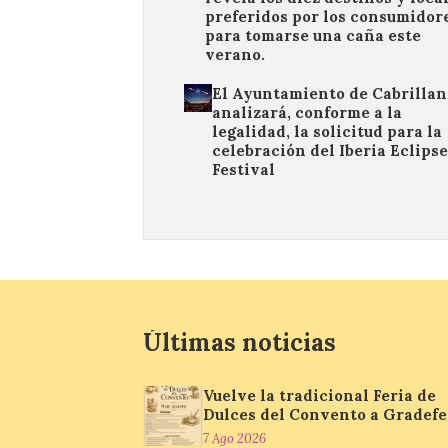
preferidos por los consumidor
para tomarse una caña este
verano.
El Ayuntamiento de Cabrillan
analizará, conforme a la
legalidad, la solicitud para la
celebración del Iberia Eclipse
Festival
Últimas noticias
Vuelve la tradicional Feria de
Dulces del Convento a Gradefe
7 Ago 2026