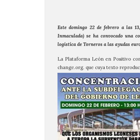
Este domingo 22 de febrero a las 13
Inmaculada) se ha​ convocado una co
logística de Torneros a las ayudas eur
La Plataforma León en Positivo co
change.org. que cuya texto reprodu