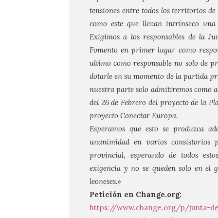
tensiones entre todos los territorios d
como este que llevan intrínseco una 
Exigimos a los responsables de la Jun
Fomento en primer lugar como respons
ultimo como responsable no solo de pr
dotarle en su momento de la partida pr
nuestra parte solo admitiremos como a
del 26 de Febrero del proyecto de la Pl
proyecto Conectar Europa.
Esperamos que esto se produzca ad
unanimidad en varios consistorios p
provincial, esperando de todos esto
exigencia y no se queden solo en el g
leoneses.»
Petición en Change.org:
https://www.change.org/p/junta
-de