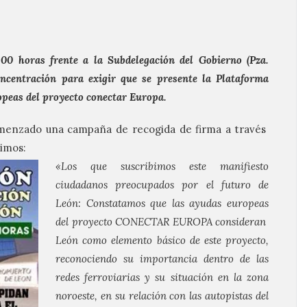
,00 horas frente a la Subdelegación del Gobierno (Pza.
ncentración para exigir que se presente la Plataforma
opeas del proyecto conectar Europa.
menzado una campaña de recogida de firma a través
cimos:
«Los que suscribimos este manifiesto
ciudadanos preocupados por el futuro de
León:
Constatamos que las ayudas europeas
del proyecto CONECTAR EUROPA consideran
León como elemento básico de este proyecto,
reconociendo su importancia dentro de las
redes ferroviarias y su situación en la zona
noroeste, en su relación con las autopistas del