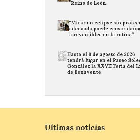
Reino de León
“Mirar un eclipse sin protec
adecuada puede causar daño
irreversibles en la retina”
Hasta el 8 de agosto de 2026
tendrá lugar en el Paseo Sol
González la XXVII Feria del L
de Benavente
Últimas noticias