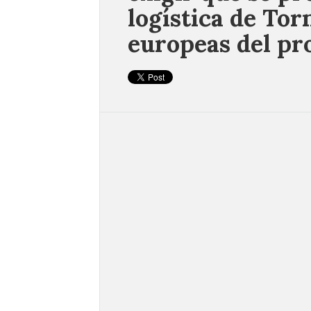
logística de Tor
europeas del pr