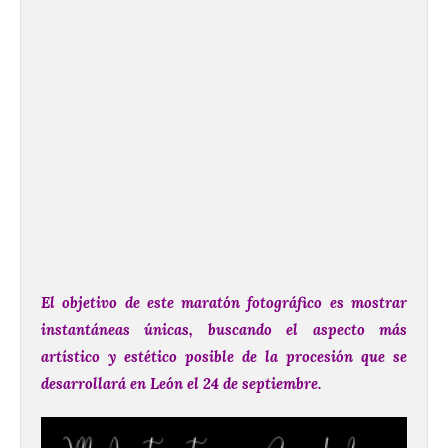
El objetivo de este maratón fotográfico es mostrar
instantáneas únicas, buscando el aspecto más
artístico y estético posible de la procesión que se
desarrollará en León el 24 de septiembre.