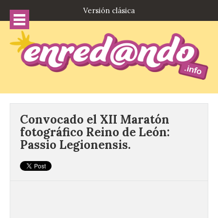
Versión clásica
Convocado el XII Maratón
fotográfico Reino de León:
Passio Legionensis.