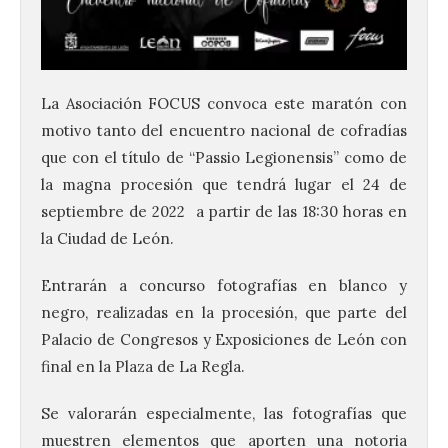
La Asociación FOCUS convoca este maratón con
motivo tanto del encuentro nacional de cofradías
que con el título de “Passio Legionensis” como de
la magna procesión que tendrá lugar el 24 de
septiembre de 2022 a partir de las 18:30 horas en
la Ciudad de León.
Entrarán a concurso fotografías en blanco y
negro, realizadas en la procesión, que parte del
Palacio de Congresos y Exposiciones de León con
final en la Plaza de La Regla.
Se valorarán especialmente, las fotografías que
muestren elementos que aporten una notoria