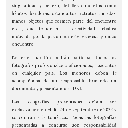
singularidad y belleza, detalles concretos como
hábitos, banderas, estandartes, retratos, miradas,
manos, objetos que formen parte del encuentro
etc…, que fomenten la creatividad artística
motivada por la pasión en este especial y único
encuentro.
En este maratón podrán participar todos los
fotógrafos profesionales o aficionados, residentes
en cualquier país. Los menores deben ir
acompañados de un responsable firmando un
documento y presentando su DNI.
Las fotografías presentadas deben ser
exclusivamente del día 24 de septiembre de 2022 y
se ceñirán a la temática.. Todas las fotografías
presentadas a concurso son responsabilidad