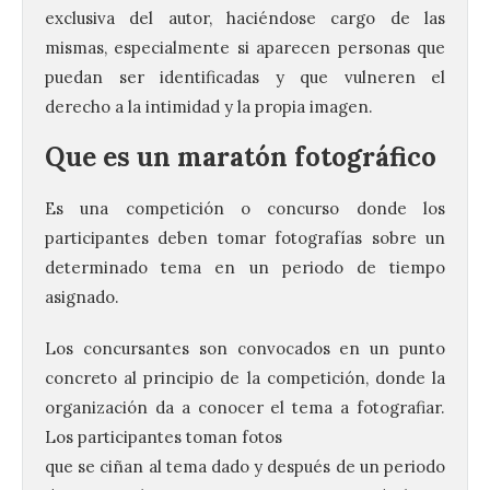
exclusiva del autor, haciéndose cargo de las
mismas, especialmente si aparecen personas que
puedan ser identificadas y que vulneren el
derecho a la intimidad y la propia imagen.
Que es un maratón fotográfico
Es una competición o concurso donde los
participantes deben tomar fotografías sobre un
determinado tema en un periodo de tiempo
asignado.
Los concursantes son convocados en un punto
concreto al principio de la competición, donde la
organización da a conocer el tema a fotografiar.
Los participantes toman fotos
que se ciñan al tema dado y después de un periodo