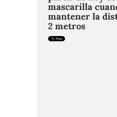
mascarilla cuan
mantener la dis
2 metros