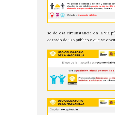
se de esa circunstancia en la vía pú
cerrado de uso público o que se encu