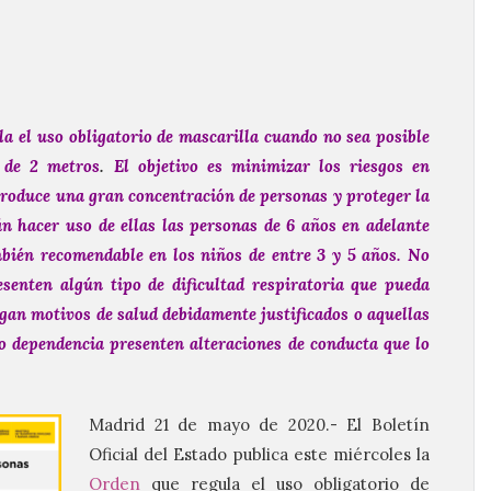
a el uso obligatorio de mascarilla cuando no sea posible
l de 2 metros
.
El objetivo es minimizar los riesgos en
produce una gran concentración de personas y proteger la
n hacer uso de ellas las personas de 6 años en adelante
bién recomendable en los niños de entre 3 y 5 años. No
esenten algún tipo de dificultad respiratoria que pueda
ngan motivos de salud debidamente justificados o aquellas
o dependencia presenten alteraciones de conducta que lo
Madrid 21 de mayo de 2020.- El Boletín
Oficial del Estado publica este miércoles la
Orden
que regula el uso obligatorio de