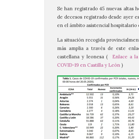
Se han registrado 45 nuevas altas ho
de decesos registrado desde ayer es 
en el ámbito asistencial hospitalario 
La situación recogida provincialmen
más amplia a través de este enlac
castellana y leonesa (
Enlace a la
COVID-19 en Castilla y León
)