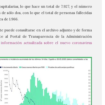
spitalarias, lo que hace un total de 7.927, y el número
de sólo dos, con lo que el total de personas fallecidas
es de 1.966.
te puede consultarse en el archivo adjunto y de forma
e al Portal de Transparencia de la Administración
 información actualizada sobre el nuevo coronavirus