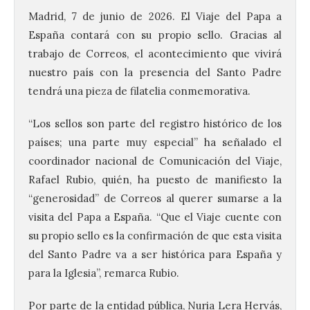
Madrid, 7 de junio de 2026. El Viaje del Papa a
España contará con su propio sello. Gracias al
trabajo de Correos, el acontecimiento que vivirá
nuestro país con la presencia del Santo Padre
tendrá una pieza de filatelia conmemorativa.
“Los sellos son parte del registro histórico de los
países; una parte muy especial” ha señalado el
coordinador nacional de Comunicación del Viaje,
Rafael Rubio, quién, ha puesto de manifiesto la
“generosidad” de Correos al querer sumarse a la
visita del Papa a España. “Que el Viaje cuente con
su propio sello es la confirmación de que esta visita
del Santo Padre va a ser histórica para España y
para la Iglesia”, remarca Rubio.
Por parte de la entidad pública, Nuria Lera Hervás,