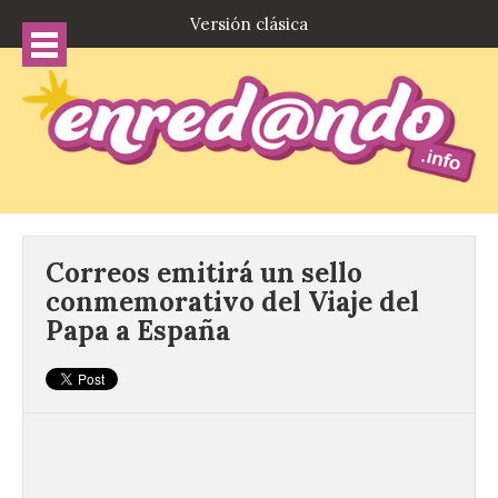
Versión clásica
Correos emitirá un sello
conmemorativo del Viaje del
Papa a España