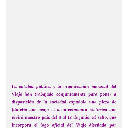
La entidad pública y la organización nacional del
Viaje han trabajado conjuntamente para poner a
disposición de la sociedad española una pieza de
filatelia que acoja el acontecimiento histórico que
vivirá nuestro país del 6 al 12 de junio.
El sello, que
incorpora el logo oficial del Viaje diseñado por