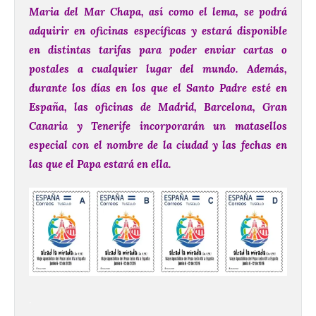
Maria del Mar Chapa, así como el lema, se podrá
adquirir en oficinas específicas y estará disponible
en distintas tarifas para poder enviar cartas o
postales a cualquier lugar del mundo.
Además,
durante los días en los que el Santo Padre esté en
España, las oficinas de Madrid, Barcelona, Gran
Canaria y Tenerife incorporarán un matasellos
especial con el nombre de la ciudad y las fechas en
las que el Papa estará en ella.
.