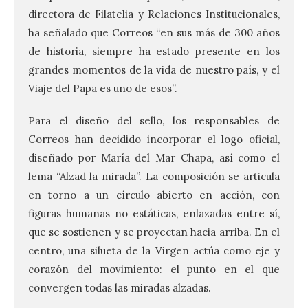
directora de Filatelia y Relaciones Institucionales,
ha señalado que Correos “en sus más de 300 años
de historia, siempre ha estado presente en los
grandes momentos de la vida de nuestro país, y el
Viaje del Papa es uno de esos”.
Para el diseño del sello, los responsables de
Correos han decidido incorporar el logo oficial,
diseñado por María del Mar Chapa, así como el
lema “Alzad la mirada”. La composición se articula
en torno a un círculo abierto en acción, con
figuras humanas no estáticas, enlazadas entre sí,
que se sostienen y se proyectan hacia arriba. En el
centro, una silueta de la Virgen actúa como eje y
corazón del movimiento: el punto en el que
convergen todas las miradas alzadas.