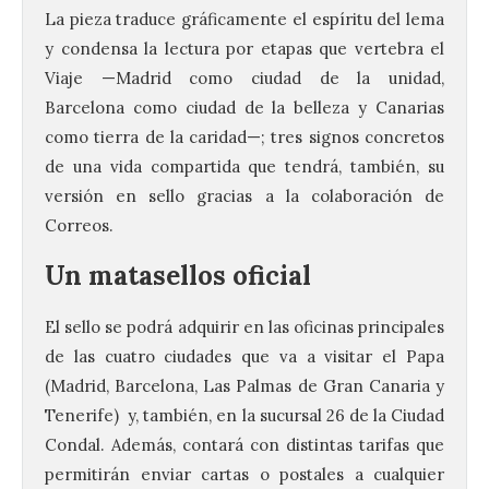
La pieza traduce gráficamente el espíritu del lema
y condensa la lectura por etapas que vertebra el
Viaje —Madrid como ciudad de la unidad,
Barcelona como ciudad de la belleza y Canarias
como tierra de la caridad—; tres signos concretos
de una vida compartida que tendrá, también, su
versión en sello gracias a la colaboración de
Correos.
Un matasellos oficial
El sello se podrá adquirir en las oficinas principales
de las cuatro ciudades que va a visitar el Papa
(Madrid, Barcelona, Las Palmas de Gran Canaria y
Tenerife) y, también, en la sucursal 26 de la Ciudad
Condal. Además, contará con distintas tarifas que
permitirán enviar cartas o postales a cualquier