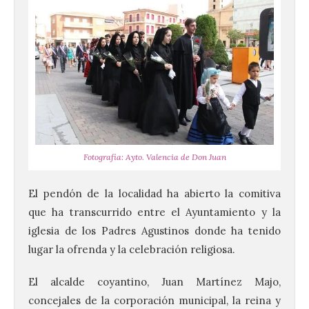
Fotografía: Ayto. Valencia de Don Juan
El pendón de la localidad ha abierto la comitiva
que ha transcurrido entre el Ayuntamiento y la
iglesia de los Padres Agustinos donde ha tenido
lugar la ofrenda y la celebración religiosa.
El alcalde coyantino, Juan Martínez Majo,
concejales de la corporación municipal, la reina y