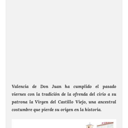
Valencia de Don Juan ha cumplido el pasado
viernes con la tradición de la ofrenda del cirio a su
patrona la Virgen del Castillo Viejo, una ancestral
costumbre que pierde su origen en la historia.