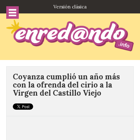
Versión clásica
Coyanza cumplió un año más
con la ofrenda del cirio a la
Virgen del Castillo Viejo