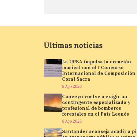
Últimas noticias
La UPSA impulsa la creación
musical con el I Concurso
Internacional de Composición
Coral Sacra
8 Ago 2026
Conceyu vuelve a exigir un
contingente especializado y
profesional de bomberos
forestales en el País Leonés
8 Ago 2026
Santander aconseja acudir a pi