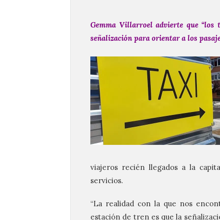
Gemma Villarroel advierte que “los t
señalización para orientar a los pasaj
viajeros recién llegados a la capi
servicios.
“La realidad con la que nos encont
estación de tren es que la señalizaci