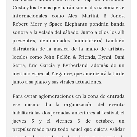
Costa y los temas que harán sonar djs nacionales e
internacionales como Alex Martini, B Jones,
Robert Morr y Space Elephants pondrán banda
sonora a la velada del sábado. Junto a ellos los allí
presentes, denominados ‘monolokers’, también
disfrutarán de la música de la mano de artistas
locales como John Pollõn & Friends, Kynni, Dani
Serra, Eric García y Bvrberland, además de un
invitado especial, Elegance, que amenizará la tarde
junto a su piano y sus virales actuaciones.
Para evitar aglomeraciones en la zona de entrada
ese mismo día la organización del evento
habilitará las dos jornadas anteriores al festival, el
jueves 5 y el viernes 6 de octubre, un
prepulsereado para todo aquel que quiera validar