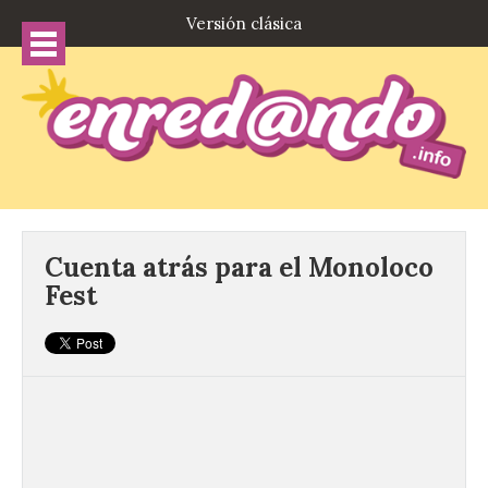
Versión clásica
Cuenta atrás para el Monoloco
Fest