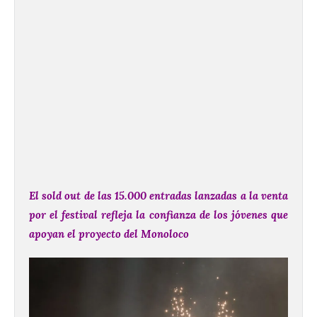
El sold out de las 15.000 entradas lanzadas a la venta
por el festival refleja la confianza de los jóvenes que
apoyan el proyecto del Monoloco