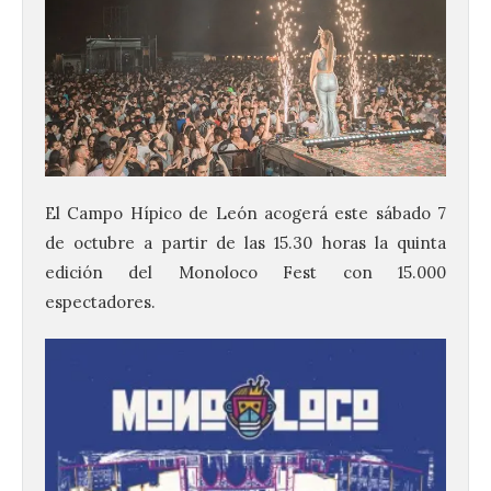
El Campo Hípico de León acogerá este sábado 7
de octubre a partir de las 15.30 horas la quinta
edición del Monoloco Fest con 15.000
espectadores.