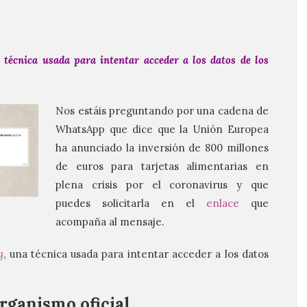
 técnica usada para intentar acceder a los datos de los
Nos estáis preguntando por una cadena de
WhatsApp que dice que la Unión Europea
ha anunciado la inversión de 800 millones
de euros para tarjetas alimentarias en
plena crisis por el coronavirus y que
puedes solicitarla en el
enlace
que
acompaña al mensaje.
g
, una técnica usada para intentar acceder a los datos
organismo oficial