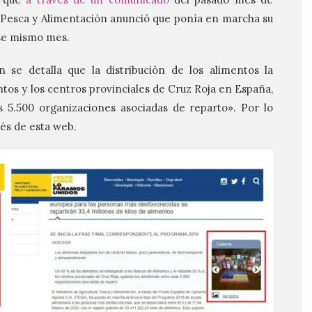
a, Pesca y Alimentación anunció que ponía en marcha su
ese mismo mes.
se detalla que la distribución de los alimentos la
ntos y los centros provinciales de Cruz Roja en España,
s 5.500 organizaciones asociadas de reparto». Por lo
vés de esta web.