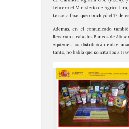
febrero el Ministerio de Agricultur
tercera fase, que concluyó el 17 de 
Además, en el comunicado también 
llevarían a cabo los Bancos de Alime
«quienes los distribuirán entre una
tanto, no había que solicitarlos a tra