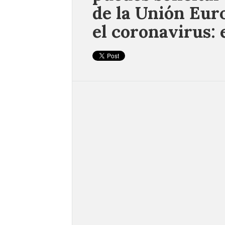
de la Unión Euro
el coronavirus: 