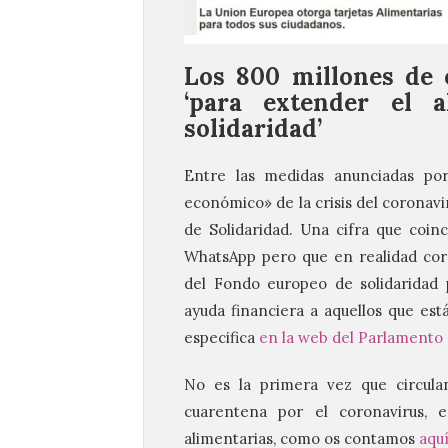
Los 800 millones de 
‘para extender el 
solidaridad’
Entre las medidas anunciadas por
económico» de la crisis del coronav
de Solidaridad. Una cifra que coin
WhatsApp pero que en realidad cor
del Fondo europeo de solidaridad 
ayuda financiera a aquellos que es
especifica
en la web del Parlamento
No es la primera vez que circul
cuarentena por el coronavirus, e
alimentarias, como os contamos
aqu