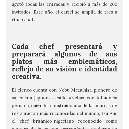
agotó todas las entradas y recibió a más de 200
invitados. Este año, el cartel se amplía de tres a
cinco chefs.
Cada chef presentará y
preparará algunos de sus
platos más emblemáticos,
reflejo de su visión e identidad
creativa.
El elenco cuenta con Nobu Matsuhisa, pionero de
su cocina japonesa estilo «Nobu» con influencia
peruana, quien ha construido una de las marcas de
restauración más reconocidas del mundo; Izu Ani,
el chef británico-nigeriano reconocido como
pionero de la escena gastronómica moderna de