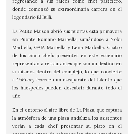
regresando a sus raíces como chef pastelero,
donde comenzó su extraordinaria carrera en el
legendario El Bulli.
La Petite Maison abrió sus puertas esta primavera
en Puente Romano Marbella, sumándose a Nobu
Marbella, GAIA Marbella y Leña Marbella. Cuatro
de los cinco chefs presentes en este escenario
representan a restaurantes que son un destino en
sí mismos dentro del complejo, lo que convierte
a
Culinary Icons
en un escaparate del talento que
los huéspedes pueden descubrir durante todo el
año.
En el entorno al aire libre de La Plaza, que captura
la atmósfera de una plaza andaluza, los asistentes
verán a cada chef presentar su plato en el