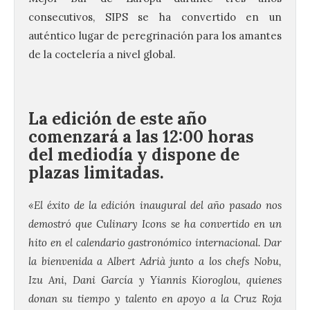
consecutivos, SIPS se ha convertido en un
auténtico lugar de peregrinación para los amantes
de la coctelería a nivel global.
La edición de este año
comenzará a las 12:00 horas
del mediodía y dispone de
plazas limitadas.
«El éxito de la edición inaugural del año pasado nos
demostró que Culinary Icons se ha convertido en un
hito en el calendario gastronómico internacional. Dar
la bienvenida a Albert Adrià junto a los chefs Nobu,
Izu Ani, Dani García y Yiannis Kioroglou, quienes
donan su tiempo y talento en apoyo a la Cruz Roja