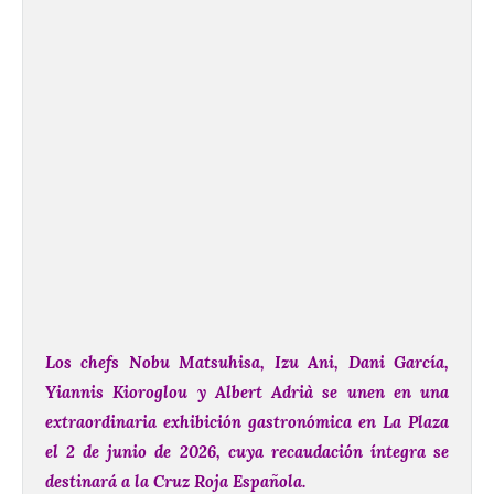
Los chefs Nobu Matsuhisa, Izu Ani, Dani García,
Yiannis Kioroglou y Albert Adrià se unen en una
extraordinaria exhibición gastronómica en La Plaza
el 2 de junio de 2026, cuya recaudación íntegra se
destinará a la Cruz Roja Española.