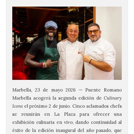
Marbella, 23 de mayo 2026 — Puente Romano
Marbella acogerá la segunda edición de
Culinary
Icons
el próximo 2 de junio. Cinco aclamados chefs
se reunirán en La Plaza para ofrecer una
exhibición culinaria en vivo, dando continuidad al
éxito de la edición inaugural del año pasado, que