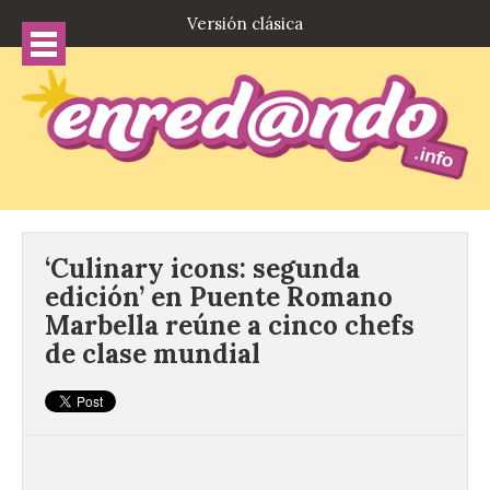
Versión clásica
‘Culinary icons: segunda
edición’ en Puente Romano
Marbella reúne a cinco chefs
de clase mundial