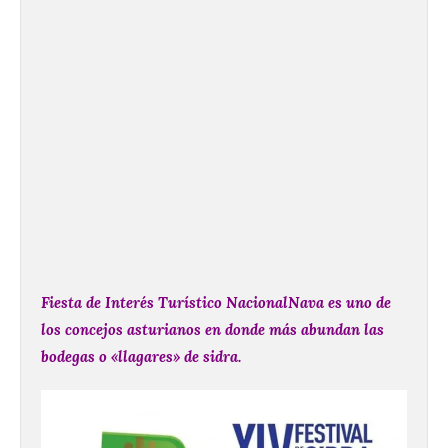
Fiesta de Interés Turístico NacionalNava es uno de
los concejos asturianos en donde más abundan las
bodegas o «llagares» de sidra.