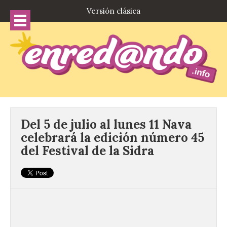
Versión clásica
Del 5 de julio al lunes 11 Nava
celebrará la edición número 45
del Festival de la Sidra