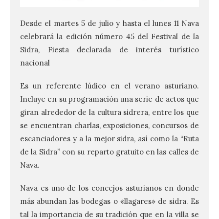
Desde el martes 5 de julio y hasta el lunes 11 Nava
celebrará la edición número 45 del Festival de la
Sidra, Fiesta declarada de interés turístico
nacional
Es un referente lúdico en el verano asturiano.
Incluye en su programación una serie de actos que
giran alrededor de la cultura sidrera, entre los que
se encuentran charlas, exposiciones, concursos de
escanciadores y a la mejor sidra, así como la “Ruta
de la Sidra” con su reparto gratuito en las calles de
Nava.
Nava es uno de los concejos asturianos en donde
más abundan las bodegas o «llagares» de sidra. Es
tal la importancia de su tradición que en la villa se