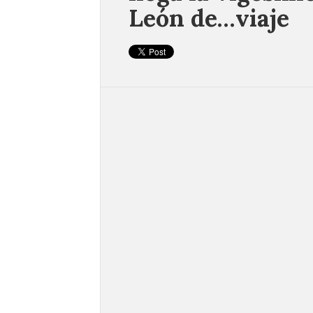
León de…viaje