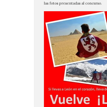
las fotos presentadas al concurso.