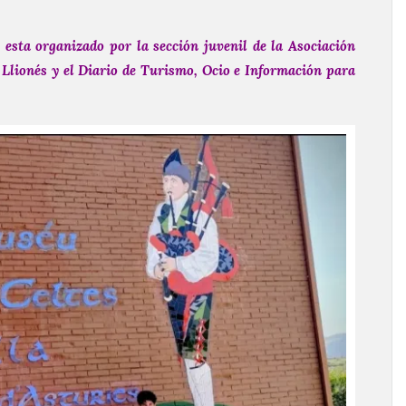
 esta organizado por la sección juvenil de la Asociación
 Llionés y el Diario de Turismo, Ocio e Información para