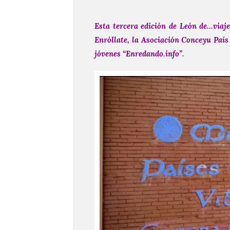
Esta tercera edición de León de…viaje
Enróllate, la Asociación Conceyu País
jóvenes “Enredando.info”.