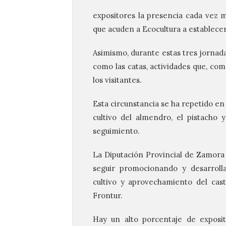
expositores la presencia cada vez ma
que acuden a Ecocultura a establece
Asimismo, durante estas tres jornada
como las catas, actividades que, co
los visitantes.
Esta circunstancia se ha repetido en
cultivo del almendro, el pistacho
seguimiento.
La Diputación Provincial de Zamora 
seguir promocionando y desarrolla
cultivo y aprovechamiento del cas
Frontur.
Hay un alto porcentaje de exposit