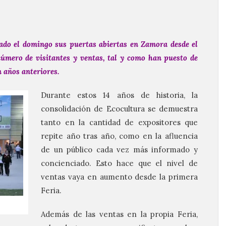
ado el domingo sus puertas abiertas en Zamora desde el
número de visitantes y ventas, tal y como han puesto de
n años anteriores.
Durante estos 14 años de historia, la
consolidación de Ecocultura se demuestra
tanto en la cantidad de expositores que
repite año tras año, como en la afluencia
de un público cada vez más informado y
concienciado. Esto hace que el nivel de
ventas vaya en aumento desde la primera
Feria.
Además de las ventas en la propia Feria,