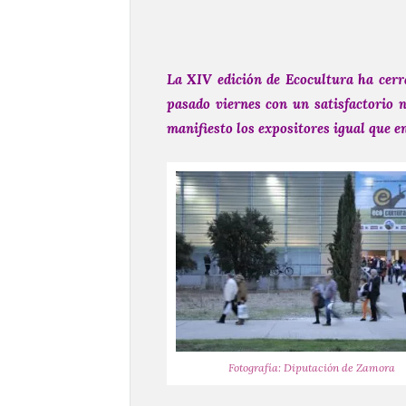
La XIV edición de Ecocultura ha cerr
pasado viernes con un satisfactorio 
manifiesto los expositores igual que e
Fotografía: Diputación de Zamora