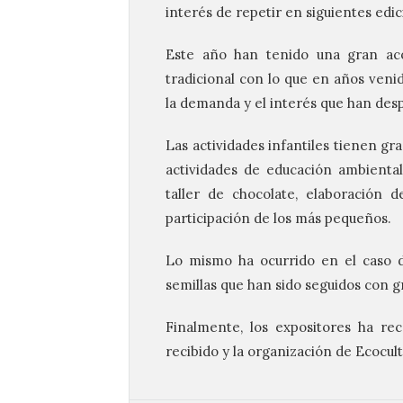
interés de repetir en siguientes edic
Este año han tenido una gran acog
tradicional con lo que en años venid
la demanda y el interés que han desp
Las actividades infantiles tienen gr
actividades de educación ambiental
taller de chocolate, elaboración
participación de los más pequeños.
Lo mismo ha ocurrido en el caso de
semillas que han sido seguidos con gr
Finalmente, los expositores ha reca
recibido y la organización de Ecocult