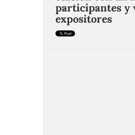
participantes y 
expositores