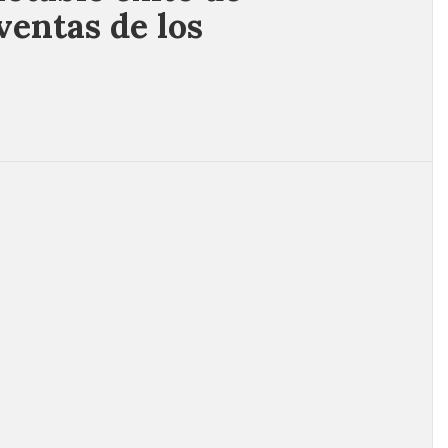
ventas de los