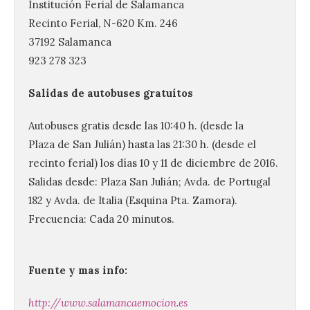
Institución Ferial de Salamanca
Recinto Ferial, N-620 Km. 246
37192 Salamanca
923 278 323
Salidas de autobuses gratuítos
Autobuses gratis desde las 10:40 h. (desde la
Plaza de San Julián) hasta las 21:30 h. (desde el
recinto ferial) los días 10 y 11 de diciembre de 2016.
Salidas desde: Plaza San Julián; Avda. de Portugal
182 y Avda. de Italia (Esquina Pta. Zamora).
Frecuencia: Cada 20 minutos.
Fuente y mas info:
http://www.salamancaemocion.es