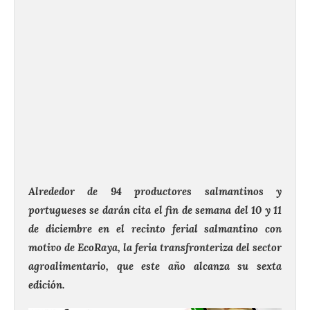
Alrededor de 94 productores salmantinos y
portugueses se darán cita el fin de semana del 10 y 11
de diciembre en el recinto ferial salmantino con
motivo de EcoRaya, la feria transfronteriza del sector
agroalimentario, que este año alcanza su sexta
edición.