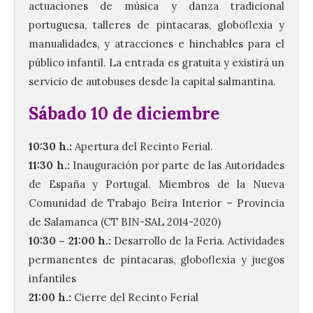
actuaciones de música y danza tradicional
portuguesa, talleres de pintacaras, globoflexia y
manualidades, y atracciones e hinchables para el
público infantil. La entrada es gratuita y existirá un
servicio de autobuses desde la capital salmantina.
Sábado 10 de diciembre
10:30 h.:
Apertura del Recinto Ferial.
11:30 h.:
Inauguración por parte de las Autoridades
de España y Portugal. Miembros de la Nueva
Comunidad de Trabajo Beira Interior – Provincia
de Salamanca (CT BIN-SAL 2014-2020)
10:30 – 21:00 h.:
Desarrollo de la Feria. Actividades
permanentes de pintacaras, globoflexia y juegos
infantiles
21:00 h.:
Cierre del Recinto Ferial