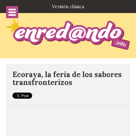
Versión clásica
Ecoraya, la feria de los sabores
transfronterizos