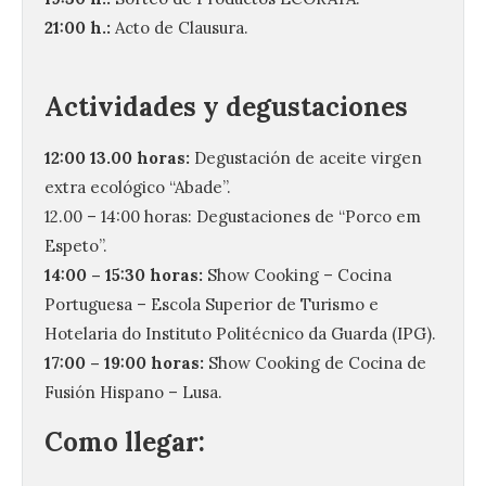
21:00 h.:
Acto de Clausura.
Actividades y degustaciones
12:00 13.00 horas:
Degustación de aceite virgen
extra ecológico “Abade”.
12.00 – 14:00 horas: Degustaciones de “Porco em
Espeto”.
14:00 – 15:30 horas:
Show Cooking – Cocina
Portuguesa – Escola Superior de Turismo e
Hotelaria do Instituto Politécnico da Guarda (IPG).
17:00 – 19:00 horas:
Show Cooking de Cocina de
Fusión Hispano – Lusa.
Como llegar: