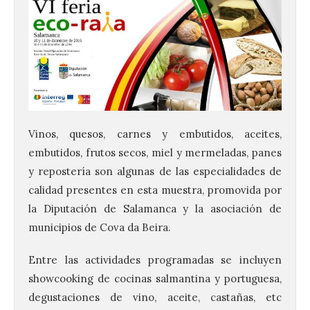
Vinos, quesos, carnes y embutidos, aceites,
embutidos, frutos secos, miel y mermeladas, panes
y repostería son algunas de las especialidades de
calidad presentes en esta muestra, promovida por
la Diputación de Salamanca y la asociación de
municipios de Cova da Beira.
Entre las actividades programadas se incluyen
showcooking de cocinas salmantina y portuguesa,
degustaciones de vino, aceite, castañas, etc