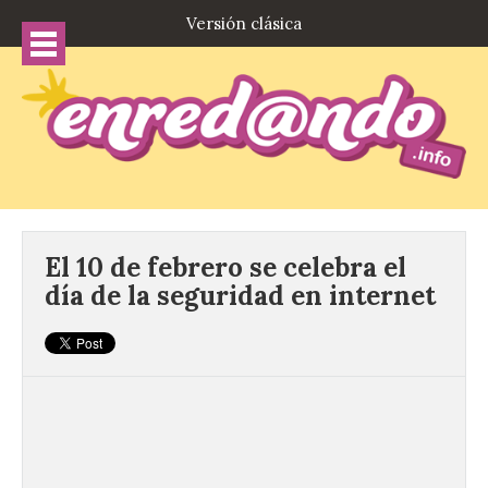
Versión clásica
El 10 de febrero se celebra el
día de la seguridad en internet