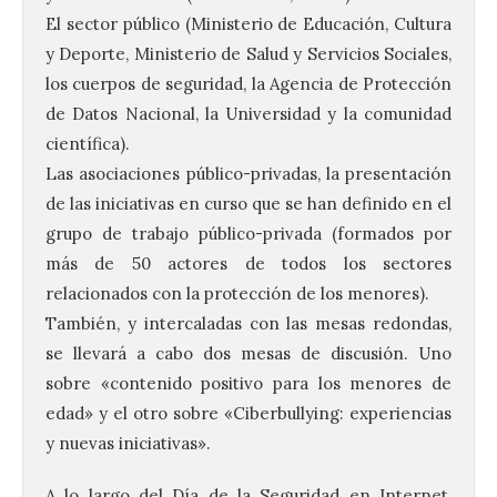
El sector público (Ministerio de Educación, Cultura
y Deporte, Ministerio de Salud y Servicios Sociales,
los cuerpos de seguridad, la Agencia de Protección
de Datos Nacional, la Universidad y la comunidad
científica).
Las asociaciones público-privadas, la presentación
de las iniciativas en curso que se han definido en el
grupo de trabajo público-privada (formados por
más de 50 actores de todos los sectores
relacionados con la protección de los menores).
También, y intercaladas con las mesas redondas,
se llevará a cabo dos mesas de discusión. Uno
sobre «contenido positivo para los menores de
edad» y el otro sobre «Ciberbullying: experiencias
y nuevas iniciativas».
A lo largo del Día de la Seguridad en Internet,