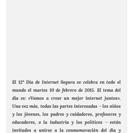
El 12º Día de Internet Segura se celebra en todo el
mundo el martes 10 de febrero de 2015. El tema del
día es: «Vamos a crear un mejor internet juntos».
Una vez más, todas las partes interesadas – los niños
y los jóvenes, los padres y cuidadores, profesores y
educadores, o la industria y los políticos – están
invitados a unirse a la conmemoración del día y