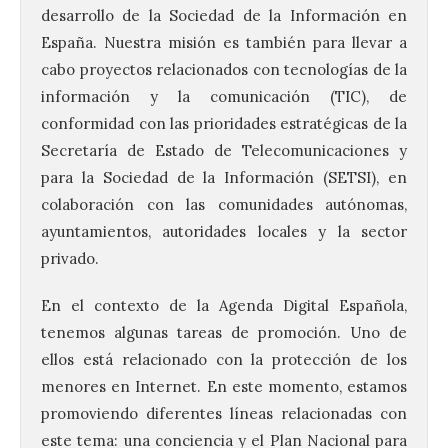
desarrollo de la Sociedad de la Información en
España. Nuestra misión es también para llevar a
cabo proyectos relacionados con tecnologías de la
información y la comunicación (TIC), de
conformidad con las prioridades estratégicas de la
Secretaría de Estado de Telecomunicaciones y
para la Sociedad de la Información (SETSI), en
colaboración con las comunidades autónomas,
ayuntamientos, autoridades locales y la sector
privado.
En el contexto de la Agenda Digital Española,
tenemos algunas tareas de promoción. Uno de
ellos está relacionado con la protección de los
menores en Internet. En este momento, estamos
promoviendo diferentes líneas relacionadas con
este tema: una conciencia y el Plan Nacional para