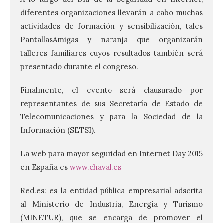
diferentes organizaciones llevarán a cabo muchas
actividades de formación y sensibilización, tales
PantallasAmigas y naranja que organizarán
talleres familiares cuyos resultados también será
presentado durante el congreso.
Finalmente, el evento será clausurado por
representantes de sus Secretaría de Estado de
Telecomunicaciones y para la Sociedad de la
Información (SETSI).
La web para mayor seguridad en Internet Day 2015
en España es
www.chaval.es
Red.es: es la entidad pública empresarial adscrita
al Ministerio de Industria, Energía y Turismo
(MINETUR), que se encarga de promover el