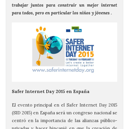
trabajar juntos para construir un mejor internet
para todos, pero en particular los niños y jóvenes .
Safer Internet Day 2015 en España
El evento principal en el Safer Internet Day 2015
(SID 2015) en España será un congreso nacional se
centró en la importancia de las alianzas público-
privadas y hacer hincapié en que la creación de