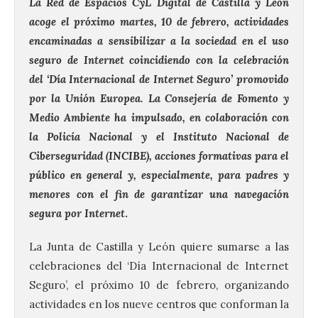
La Red de Espacios CyL Digital de Castilla y León
acoge el próximo martes, 10 de febrero, actividades
encaminadas a sensibilizar a la sociedad en el uso
seguro de Internet coincidiendo con la celebración
del ‘Día Internacional de Internet Seguro’ promovido
por la Unión Europea. La Consejería de Fomento y
Medio Ambiente ha impulsado, en colaboración con
la Policía Nacional y el Instituto Nacional de
Ciberseguridad (INCIBE), acciones formativas para el
público en general y, especialmente, para padres y
menores con el fin de garantizar una navegación
segura por Internet
.
La Junta de Castilla y León quiere sumarse a las
celebraciones del ‘Día Internacional de Internet
Seguro’, el próximo 10 de febrero, organizando
actividades en los nueve centros que conforman la