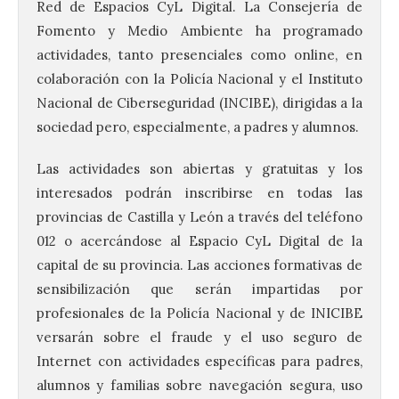
Red de Espacios CyL Digital. La Consejería de
Fomento y Medio Ambiente ha programado
actividades, tanto presenciales como online, en
colaboración con la Policía Nacional y el Instituto
Nacional de Ciberseguridad (INCIBE), dirigidas a la
sociedad pero, especialmente, a padres y alumnos.
Las actividades son abiertas y gratuitas y los
interesados podrán inscribirse en todas las
provincias de Castilla y León a través del teléfono
012 o acercándose al Espacio CyL Digital de la
capital de su provincia. Las acciones formativas de
sensibilización que serán impartidas por
profesionales de la Policía Nacional y de INICIBE
versarán sobre el fraude y el uso seguro de
Internet con actividades específicas para padres,
alumnos y familias sobre navegación segura, uso