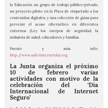
la Educación, un grupo de trabajo público-privado,
un proyecto piloto en la Plaza de etiquetado a los
contenidos digitales, y una colección de guías para
prevenir el acoso cibernético en diferentes
entornos (Ley los cuerpos de seguridad, la
industria de salud, educadores y familias
Fuente y más info:
http://www.saferinternetday.org
La Junta organiza el próximo
10 de febrero varias
actividades con motivo de la
celebración del ‘Día
Internacional de Internet
Seguro’