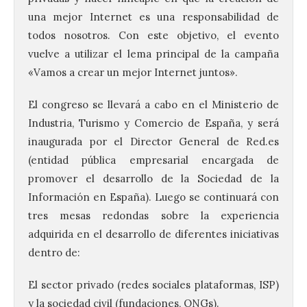
una mejor Internet es una responsabilidad de
todos nosotros. Con este objetivo, el evento
vuelve a utilizar el lema principal de la campaña
«Vamos a crear un mejor Internet juntos».
El congreso se llevará a cabo en el Ministerio de
Industria, Turismo y Comercio de España, y será
inaugurada por el Director General de Red.es
(entidad pública empresarial encargada de
promover el desarrollo de la Sociedad de la
Información en España). Luego se continuará con
tres mesas redondas sobre la experiencia
adquirida en el desarrollo de diferentes iniciativas
dentro de:
El sector privado (redes sociales plataformas, ISP)
y la sociedad civil (fundaciones, ONGs).