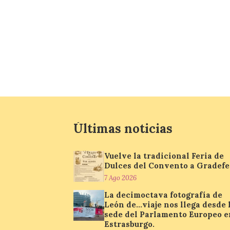
Últimas noticias
Vuelve la tradicional Feria de
Dulces del Convento a Gradefe
7 Ago 2026
La decimoctava fotografía de
León de…viaje nos llega desde 
sede del Parlamento Europeo e
Estrasburgo.