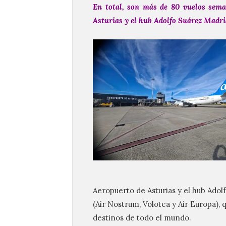
En total, son más de 80 vuelos seman
Asturias y el hub Adolfo Suárez Madri
Aeropuerto de Asturias y el hub Adol
(Air Nostrum, Volotea y Air Europa),
destinos de todo el mundo.