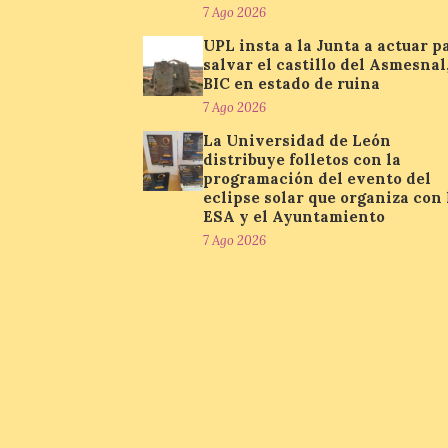
7 Ago 2026
UPL insta a la Junta a actuar p
salvar el castillo del Asmesnal
BIC en estado de ruina
7 Ago 2026
La Universidad de León
distribuye folletos con la
programación del evento del
eclipse solar que organiza con 
ESA y el Ayuntamiento
7 Ago 2026