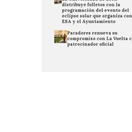
distribuye folletos con la
programación del evento del
eclipse solar que organiza con
ESA y el Ayuntamiento
Paradores renueva su
compromiso con La Vuelta 
patrocinador oficial