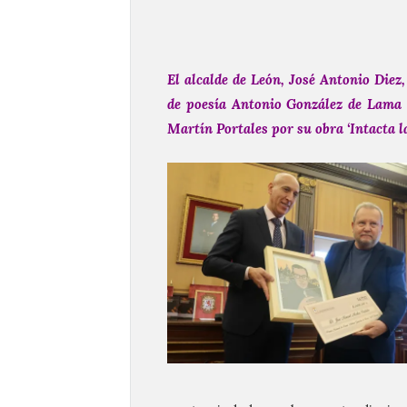
El alcalde de León, José Antonio Diez
de poesía Antonio González de Lama 
Martín Portales por su obra ‘Intacta la