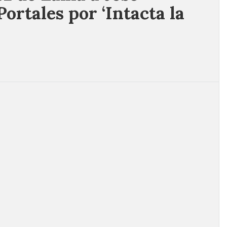
ortales por ‘Intacta la