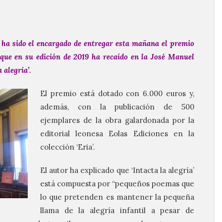
, ha sido el encargado de entregar esta mañana el premio
que en su edición de 2019 ha recaído en la José Manuel
 alegría’.
El premio está dotado con 6.000 euros y,
además, con la publicación de 500
ejemplares de la obra galardonada por la
editorial leonesa Eolas Ediciones en la
colección ‘Eria’.
El autor ha explicado que ‘Intacta la alegría’
está compuesta por “pequeños poemas que
lo que pretenden es mantener la pequeña
llama de la alegría infantil a pesar de