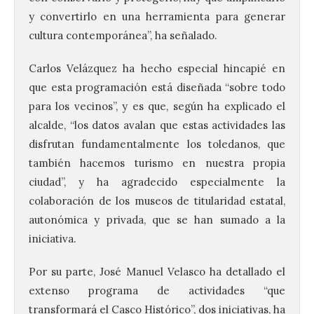
y convertirlo en una herramienta para generar
cultura contemporánea”, ha señalado.
Carlos Velázquez ha hecho especial hincapié en
que esta programación está diseñada “sobre todo
para los vecinos”, y es que, según ha explicado el
alcalde, “los datos avalan que estas actividades las
disfrutan fundamentalmente los toledanos, que
también hacemos turismo en nuestra propia
ciudad”, y ha agradecido especialmente la
colaboración de los museos de titularidad estatal,
autonómica y privada, que se han sumado a la
iniciativa.
Por su parte, José Manuel Velasco ha detallado el
extenso programa de actividades “que
transformará el Casco Histórico”, dos iniciativas, ha