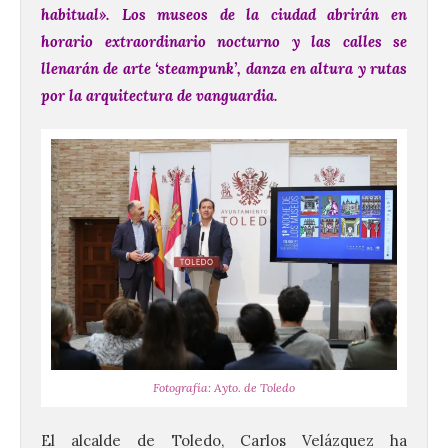
habitual». Los museos de la ciudad abrirán en
horario extraordinario nocturno y las calles se
llenarán de arte ‘steampunk’, danza en altura y rutas
por la arquitectura de vanguardia.
Fotografía: Ayto. de Toledo
El alcalde de Toledo, Carlos Velázquez ha