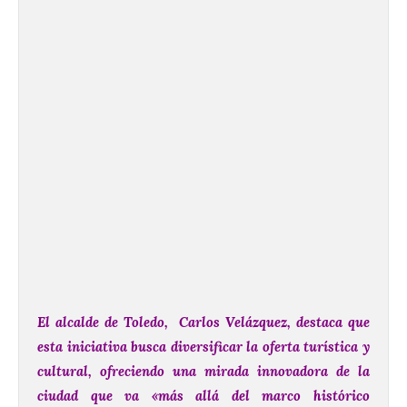
El alcalde de Toledo, Carlos Velázquez, destaca que
esta iniciativa busca diversificar la oferta turística y
cultural, ofreciendo una mirada innovadora de la
ciudad que va «más allá del marco histórico