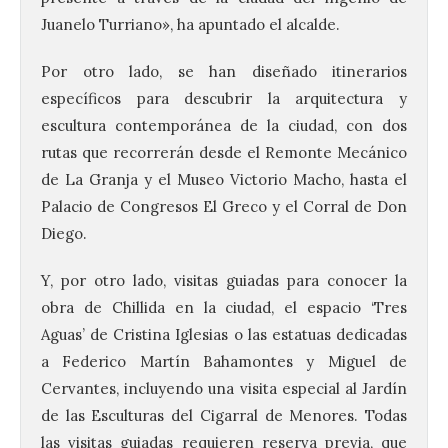
Juanelo Turriano», ha apuntado el alcalde.
Por otro lado, se han diseñado itinerarios
específicos para descubrir la arquitectura y
escultura contemporánea de la ciudad, con dos
rutas que recorrerán desde el Remonte Mecánico
de La Granja y el Museo Victorio Macho, hasta el
Palacio de Congresos El Greco y el Corral de Don
Diego.
Y, por otro lado, visitas guiadas para conocer la
obra de Chillida en la ciudad, el espacio ‘Tres
Aguas’ de Cristina Iglesias o las estatuas dedicadas
a Federico Martín Bahamontes y Miguel de
Cervantes, incluyendo una visita especial al Jardín
de las Esculturas del Cigarral de Menores. Todas
las visitas guiadas requieren reserva previa, que