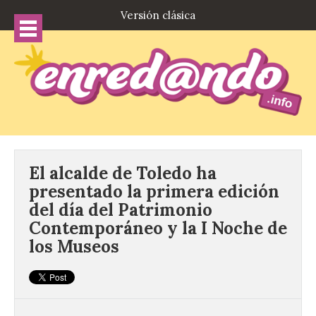
Versión clásica
El alcalde de Toledo ha
presentado la primera edición
del día del Patrimonio
Contemporáneo y la I Noche de
los Museos