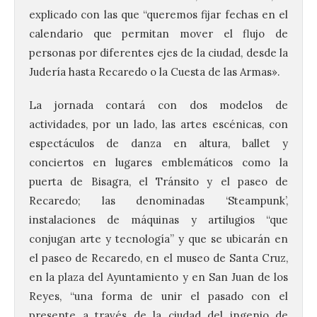
explicado con las que “queremos fijar fechas en el
calendario que permitan mover el flujo de
personas por diferentes ejes de la ciudad, desde la
Judería hasta Recaredo o la Cuesta de las Armas».
La jornada contará con dos modelos de
actividades, por un lado, las artes escénicas, con
espectáculos de danza en altura, ballet y
conciertos en lugares emblemáticos como la
puerta de Bisagra, el Tránsito y el paseo de
Recaredo; las denominadas ‘Steampunk’,
instalaciones de máquinas y artilugios “que
conjugan arte y tecnología” y que se ubicarán en
el paseo de Recaredo, en el museo de Santa Cruz,
en la plaza del Ayuntamiento y en San Juan de los
Reyes, “una forma de unir el pasado con el
presente a través de la ciudad del ingenio de