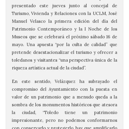
presentado este jueves junto al concejal de
Turismo, Vivienda y Relaciones con la UCLM, José
Manuel Velasco la primera edición del día del
Patrimonio Contemporáneo y la I Noche de los
Museos que se celebrará el próximo sábado 16 de
mayo. Una apuesta “por la culta de calidad” que
pretende desestacionalizar el turismo y ofrecer a
toledanos y visitantes “una perspectiva única de la
riqueza artística actual de la ciudad”.
En este sentido, Velázquez ha subrayado el
compromiso del Ayuntamiento con la puesta en
valor de un patrimonio que a menudo queda a la
sombra de los monumentos históricos que atesora
la ciudad, “Toledo tiene un patrimonio
impresionante, pero no podemos conformarnos
con conservarlo y protegerlo, hay que amplificarlo