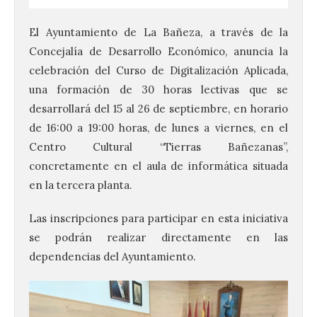
El Ayuntamiento de La Bañeza, a través de la
Concejalía de Desarrollo Económico, anuncia la
celebración del Curso de Digitalización Aplicada,
una formación de 30 horas lectivas que se
desarrollará del 15 al 26 de septiembre, en horario
de 16:00 a 19:00 horas, de lunes a viernes, en el
Centro Cultural “Tierras Bañezanas”,
concretamente en el aula de informática situada
en la tercera planta.
Las inscripciones para participar en esta iniciativa
se podrán realizar directamente en las
dependencias del Ayuntamiento.