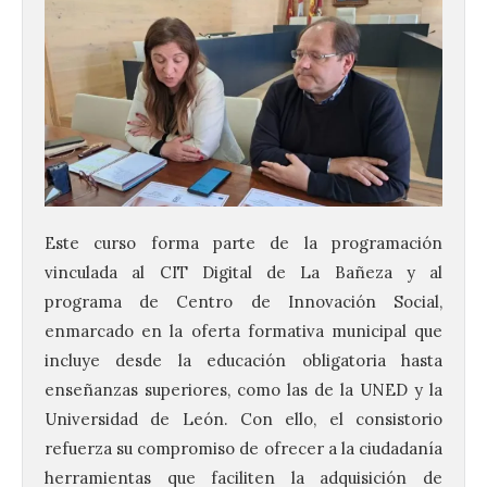
Este curso forma parte de la programación
vinculada al CIT Digital de La Bañeza y al
programa de Centro de Innovación Social,
enmarcado en la oferta formativa municipal que
incluye desde la educación obligatoria hasta
enseñanzas superiores, como las de la UNED y la
Universidad de León. Con ello, el consistorio
refuerza su compromiso de ofrecer a la ciudadanía
herramientas que faciliten la adquisición de