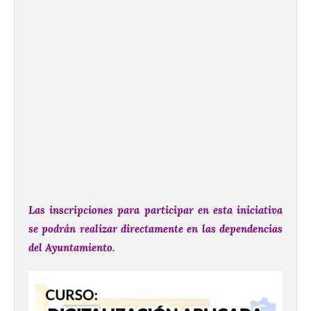
Las inscripciones para participar en esta iniciativa
se podrán realizar directamente en las dependencias
del Ayuntamiento.