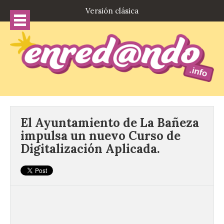
Versión clásica
El Ayuntamiento de La Bañeza
impulsa un nuevo Curso de
Digitalización Aplicada.