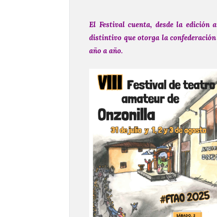
El Festival cuenta, desde la edición 
distintivo que otorga la confederació
año a año.