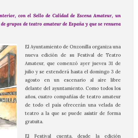
anterior, con el Sello de Calidad de Escena Amateur, un
n de grupos de teatro amateur de España y que se renueva
El Ayuntamiento de Onzonilla organiza una
nueva edición de su Festival de Teatro
Amateur, que comenzó ayer jueves 31 de
julio y se extenderá hasta el domingo 3 de
agosto en un escenario al aire libre
delante del ayuntamiento. Como todos los
años, cuatro compañías de teatro amateur
de todo el país ofrecerán una velada de
teatro a la que se puede asistir de forma
gratuita.
El Festival cuenta, desde la edición