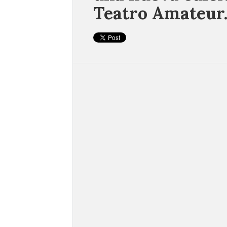
Teatro Amateur