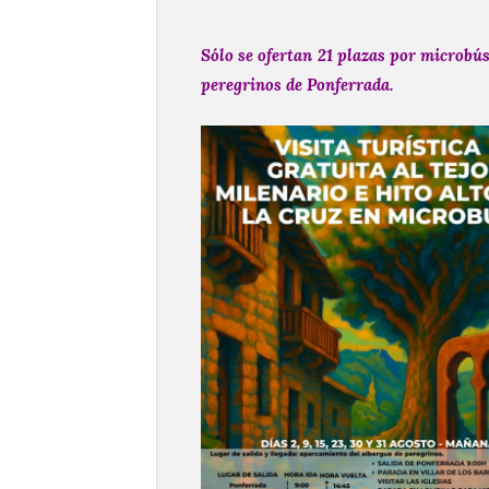
Sólo se ofertan 21 plazas por microbús.
peregrinos de Ponferrada.