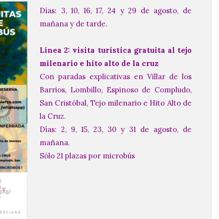
Días: 3, 10, 16, 17, 24 y 29 de agosto, de
mañana y de tarde.
.
Línea 2: visita turística gratuita al tejo
milenario e hito alto de la cruz
Con paradas explicativas en Villar de los
Barrios, Lombillo, Espinoso de Compludo,
San Cristóbal, Tejo milenario e Hito Alto de
la Cruz.
Días: 2, 9, 15, 23, 30 y 31 de agosto, de
mañana.
Sólo 21 plazas por microbús