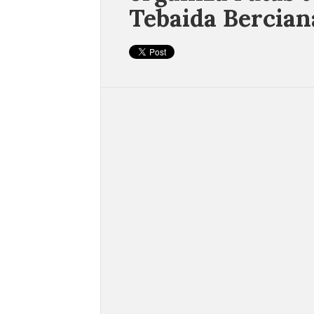
Tebaida Bercian