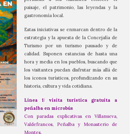
paisaje, el patrimonio, las leyendas y la
gastronomía local.
Estas iniciativas se enmarcan dentro de la
estrategia y la apuesta de la Concejalía de
Turismo por un turismo pausado y de
calidad. Suponen estancias de hasta una
hora y media en los pueblos, buscando que
los visitantes puedan disfrutar más allá de
los iconos turísticos, profundizando en su
historia, cultura y vida cotidiana.
Línea 1: visita turística gratuita a
peñalba en microbús
Con paradas explicativas en Villanueva,
Valdefrancos, Peñalba y Monasterio de
Montes.