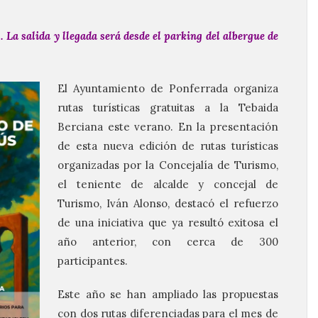
 La salida y llegada será desde el parking del albergue de
El Ayuntamiento de Ponferrada organiza
rutas turísticas gratuitas a la Tebaida
Berciana este verano. En la presentación
de esta nueva edición de rutas turísticas
organizadas por la Concejalía de Turismo,
el teniente de alcalde y concejal de
Turismo, Iván Alonso, destacó el refuerzo
de una iniciativa que ya resultó exitosa el
año anterior, con cerca de 300
participantes.
Este año se han ampliado las propuestas
con dos rutas diferenciadas para el mes de