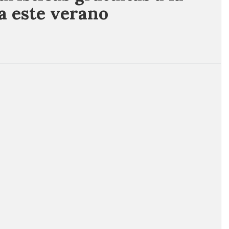
a este verano