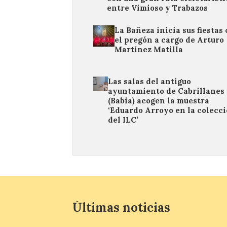
entre Vimioso y Trabazos
La Bañeza inicia sus fiestas
el pregón a cargo de Arturo
Martínez Matilla
Las salas del antiguo
ayuntamiento de Cabrillanes
(Babia) acogen la muestra
‘Eduardo Arroyo en la colecc
del ILC’
Últimas noticias