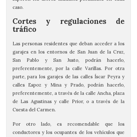
caso.
Cortes y regulaciones de
tráfico
Las personas residentes que deban acceder a los
garajes en los entornos de San Juan de la Cruz,
San Pablo y San Justo, podrán hacerlo,
preferentemente, por la calle Varillas. Por otra
parte, para los garajes de las calles Íscar Peyra y
calles Espoz y Mina y Prado, podrán hacerlo,
preferentemente, a través de la calle Ancha, plaza
de Las Agustinas y calle Prior, o a través de la
Cuesta del Carmen.
Por otro lado, es recomendable que los
conductores y los ocupantes de los vehículos que