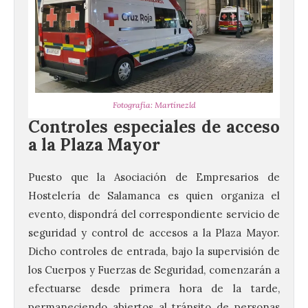
Fotografía: Martínezld
Controles especiales de acceso
a la Plaza Mayor
Puesto que la Asociación de Empresarios de
Hostelería de Salamanca es quien organiza el
evento, dispondrá del correspondiente servicio de
seguridad y control de accesos a la Plaza Mayor.
Dicho controles de entrada, bajo la supervisión de
los Cuerpos y Fuerzas de Seguridad, comenzarán a
efectuarse desde primera hora de la tarde,
permaneciendo abiertos al tránsito de personas