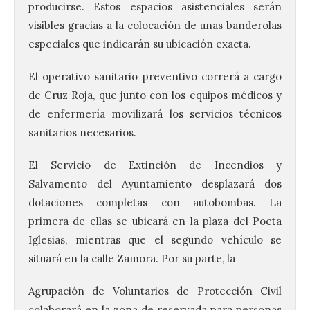
producirse. Estos espacios asistenciales serán
visibles gracias a la colocación de unas banderolas
especiales que indicarán su ubicación exacta.
El operativo sanitario preventivo correrá a cargo
de Cruz Roja, que junto con los equipos médicos y
de enfermería movilizará los servicios técnicos
sanitarios necesarios.
El Servicio de Extinción de Incendios y
Salvamento del Ayuntamiento desplazará dos
dotaciones completas con autobombas. La
primera de ellas se ubicará en la plaza del Poeta
Iglesias, mientras que el segundo vehículo se
situará en la calle Zamora. Por su parte, la
Agrupación de Voluntarios de Protección Civil
colaborará en la zona de reservada para personas