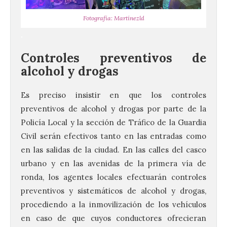
Fotografía: Martínezld
.
Controles preventivos de
alcohol y drogas
Es preciso insistir en que los controles
preventivos de alcohol y drogas por parte de la
Policía Local y la sección de Tráfico de la Guardia
Civil serán efectivos tanto en las entradas como
en las salidas de la ciudad. En las calles del casco
urbano y en las avenidas de la primera vía de
ronda, los agentes locales efectuarán controles
preventivos y sistemáticos de alcohol y drogas,
procediendo a la inmovilización de los vehículos
en caso de que cuyos conductores ofrecieran