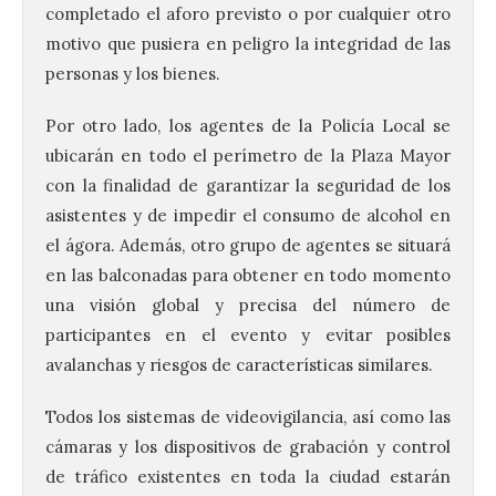
completado el aforo previsto o por cualquier otro
motivo que pusiera en peligro la integridad de las
personas y los bienes.
Por otro lado, los agentes de la Policía Local se
ubicarán en todo el perímetro de la Plaza Mayor
con la finalidad de garantizar la seguridad de los
asistentes y de impedir el consumo de alcohol en
el ágora. Además, otro grupo de agentes se situará
en las balconadas para obtener en todo momento
una visión global y precisa del número de
participantes en el evento y evitar posibles
avalanchas y riesgos de características similares.
Todos los sistemas de videovigilancia, así como las
cámaras y los dispositivos de grabación y control
de tráfico existentes en toda la ciudad estarán