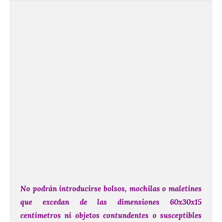
No podrán introducirse bolsos, mochilas o maletines
que excedan de las dimensiones 60x30x15
centímetros ni objetos contundentes o susceptibles