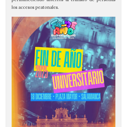
los accesos peatonales.