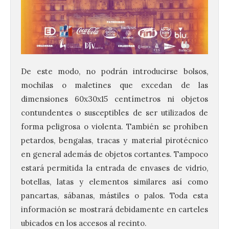
De este modo, no podrán introducirse bolsos,
mochilas o maletines que excedan de las
dimensiones 60x30x15 centímetros ni objetos
contundentes o susceptibles de ser utilizados de
forma peligrosa o violenta. También se prohíben
petardos, bengalas, tracas y material pirotécnico
en general además de objetos cortantes. Tampoco
estará permitida la entrada de envases de vidrio,
botellas, latas y elementos similares así como
pancartas, sábanas, mástiles o palos. Toda esta
información se mostrará debidamente en carteles
ubicados en los accesos al recinto.