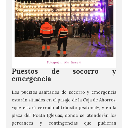
Fotografía: Martínezld
Puestos de socorro y
emergencia
Los puestos sanitarios de socorro y emergencia
estarán situados en el pasaje de la Caja de Ahorros,
-que estará cerrado al tránsito peatonal-, y en la
plaza del Poeta Iglesias, donde se atenderán los
percances y contingencias que pudieran