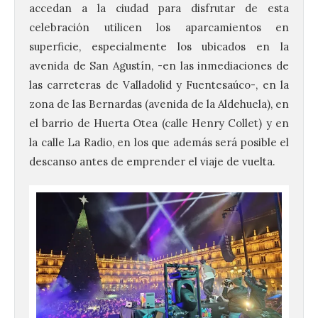
accedan a la ciudad para disfrutar de esta
celebración utilicen los aparcamientos en
superficie, especialmente los ubicados en la
avenida de San Agustín, -en las inmediaciones de
las carreteras de Valladolid y Fuentesaúco-, en la
zona de las Bernardas (avenida de la Aldehuela), en
el barrio de Huerta Otea (calle Henry Collet) y en
la calle La Radio, en los que además será posible el
descanso antes de emprender el viaje de vuelta.