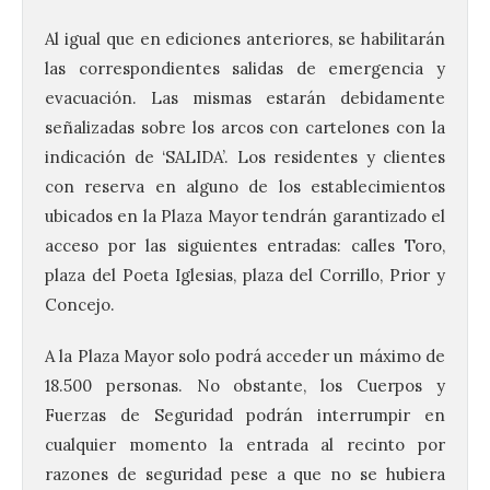
Al igual que en ediciones anteriores, se habilitarán
las correspondientes salidas de emergencia y
evacuación. Las mismas estarán debidamente
señalizadas sobre los arcos con cartelones con la
indicación de ‘SALIDA’. Los residentes y clientes
con reserva en alguno de los establecimientos
ubicados en la Plaza Mayor tendrán garantizado el
acceso por las siguientes entradas: calles Toro,
plaza del Poeta Iglesias, plaza del Corrillo, Prior y
Concejo.
A la Plaza Mayor solo podrá acceder un máximo de
18.500 personas. No obstante, los Cuerpos y
Fuerzas de Seguridad podrán interrumpir en
cualquier momento la entrada al recinto por
razones de seguridad pese a que no se hubiera