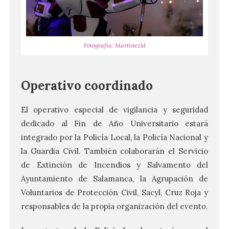
Fotografía: Martínezld
.
Operativo coordinado
El operativo especial de vigilancia y seguridad
dedicado al Fin de Año Universitario estará
integrado por la Policía Local, la Policía Nacional y
la Guardia Civil. También colaborarán el Servicio
de Extinción de Incendios y Salvamento del
Ayuntamiento de Salamanca, la Agrupación de
Voluntarios de Protección Civil, Sacyl, Cruz Roja y
responsables de la propia organización del evento.