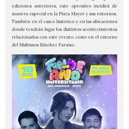
ediciones anteriores, este operativo incidirá de
manera especial en la Plaza Mayor y sus entornos.
También en el casco histórico y en las ubicaciones
donde tendrán lugar los distintos acontecimientos
relacionados con este evento, como en el entorno
del Multiusos Sánchez Paraíso.