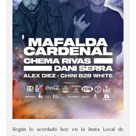
Según lo acordado hoy en la Junta Local de