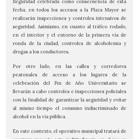
Seguridad celebrada como consecuencia de esta
fecha, en todos los accesos a la Plaza Mayor se
realizarán inspecciones y controles intensivos de
seguridad. Asimismo, en cuanto al tráfico rodado,
en el interior y el entorno de la primera vía de
ronda de la ciudad, controles de alcoholemia y
drogas a los conductores.
Por otro lado, en las calles y corredores
peatonales de acceso a los lugares de la
celebración del Fin de Año Universitario se
llevarán a cabo controles e inspecciones policiales
con la finalidad de garantizar la seguridad y evitar
al mismo tiempo el consumo indiscriminado de
alcohol en la vía pública.
En este contexto, el operativo municipal tratará de