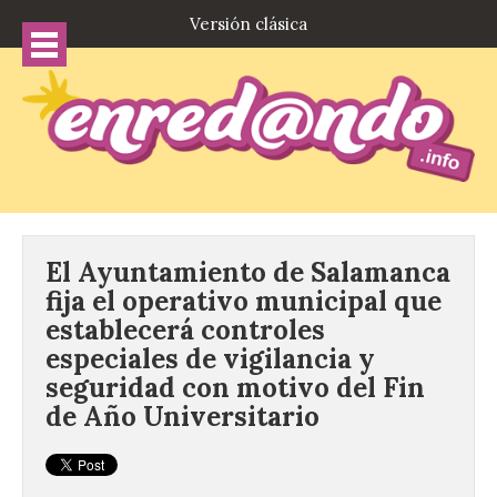
Versión clásica
El Ayuntamiento de Salamanca
fija el operativo municipal que
establecerá controles
especiales de vigilancia y
seguridad con motivo del Fin
de Año Universitario