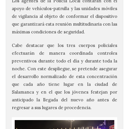
Los agentes de la Policía Local contarán con el
apoyo de vehículos-patrulla y las unidades móviles
de vigilancia al objeto de conformar el dispositivo
que garantizará esta reunión multitudinaria con las
máximas condiciones de seguridad.
Cabe destacar que los tres cuerpos policiales
efectuarán de manera coordinada controles
preventivos durante todo el día y durante toda la
noche. Con este despliegue, se pretende asegurar
el desarrollo normalizado de esta concentración
que cada año tiene lugar en la ciudad de
Salamanca y en el que los jóvenes festejan por
anticipado la llegada del nuevo año antes de
regresar a sus lugares de procedencia.