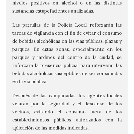
niveles positivos en alcohol o en las distintas
sustancias estupefacientes analizadas.
Las patrullas de la Policía Local reforzarán las
tareas de vigilancia con el fin de evitar el consumo
de bebidas alcohólicas en las vías públicas, plazas y
parques. En estas zonas, especialmente en los
parques y jardines del centro de la ciudad, se
reforzará la presencia policial para intervenir las
bebidas alcohólicas susceptibles de ser consumidas
en la vía pública.
Después de las campanadas, los agentes locales
velarán por la seguridad y el descanso de los
vecinos, evitando el consumo fuera de los
establecimientos públicos autorizados con la
aplicación de las medidas indicadas.