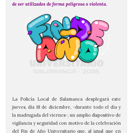
de ser utilizados de forma peligrosa o violenta.
.
La Policía Local de Salamanca desplegará este
jueves, día 18 de diciembre, -durante todo el día y
la madrugada del viernes-, un amplio dispositivo de
vigilancia y seguridad con motivo de la celebración
del Fin de Año Universitario que, al igual que en