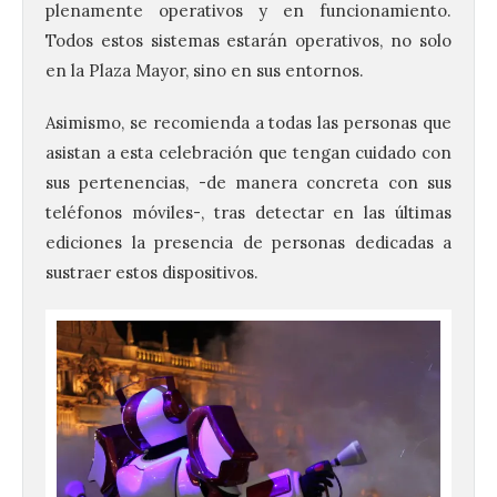
plenamente operativos y en funcionamiento.
Todos estos sistemas estarán operativos, no solo
en la Plaza Mayor, sino en sus entornos.
Asimismo, se recomienda a todas las personas que
asistan a esta celebración que tengan cuidado con
sus pertenencias, -de manera concreta con sus
teléfonos móviles-, tras detectar en las últimas
ediciones la presencia de personas dedicadas a
sustraer estos dispositivos.