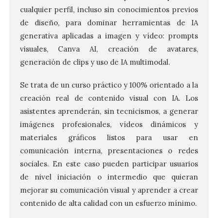
cualquier perfil, incluso sin conocimientos previos
de diseño, para dominar herramientas de IA
generativa aplicadas a imagen y vídeo: prompts
visuales, Canva AI, creación de avatares,
generación de clips y uso de IA multimodal.
Se trata de un curso práctico y 100% orientado a la
creación real de contenido visual con IA. Los
asistentes aprenderán, sin tecnicismos, a generar
imágenes profesionales, vídeos dinámicos y
materiales gráficos listos para usar en
comunicación interna, presentaciones o redes
sociales. En este caso pueden participar usuarios
de nivel iniciación o intermedio que quieran
mejorar su comunicación visual y aprender a crear
contenido de alta calidad con un esfuerzo mínimo.