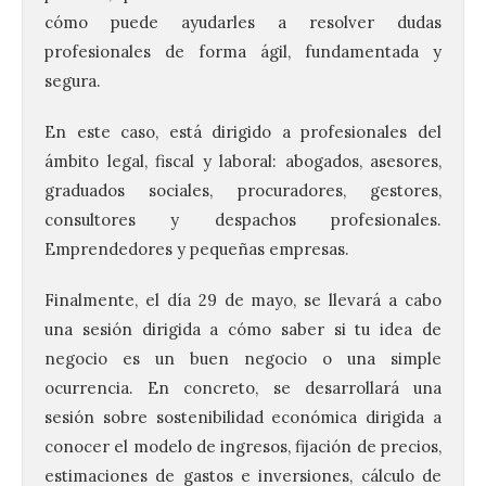
cómo puede ayudarles a resolver dudas
profesionales de forma ágil, fundamentada y
segura.
En este caso, está dirigido a profesionales del
ámbito legal, fiscal y laboral: abogados, asesores,
graduados sociales, procuradores, gestores,
consultores y despachos profesionales.
Emprendedores y pequeñas empresas.
Finalmente, el día 29 de mayo, se llevará a cabo
una sesión dirigida a cómo saber si tu idea de
negocio es un buen negocio o una simple
ocurrencia. En concreto, se desarrollará una
sesión sobre sostenibilidad económica dirigida a
conocer el modelo de ingresos, fijación de precios,
estimaciones de gastos e inversiones, cálculo de