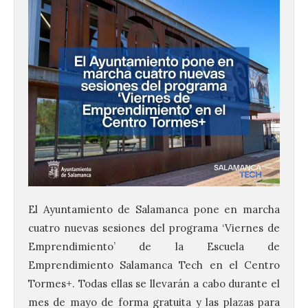
El Ayuntamiento de Salamanca pone en marcha
cuatro nuevas sesiones del programa ‘Viernes de
Emprendimiento’ de la Escuela de
Emprendimiento Salamanca Tech en el Centro
Tormes+. Todas ellas se llevarán a cabo durante el
mes de mayo de forma gratuita y las plazas para