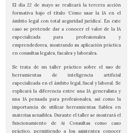
El día 22 de mayo se realizará la tercera acción
formativa bajo el título ‘Cómo usar la IA en el
ámbito legal con total seguridad jurídica’. En este
caso se pretende dar a conocer el valor de la IA
especializada para profesionales y
emprendedores, mostrando su aplicación práctica
en consultas legales, fiscales y laborales.
Se trata de un taller práctico sobre el uso de
herramientas de inteligencia artificial
especializada en el ámbito legal, fiscal y laboral. Se
explicará la diferencia entre una IA generalista y
una IA pensada para profesionales, así como la
importancia de utilizar herramientas fiables en
materias sensibles. Durante el taller se mostrará el
funcionamiento de Ai Consultas como caso
práctico, permitiendo a los asistentes conocer