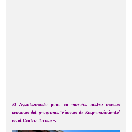
El Ayuntamiento pone en marcha cuatro nuevas
sesiones del programa ‘Viernes de Emprendimiento’
en el Centro Tormes+.