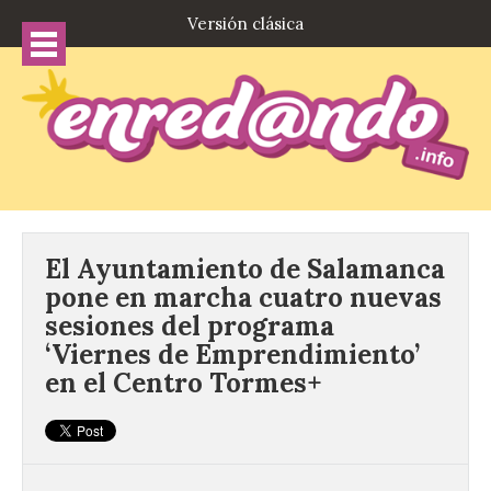
Versión clásica
El Ayuntamiento de Salamanca
pone en marcha cuatro nuevas
sesiones del programa
‘Viernes de Emprendimiento’
en el Centro Tormes+