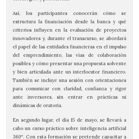
Así, los participantes conocerán cómo se
estructura la financiación desde la banca y qué
criterios influyen en la evaluación de proyectos
innovadores y, durante el transcurso, se abordará
el papel de las entidades financieras en el impulso
del emprendimiento, las vías de colaboración
posibles y cómo presentar una propuesta solvente
y bien articulada ante un interlocutor financiero.
También se incluye una sesión con orientaciones
para comunicar con claridad, confianza y rigor
ante inversores, sin entrar en prácticas ni
dinámicas de oratoria.
En segundo lugar, el día 15 de mayo, se llevará a
cabo un curso práctico sobre inteligencia artificial
360º. Con esta formación se pretende capacitar a