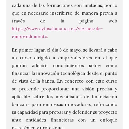
cada una de las formaciones son limitadas, por lo
que es necesario inscribirse de manera previa a
través de la página web
https://www.aytosalamanca.es/viernes-de-
emprendimiento
.
En primer lugar, el día 8 de mayo, se llevará a cabo
un curso dirigido a emprendedores en el que
podrán adquirir conocimientos sobre cómo
financiar la innovación tecnológica desde el punto
de vista de la banca. En concreto, con este curso
se pretende proporcionar una visión precisa y
aplicable sobre los mecanismos de financiación
bancaria para empresas innovadoras, reforzando
su capacidad para preparar y defender su proyecto
ante entidades financieras con un enfoque
estratégico y profesional.