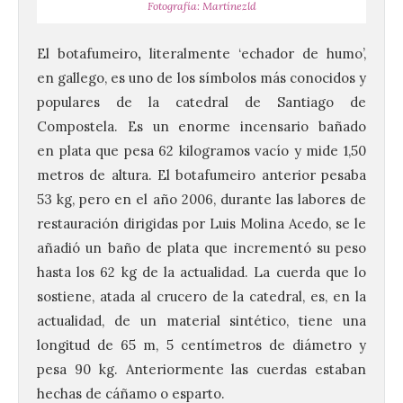
Fotografía: Martínezld
El botafumeiro
,
literalmente ‘echador de humo’,
en gallego, es uno de los símbolos más conocidos y
populares de la catedral de Santiago de
Compostela. Es un enorme incensario bañado
en plata que pesa 62 kilogramos vacío y mide 1,50
metros de altura. El botafumeiro anterior pesaba
53 kg, pero en el año 2006, durante las labores de
restauración dirigidas por Luis Molina Acedo, se le
añadió un baño de plata que incrementó su peso
hasta los 62 kg de la actualidad. La cuerda que lo
sostiene, atada al crucero de la catedral, es, en la
actualidad, de un material sintético, tiene una
longitud de 65 m, 5 centímetros de diámetro y
pesa 90 kg. Anteriormente las cuerdas estaban
hechas de cáñamo o esparto.