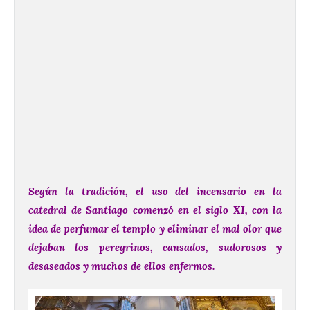
Según la tradición, el uso del incensario en la
catedral de Santiago comenzó en el siglo XI, con la
idea de perfumar el templo y eliminar el mal olor que
dejaban los peregrinos, cansados, sudorosos y
desaseados y muchos de ellos enfermos.