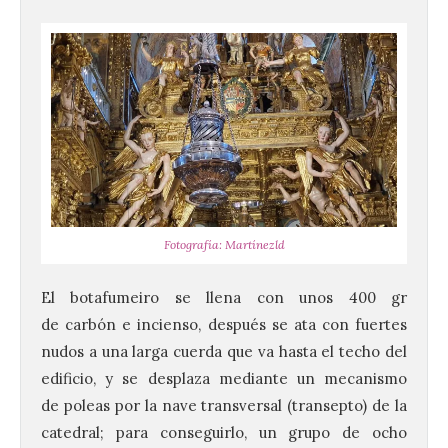
Fotografía: Martínezld
El botafumeiro se llena con unos 400 gr
de carbón e incienso, después se ata con fuertes
nudos a una larga cuerda que va hasta el techo del
edificio, y se desplaza mediante un mecanismo
de poleas por la nave transversal (transepto) de la
catedral; para conseguirlo, un grupo de ocho