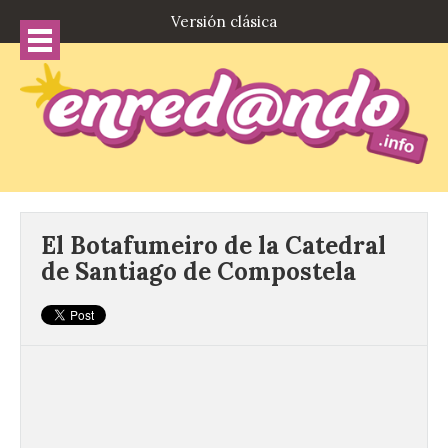
Versión clásica
El Botafumeiro de la Catedral
de Santiago de Compostela