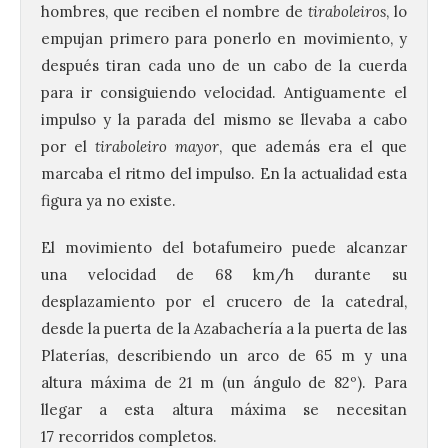
hombres, que reciben el nombre de
tiraboleiros
, lo
empujan primero para ponerlo en movimiento, y
después tiran cada uno de un cabo de la cuerda
para ir consiguiendo velocidad. Antiguamente el
impulso y la parada del mismo se llevaba a cabo
por el
tiraboleiro mayor
, que además era el que
marcaba el ritmo del impulso. En la actualidad esta
figura ya no existe.
El movimiento del botafumeiro puede alcanzar
una velocidad de 68 km/h durante su
desplazamiento por el crucero de la catedral,
desde la puerta de la Azabachería a la puerta de las
Platerías, describiendo un arco de 65 m y una
altura máxima de 21 m (un ángulo de 82º). Para
llegar a esta altura máxima se necesitan
17 recorridos completos.