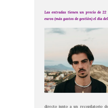
Las entradas tienen un precio de 22 
euros (más gastos de gestión) el día del
directo junto a un recopilatorio d