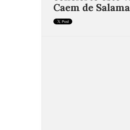
Caem de Salam