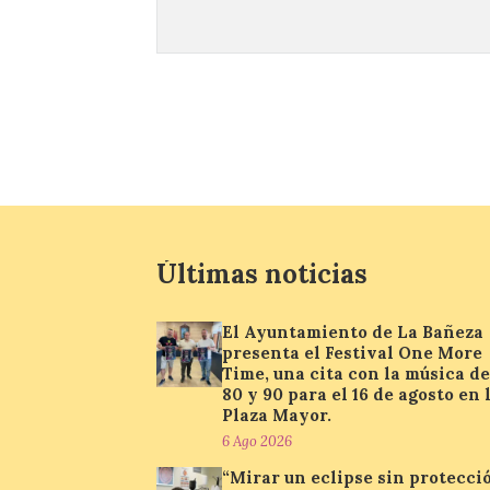
Últimas noticias
El Ayuntamiento de La Bañeza
presenta el Festival One More
Time, una cita con la música de
80 y 90 para el 16 de agosto en 
Plaza Mayor.
6 Ago 2026
“Mirar un eclipse sin protecci