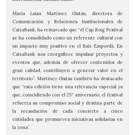
María Luisa Martínez Gistau, directora de
Comunicación y Relaciones Institucionales de
CaixaBank, ha remarcado que “el
Cap
Roig
Festival
se ha consolidado como un referente cultural con
un impacto muy positivo en el Baix Empordà. En
CaixaBank nos enorgullece impulsar proyectos y
eventos que, además de ofrecer contenidos de
gran calidad, contribuyen a generar valor en el
territorio”. Martínez Gistau también ha destacado
que “esta edición tiene una relevancia especial ya
que, coincidiendo con el 25º aniversario, el festival
refuerza su compromiso social y destina parte de
la recaudación de cada concierto a cinco
entidades que promueven iniciativas solidarias en
la zona”.