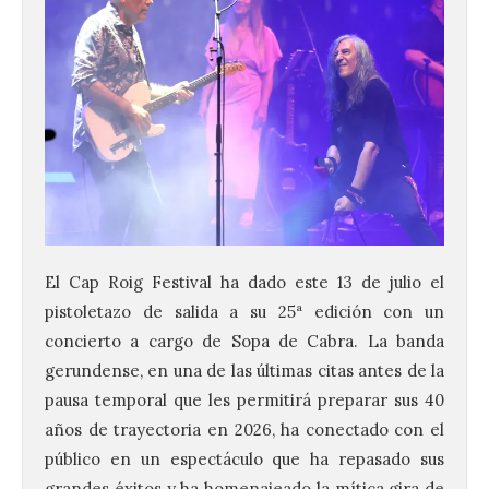
El Cap Roig Festival ha dado este 13 de julio el
pistoletazo de salida a su 25ª edición con un
concierto a cargo de Sopa de Cabra. La banda
gerundense, en una de las últimas citas antes de la
pausa temporal que les permitirá preparar sus 40
años de trayectoria en 2026, ha conectado con el
público en un espectáculo que ha repasado sus
grandes éxitos y ha homenajeado la mítica gira de