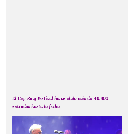
El
Cap
Roig
Festival ha vendido más de 40.800
entradas hasta la fecha