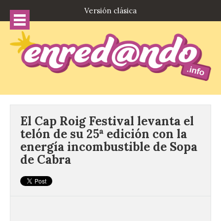
Versión clásica
El Cap Roig Festival levanta el
telón de su 25ª edición con la
energía incombustible de Sopa
de Cabra