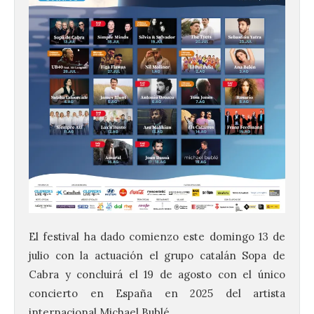
El festival ha dado comienzo este domingo 13 de
julio con la actuación el grupo catalán Sopa de
Cabra y concluirá el 19 de agosto con el único
concierto en España en 2025 del artista
internacional Michael Bublé.