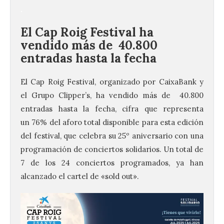
.
El
Cap
Roig
Festival ha
vendido más de 40.800
entradas hasta la fecha
El
Cap
Roig
Festival, organizado por CaixaBank y
el Grupo Clipper’s, ha vendido más de 40.800
entradas hasta la fecha, cifra que representa
un 76% del aforo total disponible para esta edición
del festival, que celebra su 25º aniversario con una
programación de conciertos solidarios. Un total de
7 de los 24 conciertos programados, ya han
alcanzado el cartel de «sold out».