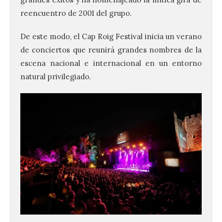
reencuentro de 2001 del grupo.
De este modo, el Cap Roig Festival inicia un verano
de conciertos que reunirá grandes nombres de la
escena nacional e internacional en un entorno
natural privilegiado.