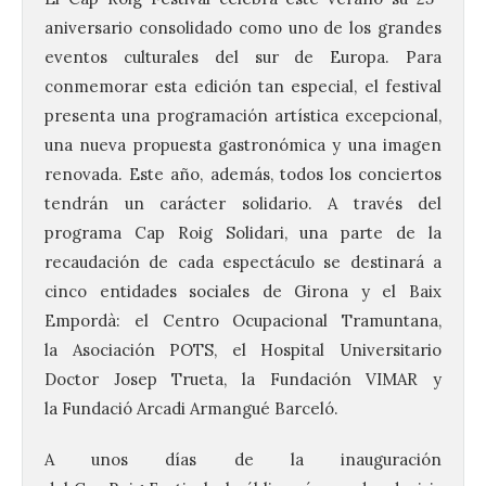
aniversario consolidado como uno de los grandes
eventos culturales del sur de Europa. Para
conmemorar esta edición tan especial, el festival
presenta una programación artística excepcional,
una nueva propuesta gastronómica y una imagen
renovada. Este año, además, todos los conciertos
tendrán un carácter solidario. A través del
programa
Cap
Roig
Solidari, una parte de la
recaudación de cada espectáculo se destinará a
cinco entidades sociales de Girona y el Baix
Empordà: el Centro Ocupacional Tramuntana,
la Asociación POTS, el Hospital Universitario
Doctor Josep Trueta, la Fundación VIMAR y
la Fundació Arcadi Armangué Barceló.
A unos días de la inauguración