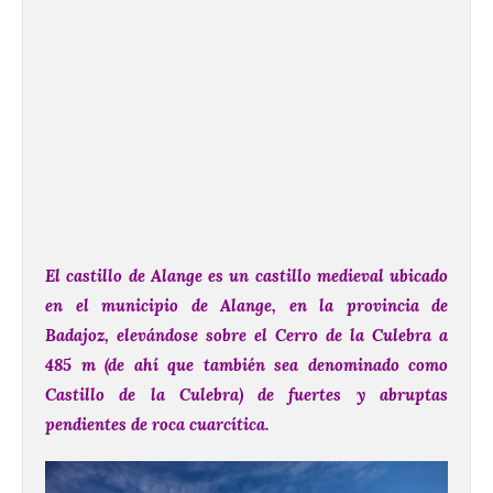
El castillo de Alange es un castillo medieval ubicado
en el municipio de Alange, en la provincia de
Badajoz, elevándose sobre el Cerro de la Culebra a
485 m (de ahí que también sea denominado como
Castillo de la Culebra) de fuertes y abruptas
pendientes de roca cuarcítica.