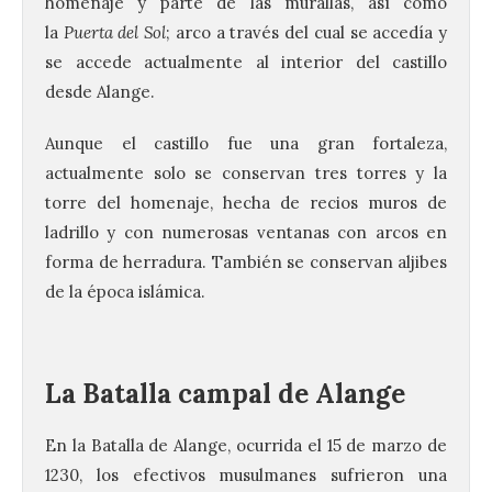
homenaje y parte de las murallas, así como
la
Puerta del Sol
; arco a través del cual se accedía y
se accede actualmente al interior del castillo
desde Alange.
Aunque el castillo fue una gran fortaleza,
actualmente solo se conservan tres torres y la
torre del homenaje, hecha de recios muros de
ladrillo y con numerosas ventanas con arcos en
forma de herradura. También se conservan aljibes
de la época islámica.
La Batalla campal de Alange
En la Batalla de Alange, ocurrida el 15 de marzo de
1230, los efectivos musulmanes sufrieron una