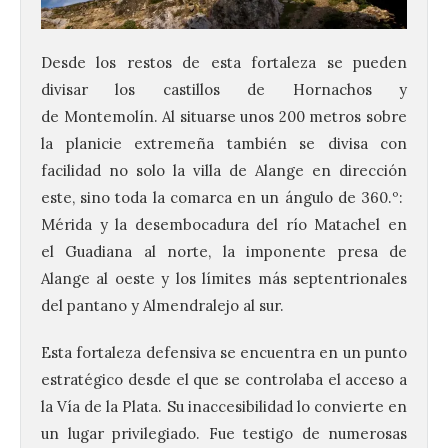
Desde los restos de esta fortaleza se pueden
divisar los castillos de Hornachos y
de Montemolín. Al situarse unos 200 metros sobre
la planicie extremeña también se divisa con
facilidad no solo la villa de Alange en dirección
este, sino toda la comarca en un ángulo de 360.º:
Mérida y la desembocadura del río Matachel en
el Guadiana al norte, la imponente presa de
Alange al oeste y los límites más septentrionales
del pantano y Almendralejo al sur.
Esta fortaleza defensiva se encuentra en un punto
estratégico desde el que se controlaba el acceso a
la Vía de la Plata. Su inaccesibilidad lo convierte en
un lugar privilegiado. Fue testigo de numerosas