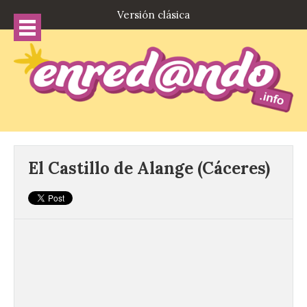
Versión clásica
El Castillo de Alange (Cáceres)