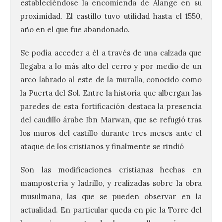
estableciéndose la encomienda de Alange en su
proximidad. El castillo tuvo utilidad hasta el 1550,
año en el que fue abandonado.
Se podía acceder a él a través de una calzada que
llegaba a lo más alto del cerro y por medio de un
arco labrado al este de la muralla, conocido como
la Puerta del Sol. Entre la historia que albergan las
paredes de esta fortificación destaca la presencia
del caudillo árabe Ibn Marwan, que se refugió tras
los muros del castillo durante tres meses ante el
ataque de los cristianos y finalmente se rindió
Son las modificaciones cristianas hechas en
mampostería y ladrillo, y realizadas sobre la obra
musulmana, las que se pueden observar en la
actualidad. En particular queda en pie la Torre del