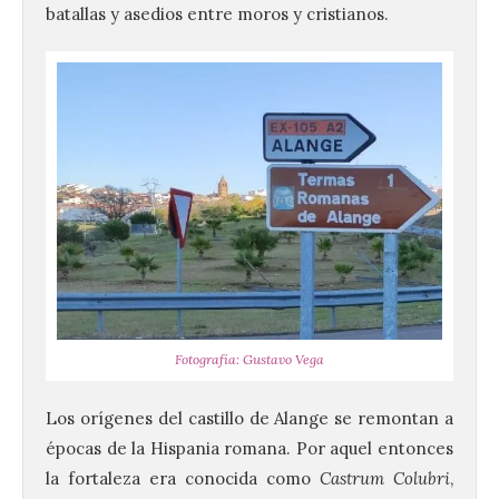
batallas y asedios entre moros y cristianos.
Fotografía: Gustavo Vega
Los orígenes del castillo de Alange se remontan a
épocas de la Hispania romana. Por aquel entonces
la fortaleza era conocida como
Castrum Colubri
,