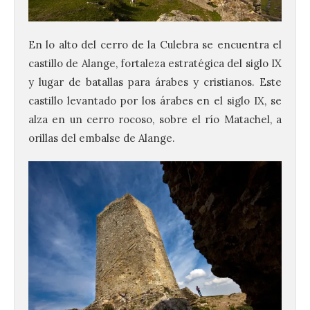
En lo alto del cerro de la Culebra se encuentra el
castillo de Alange, fortaleza estratégica del siglo IX
y lugar de batallas para árabes y cristianos. Este
castillo levantado por los árabes en el siglo IX, se
alza en un cerro rocoso, sobre el río Matachel, a
orillas del embalse de Alange.