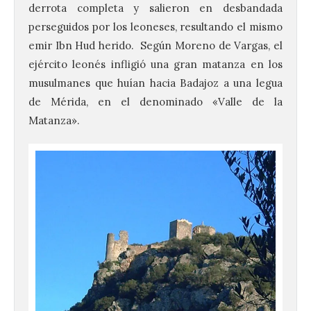
derrota completa y salieron en desbandada
perseguidos por los leoneses, resultando el mismo
emir Ibn Hud herido. Según Moreno de Vargas, el
ejército leonés infligió una gran matanza en los
musulmanes que huían hacia Badajoz a una legua
de Mérida, en el denominado «Valle de la
Matanza».