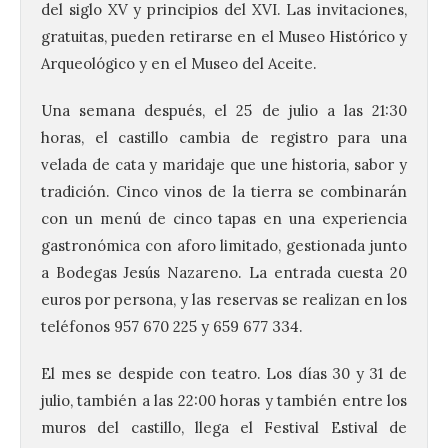
del siglo XV y principios del XVI. Las invitaciones,
gratuitas, pueden retirarse en el Museo Histórico y
Arqueológico y en el Museo del Aceite.
Una semana después, el 25 de julio a las 21:30
horas, el castillo cambia de registro para una
velada de cata y maridaje que une historia, sabor y
tradición. Cinco vinos de la tierra se combinarán
con un menú de cinco tapas en una experiencia
gastronómica con aforo limitado, gestionada junto
a Bodegas Jesús Nazareno. La entrada cuesta 20
euros por persona, y las reservas se realizan en los
teléfonos 957 670 225 y 659 677 334.
El mes se despide con teatro. Los días 30 y 31 de
julio, también a las 22:00 horas y también entre los
muros del castillo, llega el Festival Estival de