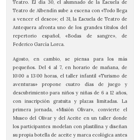
Teatro. El día 30, el alumnado de la Escuela de
Teatro de Albendín sube a escena con «Todo llega
a vencer el deseo»; el 31, la Escuela de Teatro de
Antequera afronta uno de los grandes títulos del
repertorio español, «Bodas de sangre», de
Federico García Lorca.
Agosto, en cambio, se piensa para los más
pequeños. Del 4 al 7, en horario de mañana, de
10:00 a 13:00 horas, el taller infantil «Turismo de
aventuras» propone cuatro días de juego y
descubrimiento para niños y niñas de 6 a 12 años,
con inscripción gratuita y plazas limitadas. La
primera jornada, «Misión Olivar», convierte el
Museo del Olivar y del Aceite en un taller donde
los participantes modelan con plastilina y diseñan
su propia botella de aceite y marca ecológica antes