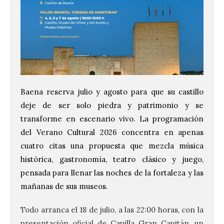
Baena reserva julio y agosto para que su castillo
deje de ser solo piedra y patrimonio y se
transforme en escenario vivo. La programación
del Verano Cultural 2026 concentra en apenas
cuatro citas una propuesta que mezcla música
histórica, gastronomía, teatro clásico y juego,
pensada para llenar las noches de la fortaleza y las
mañanas de sus museos.
Todo arranca el 18 de julio, a las 22:00 horas, con la
presentación oficial de Capilla Gran Capitán, un