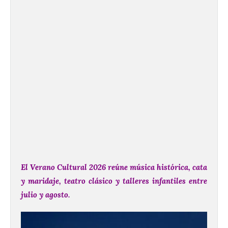
El Verano Cultural 2026 reúne música histórica, cata
y maridaje, teatro clásico y talleres infantiles entre
julio y agosto.