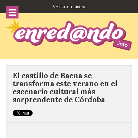
Versión clásica
El castillo de Baena se
transforma este verano en el
escenario cultural más
sorprendente de Córdoba