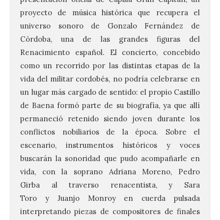
proyecto de música histórica que recupera el
universo sonoro de Gonzalo Fernández de
Córdoba, una de las grandes figuras del
Renacimiento español. El concierto, concebido
como un recorrido por las distintas etapas de la
vida del militar cordobés, no podría celebrarse en
un lugar más cargado de sentido: el propio Castillo
de Baena formó parte de su biografía, ya que allí
permaneció retenido siendo joven durante los
conflictos nobiliarios de la época. Sobre el
escenario, instrumentos históricos y voces
buscarán la sonoridad que pudo acompañarle en
vida, con la soprano Adriana Moreno, Pedro
Girba al traverso renacentista, y Sara
Toro y Juanjo Monroy en cuerda pulsada
interpretando piezas de compositores de finales